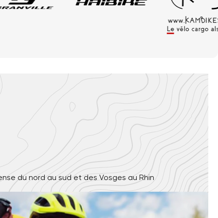
s dense du nord au sud et des Vosges au Rhin