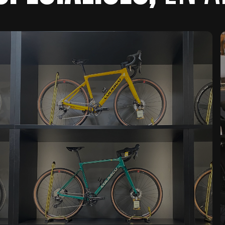
NOUVEAU
NOUVEAU
NOUVEAU
NOUVEAU