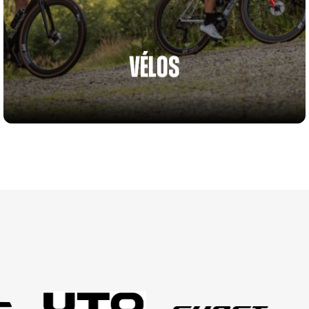
VÉLOS