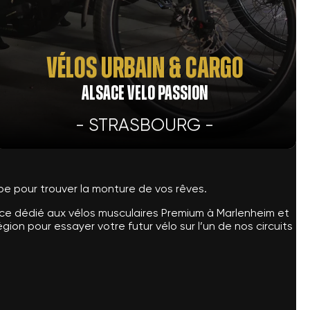
Vélos Urbain & Cargo
ALSACE VELO PASSION
- STRASBOURG -
pe pour trouver la monture de vos rêves.
pace dédié aux vélos musculaires Premium à Marlenheim et
gion pour essayer votre futur vélo sur l’un de nos circuits