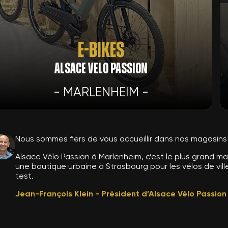
e-Bikes
ALSACE VELO PASSION
- MARLENHEIM -
Nous sommes fiers de vous accueillir dans nos magasins
Alsace Vélo Passion à Marlenheim, c’est le plus grand m
une boutique urbaine à Strasbourg pour les vélos de ville
test.
Jean-François Klein - Président d’Alsace Vélo Passion