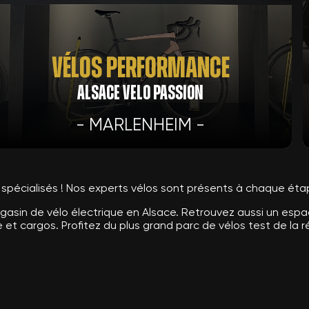
Vélos Performance
ALSACE VELO PASSION
- MARLENHEIM -
 spécialisés ! Nos experts vélos sont présents à chaque éta
agasin de vélo électrique en Alsace. Retrouvez aussi un es
 et cargos. Profitez du plus grand parc de vélos test de la ré