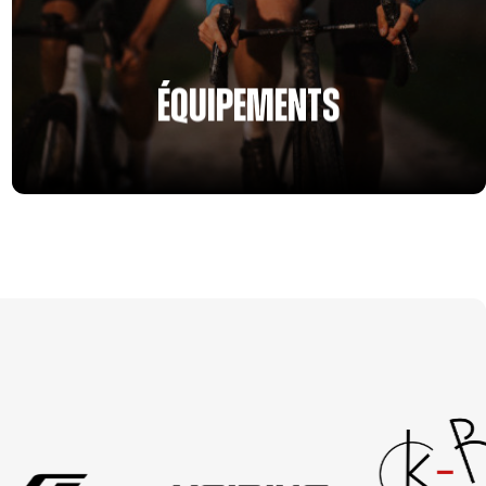
ÉQUIPEMENTS