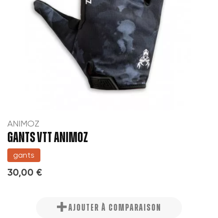
ANIMOZ
GANTS VTT ANIMOZ
gants
30,00 €
AJOUTER À COMPARAISON