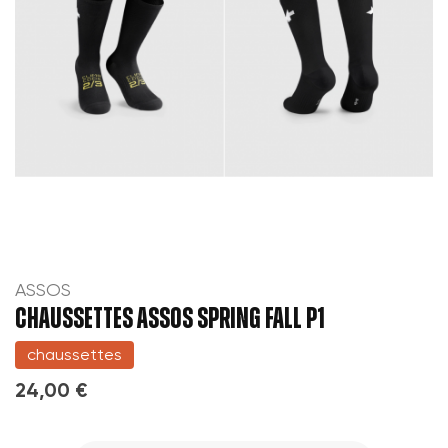
ASSOS
CHAUSSETTES ASSOS SPRING FALL P1
chaussettes
24,00 €