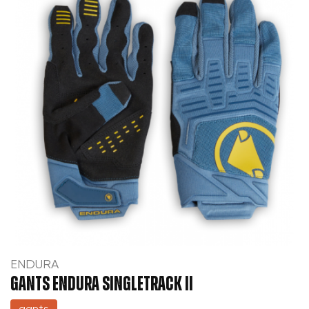
ENDURA
GANTS ENDURA SINGLETRACK II
gants