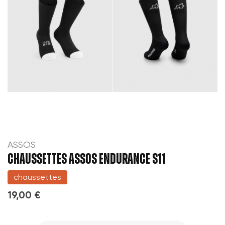
ASSOS
CHAUSSETTES ASSOS ENDURANCE S11
chaussettes
19,00 €