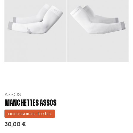
ASSOS
MANCHETTES ASSOS
accessoires-textile
30,00 €