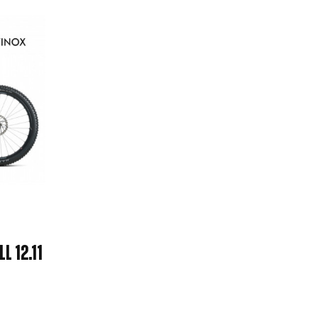
L 12.11