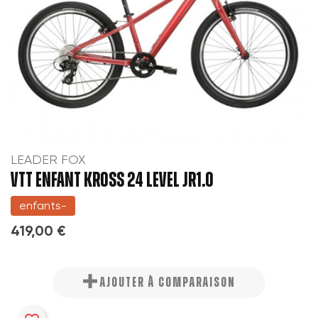
LEADER FOX
VTT ENFANT KROSS 24 LEVEL JR1.0
enfants-
419,00 €
AJOUTER À COMPARAISON