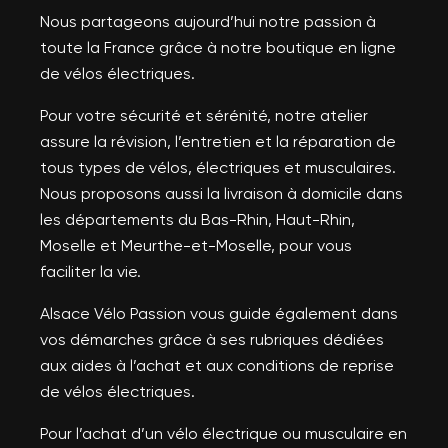
Nous partageons aujourd’hui notre passion à
toute la France grâce à notre boutique en ligne
de vélos électriques.
Pour votre sécurité et sérénité, notre atelier
assure la révision, l’entretien et la réparation de
tous types de vélos, électriques et musculaires.
Nous proposons aussi la livraison à domicile dans
les départements du Bas-Rhin, Haut-Rhin,
Moselle et Meurthe-et-Moselle, pour vous
faciliter la vie.
Alsace Vélo Passion vous guide également dans
vos démarches grâce à ses rubriques dédiées
aux aides à l’achat et aux conditions de reprise
de vélos électriques.
Pour l’achat d’un vélo électrique ou musculaire en