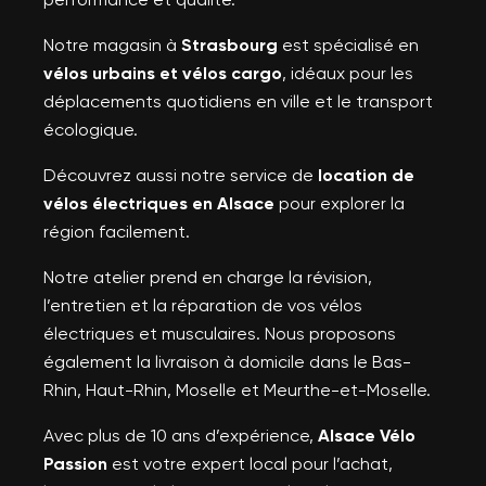
Notre magasin à
Strasbourg
est spécialisé en
vélos urbains et vélos cargo
, idéaux pour les
déplacements quotidiens en ville et le transport
écologique.
Découvrez aussi notre service de
location de
vélos électriques en Alsace
pour explorer la
région facilement.
Notre atelier prend en charge la révision,
l’entretien et la réparation de vos vélos
électriques et musculaires. Nous proposons
également la livraison à domicile dans le Bas-
Rhin, Haut-Rhin, Moselle et Meurthe-et-Moselle.
Avec plus de 10 ans d’expérience,
Alsace Vélo
Passion
est votre expert local pour l’achat,