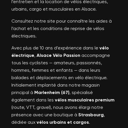
l’entretien et la location de vélos électriques,
urbains, cargo et musculaires en Alsace.
Consultez notre site pour connaître les aides à
l’achat et les conditions de reprise de vélos
électriques.
Avec plus de 10 ans d’expérience dans le
vélo
électrique
,
Alsace Vélo Passion
accompagne
tous les cyclistes — amateurs, passionnés,
hommes, femmes et enfants — dans leurs
balades et déplacements en vélo électrique.
Initialement implanté dans notre magasin
principal à
Marlenheim (67)
, spécialisé
également dans les
vélos musculaires premium
(route, VTT, gravel), nous avons élargi notre
présence avec une boutique à
Strasbourg
,
dédiée aux
vélos urbains et cargos
.