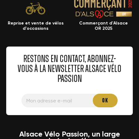
Reprise et vente de vélos
Commerçant d'Alsace
d'occasions
OR 2025
RESTONS EN CONTACT, ABONNEZ-
VOUS À LA NEWSLETTER ALSACE VÉLO
PASSION
Alsace Vélo Passion, un large