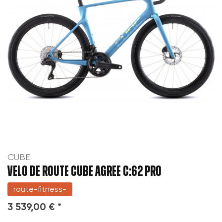
CUBE
VELO DE ROUTE CUBE AGREE C:62 PRO
route-fitness-
3 539,00 € *