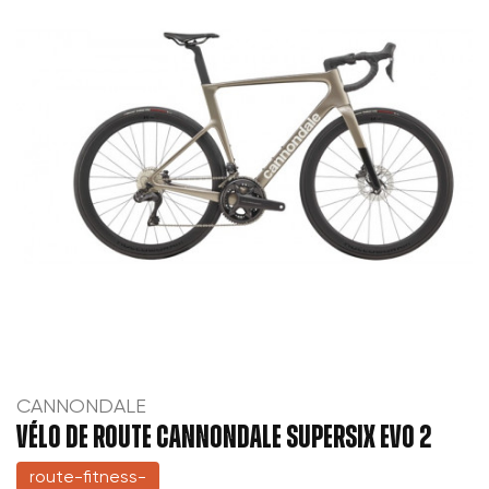
CANNONDALE
VÉLO DE ROUTE CANNONDALE SUPERSIX EVO 2
route-fitness-