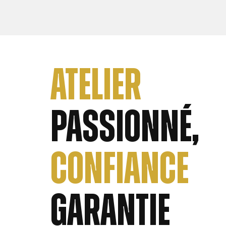
Atelier
passionné,
Confiance
garantie