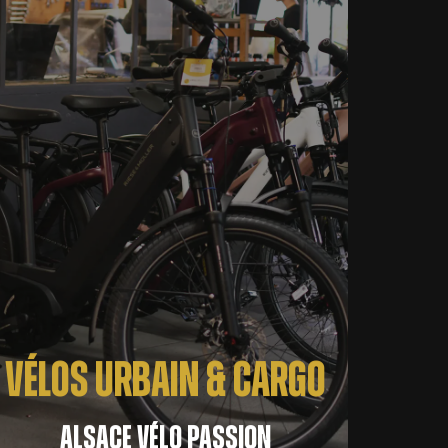
VÉLOS URBAIN & CARGO
ALSACE VÉLO PASSION