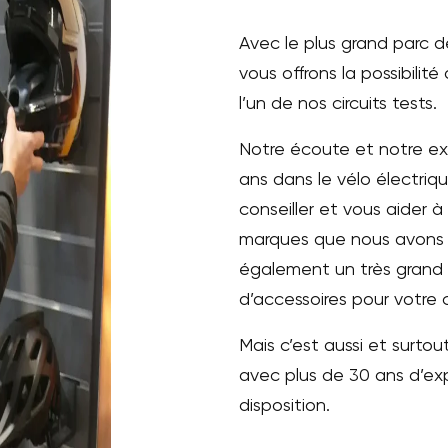
Avec le plus grand parc d
vous offrons la possibilité
l’un de nos circuits tests.
Notre écoute et notre ex
ans dans le vélo électriq
conseiller et vous aider à 
marques que nous avons 
également un très grand 
d’accessoires pour votre c
Mais c’est aussi et surto
avec plus de 30 ans d’exp
disposition.