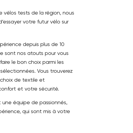
e vélos tests de la région, nous
 d’essayer votre futur vélo sur
périence depuis plus de 10
ue sont nos atouts pour vous
faire le bon choix parmi les
sélectionnées. Vous trouverez
choix de textile et
onfort et votre sécurité.
ut une équipe de passionnés,
érience, qui sont mis à votre