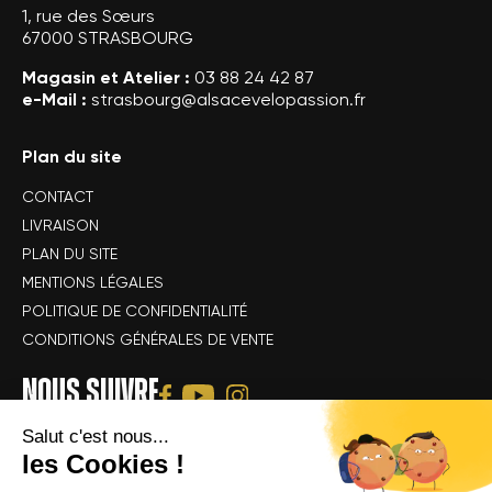
1, rue des Sœurs
67000 STRASBOURG
Magasin et Atelier :
03 88 24 42 87
e-Mail :
strasbourg@alsacevelopassion.fr
Plan du site
CONTACT
LIVRAISON
PLAN DU SITE
MENTIONS LÉGALES
POLITIQUE DE CONFIDENTIALITÉ
CONDITIONS GÉNÉRALES DE VENTE
NOUS SUIVRE
Salut c'est nous...
les Cookies !