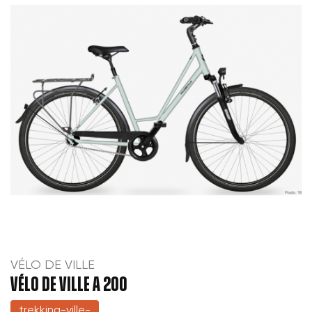
VÉLO DE VILLE
VÉLO DE VILLE A 200
trekking-ville-