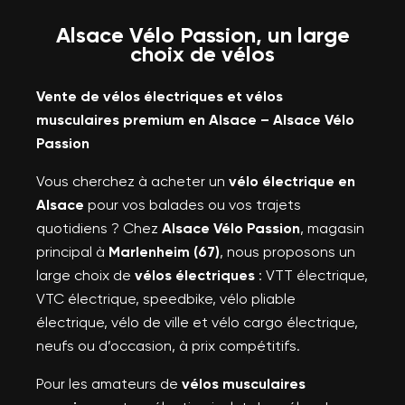
Alsace Vélo Passion, un large
choix de vélos
Vente de vélos électriques et vélos
musculaires premium en Alsace – Alsace Vélo
Passion
Vous cherchez à acheter un
vélo électrique en
Alsace
pour vos balades ou vos trajets
quotidiens ? Chez
Alsace Vélo Passion
, magasin
principal à
Marlenheim (67)
, nous proposons un
large choix de
vélos électriques
: VTT électrique,
VTC électrique, speedbike, vélo pliable
électrique, vélo de ville et vélo cargo électrique,
neufs ou d’occasion, à prix compétitifs.
Pour les amateurs de
vélos musculaires