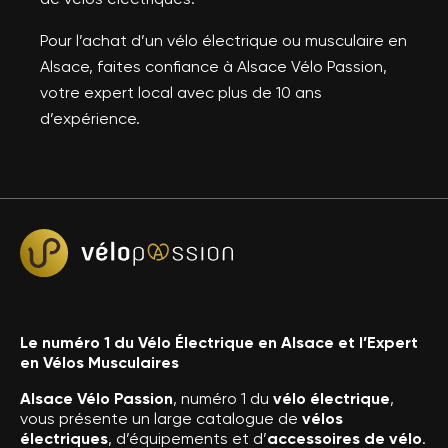
Pour l’achat d’un vélo électrique ou musculaire en
Alsace, faites confiance à Alsace Vélo Passion,
votre expert local avec plus de 10 ans
d’expérience.
Le numéro 1 du Vélo Électrique en Alsace et l’Expert
en Vélos Musculaires
Alsace Vélo Passion
, numéro 1 du
vélo électrique
,
vous présente un large catalogue de
vélos
électriques
, d’équipements et d’
accessoires de vélo
.