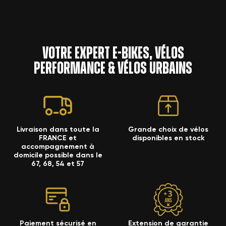
Votre expert e-bikes, vélos
performance & vélos urbains
Livraison dans toute la
Grande choix de vélos
FRANCE et
disponibles en stock
accompagnement à
domicile possible dans le
67, 68, 54 et 57
Paiement sécurisé en
Extension de garantie