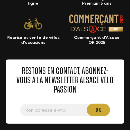
ligne
Premium 5 ans
Reprise et vente de vélos
Commerçant d'Alsace
d'occasions
OR 2025
RESTONS EN CONTACT, ABONNEZ-
VOUS À LA NEWSLETTER ALSACE VÉLO
PASSION