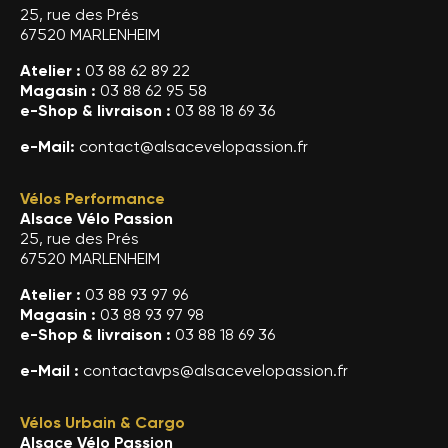
25, rue des Prés
67520 MARLENHEIM
Atelier :
03 88 62 89 22
Magasin :
03 88 62 95 58
e-Shop & livraison :
03 88 18 69 36
e-Mail:
contact@alsacevelopassion.fr
Vélos Performance
Alsace Vélo Passion
25, rue des Prés
67520 MARLENHEIM
Atelier :
03 88 93 97 96
Magasin :
03 88 93 97 98
e-Shop & livraison :
03 88 18 69 36
e-Mail :
contactavps@alsacevelopassion.fr
Vélos Urbain & Cargo
Alsace Vélo Passion