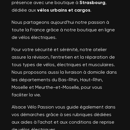
présence avec une boutique à
Strasbourg
,
dédiée aux
vélos urbains et cargos
.
Nous partageons aujourd’hui notre passion à
toute la France grâce à notre boutique en ligne
de vélos électriques.
Pour votre sécurité et sérénité, notre atelier
assure la révision, l’entretien et la réparation de
tous types de vélos, électriques et musculaires.
Nous proposons aussi la livraison à domicile dans
les départements du Bas-Rhin, Haut-Rhin,
Moselle et Meurthe-et-Moselle, pour vous
faciliter la vie.
Alsace Vélo Passion vous guide également dans
vos démarches grâce à ses rubriques dédiées
aux aides à l’achat et aux conditions de reprise
de vélos électriques.