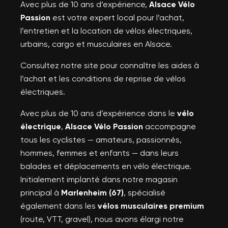
Avec plus de 10 ans d’expérience,
Alsace Vélo
Passion
est votre expert local pour l’achat,
l’entretien et la location de vélos électriques,
urbains, cargo et musculaires en Alsace.
Consultez notre site pour connaître les aides à
l’achat et les conditions de reprise de vélos
électriques.
Avec plus de 10 ans d’expérience dans le
vélo
électrique
,
Alsace Vélo Passion
accompagne
tous les cyclistes — amateurs, passionnés,
hommes, femmes et enfants — dans leurs
balades et déplacements en vélo électrique.
Initialement implanté dans notre magasin
principal à
Marlenheim (67)
, spécialisé
également dans les
vélos musculaires premium
(route, VTT, gravel), nous avons élargi notre