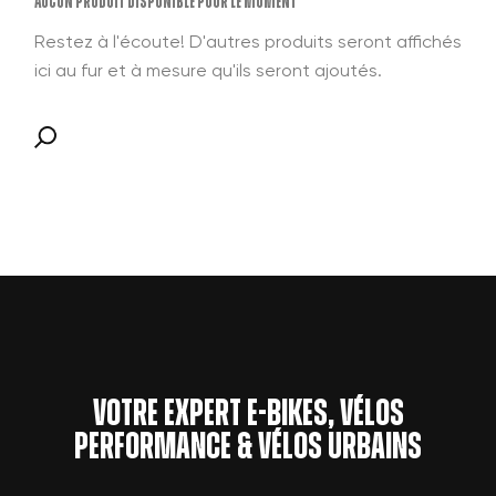
Aucun produit disponible pour le moment
Restez à l'écoute! D'autres produits seront affichés
ici au fur et à mesure qu'ils seront ajoutés.
Votre expert e-bikes, vélos
performance & vélos urbains