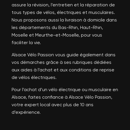
assure la révision, l’entretien et la réparation de
tous types de vélos, électriques et musculaires.
Nous proposons aussi la livraison à domicile dans
les départements du Bas-Rhin, Haut-Rhin,
Moselle et Meurthe-et-Moselle, pour vous
faciliter la vie.
Alsace Vélo Passion vous guide également dans
vos démarches grâce à ses rubriques dédiées
aux aides à l’achat et aux conditions de reprise
de vélos électriques.
Pour l’achat d’un vélo électrique ou musculaire en
Alsace, faites confiance à Alsace Vélo Passion,
votre expert local avec plus de 10 ans
d’expérience.