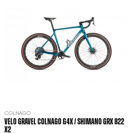
COLNAGO
VELO GRAVEL COLNAGO G4X / SHIMANO GRX 822
X2