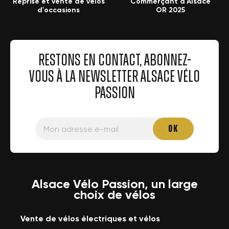
Reprise et vente de vélos
Commerçant d'Alsace
d'occasions
OR 2025
RESTONS EN CONTACT, ABONNEZ-
VOUS À LA NEWSLETTER ALSACE VÉLO
PASSION
Alsace Vélo Passion, un large
choix de vélos
Vente de vélos électriques et vélos