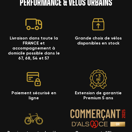
performance & vélos urbains
Livraison dans toute la
Grande choix de vélos
FRANCE et
disponibles en stock
accompagnement à
domicile possible dans le
67, 68, 54 et 57
Paiement sécurisé en
Extension de garantie
ligne
Premium 5 ans