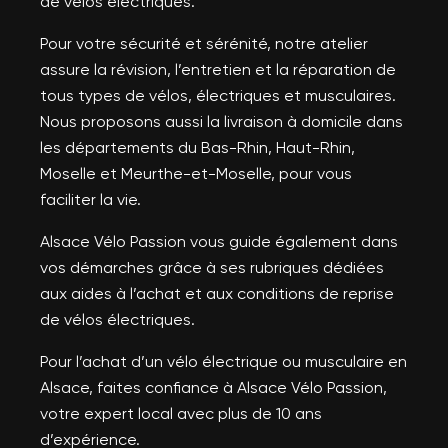
de vélos électriques.
Pour votre sécurité et sérénité, notre atelier
assure la révision, l’entretien et la réparation de
tous types de vélos, électriques et musculaires.
Nous proposons aussi la livraison à domicile dans
les départements du Bas-Rhin, Haut-Rhin,
Moselle et Meurthe-et-Moselle, pour vous
faciliter la vie.
Alsace Vélo Passion vous guide également dans
vos démarches grâce à ses rubriques dédiées
aux aides à l’achat et aux conditions de reprise
de vélos électriques.
Pour l’achat d’un vélo électrique ou musculaire en
Alsace, faites confiance à Alsace Vélo Passion,
votre expert local avec plus de 10 ans
d’expérience.