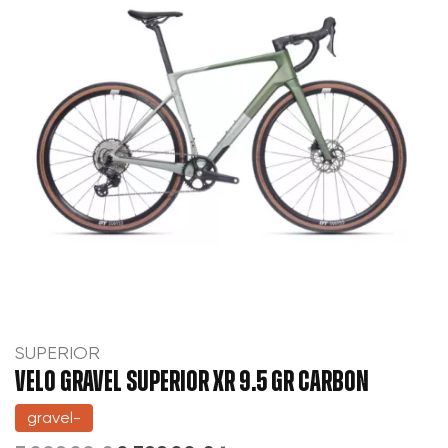
SUPERIOR
VELO GRAVEL SUPERIOR XR 9.5 GR CARBON
gravel-