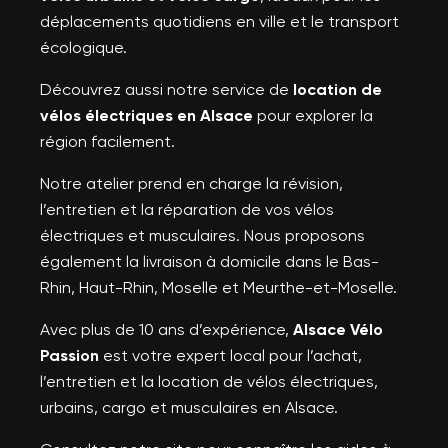
déplacements quotidiens en ville et le transport
écologique.
Découvrez aussi notre service de
location de
vélos électriques en Alsace
pour explorer la
région facilement.
Notre atelier prend en charge la révision,
l’entretien et la réparation de vos vélos
électriques et musculaires. Nous proposons
également la livraison à domicile dans le Bas-
Rhin, Haut-Rhin, Moselle et Meurthe-et-Moselle.
Avec plus de 10 ans d’expérience,
Alsace Vélo
Passion
est votre expert local pour l’achat,
l’entretien et la location de vélos électriques,
urbains, cargo et musculaires en Alsace.