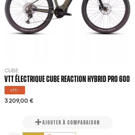
CUBE
VTT ÉLECTRIQUE CUBE REACTION HYBRID PRO 600
vtt-
3 209,00 €
AJOUTER À COMPARAISON