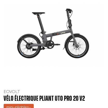
EOVOLT
VÉLO ÉLECTRIQUE PLIANT UTO PRO 20 V2
mini-pliables-