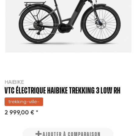
HAIBIKE
VTC ÉLECTRIQUE HAIBIKE TREKKING 3 LOW RH
trekking-ville-
2 999,00 € *
AJOUTER À COMPARAISON