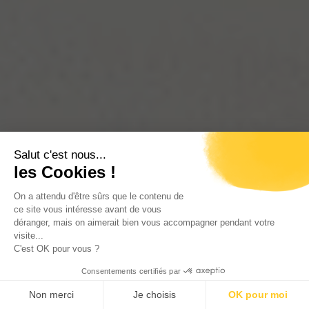
Salut c'est nous...
les Cookies !
On a attendu d'être sûrs que le contenu de
ce site vous intéresse avant de vous
déranger, mais on aimerait bien vous accompagner pendant votre
visite...
C'est OK pour vous ?
Consentements certifiés par
Non merci
Je choisis
OK pour moi