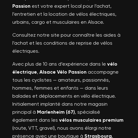
Passion
est votre expert local pour l’achat,
l’entretien et la location de vélos électriques,
urbains, cargo et musculaires en Alsace.
Consultez notre site pour connaître les aides à
l’achat et les conditions de reprise de vélos
électriques.
Avec plus de 10 ans d’expérience dans le
vélo
électrique
,
Alsace Vélo Passion
accompagne
tous les cyclistes — amateurs, passionnés,
hommes, femmes et enfants — dans leurs
balades et déplacements en vélo électrique.
Initialement implanté dans notre magasin
principal à
Marlenheim (67)
, spécialisé
également dans les
vélos musculaires premium
(route, VTT, gravel), nous avons élargi notre
présence avec une boutique à
Strasbourg
,