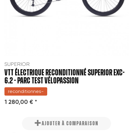
SUPERIOR
VTT ÉLECTRIQUE RECONDITIONNÉ SUPERIOR EXC-
6.2 - PARC TEST VÉLOPASSION
reconditionnes-
1 280,00 € *
AJOUTER À COMPARAISON