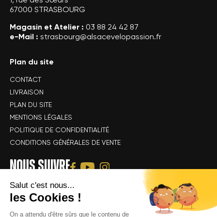
67000 STRASBOURG
Magasin et Atelier :
03 88 24 42 87
e-Mail :
strasbourg@alsacevelopassion.fr
Plan du site
CONTACT
LIVRAISON
PLAN DU SITE
MENTIONS LÉGALES
POLITIQUE DE CONFIDENTIALITÉ
CONDITIONS GÉNÉRALES DE VENTE
NOUS SUIVRE
Salut c'est nous...
les Cookies !
On a attendu d'être sûrs que le contenu de