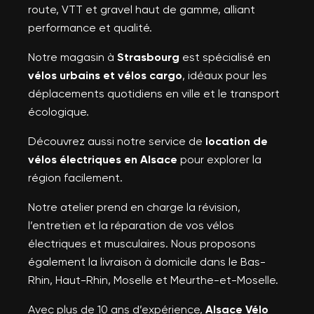
route, VTT et gravel haut de gamme, alliant
performance et qualité.
Notre magasin à
Strasbourg
est spécialisé en
vélos urbains et vélos cargo
, idéaux pour les
déplacements quotidiens en ville et le transport
écologique.
Découvrez aussi notre service de
location de
vélos électriques en Alsace
pour explorer la
région facilement.
Notre atelier prend en charge la révision,
l’entretien et la réparation de vos vélos
électriques et musculaires. Nous proposons
également la livraison à domicile dans le Bas-
Rhin, Haut-Rhin, Moselle et Meurthe-et-Moselle.
Avec plus de 10 ans d’expérience,
Alsace Vélo