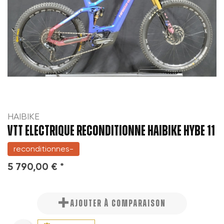
HAIBIKE
VTT ELECTRIQUE RECONDITIONNE HAIBIKE HYBE 11
reconditionnes-
5 790,00 € *
AJOUTER À COMPARAISON