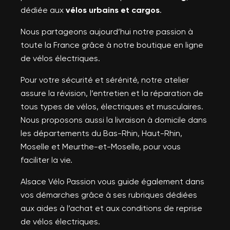
dédiée aux
vélos urbains et cargos
.
Nous partageons aujourd’hui notre passion à
toute la France grâce à notre boutique en ligne
de vélos électriques.
Pour votre sécurité et sérénité, notre atelier
assure la révision, l’entretien et la réparation de
tous types de vélos, électriques et musculaires.
Nous proposons aussi la livraison à domicile dans
les départements du Bas-Rhin, Haut-Rhin,
Moselle et Meurthe-et-Moselle, pour vous
faciliter la vie.
Alsace Vélo Passion vous guide également dans
vos démarches grâce à ses rubriques dédiées
aux aides à l’achat et aux conditions de reprise
de vélos électriques.