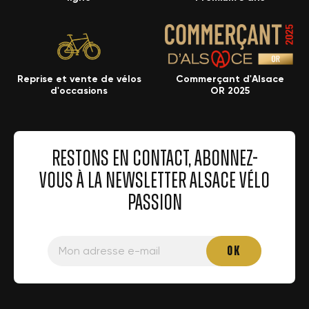
Reprise et vente de vélos
Commerçant d'Alsace
d'occasions
OR 2025
RESTONS EN CONTACT, ABONNEZ-
VOUS À LA NEWSLETTER ALSACE VÉLO
PASSION