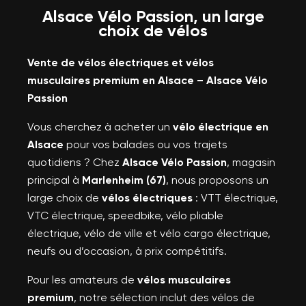
Alsace Vélo Passion, un large
choix de vélos
Vente de vélos électriques et vélos
musculaires premium en Alsace – Alsace Vélo
Passion
Vous cherchez à acheter un
vélo électrique en
Alsace
pour vos balades ou vos trajets
quotidiens ? Chez
Alsace Vélo Passion
, magasin
principal à
Marlenheim (67)
, nous proposons un
large choix de
vélos électriques
: VTT électrique,
VTC électrique, speedbike, vélo pliable
électrique, vélo de ville et vélo cargo électrique,
neufs ou d’occasion, à prix compétitifs.
Pour les amateurs de
vélos musculaires
premium
, notre sélection inclut des vélos de