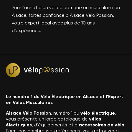
Pour l’achat d’un vélo électrique ou musculaire en
Alsace, faites confiance à Alsace Vélo Passion,
votre expert local avec plus de 10 ans
d’expérience.
Le numéro 1 du Vélo Électrique en Alsace et l’Expert
en Vélos Musculaires
Alsace Vélo Passion
, numéro 1 du
vélo électrique
,
vous présente un large catalogue de
vélos
électriques
, d’équipements et d’
accessoires de vélo
.
Parmi nos nombreuses références, vous retrouverez