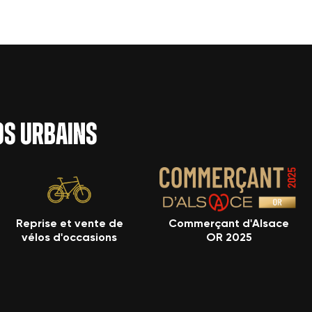
los urbains
Reprise et vente de
Commerçant d'Alsace
vélos d'occasions
OR 2025