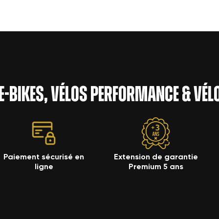
 e-bikes, vélos performance & vé
Paiement sécurisé en
Extension de garantie
ligne
Premium 5 ans