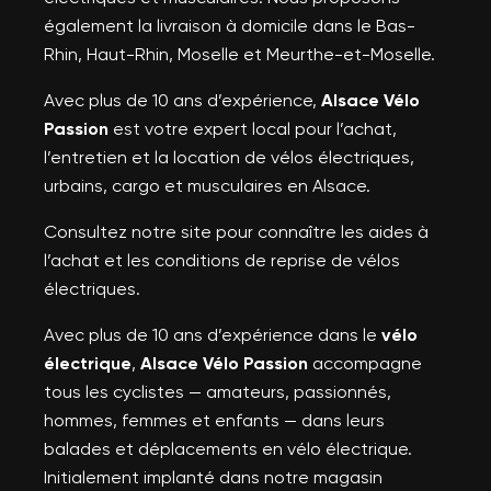
également la livraison à domicile dans le Bas-
Rhin, Haut-Rhin, Moselle et Meurthe-et-Moselle.
Avec plus de 10 ans d’expérience,
Alsace Vélo
Passion
est votre expert local pour l’achat,
l’entretien et la location de vélos électriques,
urbains, cargo et musculaires en Alsace.
Consultez notre site pour connaître les aides à
l’achat et les conditions de reprise de vélos
électriques.
Avec plus de 10 ans d’expérience dans le
vélo
électrique
,
Alsace Vélo Passion
accompagne
tous les cyclistes — amateurs, passionnés,
hommes, femmes et enfants — dans leurs
balades et déplacements en vélo électrique.
Initialement implanté dans notre magasin