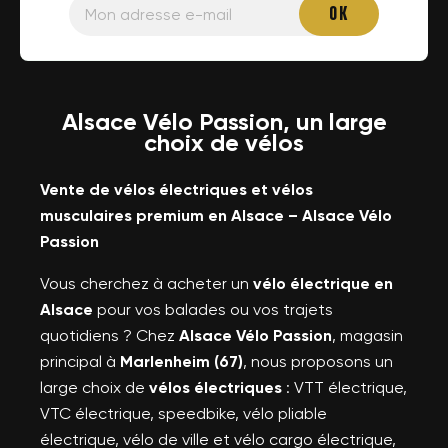
Alsace Vélo Passion, un large
choix de vélos
Vente de vélos électriques et vélos
musculaires premium en Alsace – Alsace Vélo
Passion
Vous cherchez à acheter un
vélo électrique en
Alsace
pour vos balades ou vos trajets
quotidiens ? Chez
Alsace Vélo Passion
, magasin
principal à
Marlenheim (67)
, nous proposons un
large choix de
vélos électriques
: VTT électrique,
VTC électrique, speedbike, vélo pliable
électrique, vélo de ville et vélo cargo électrique,