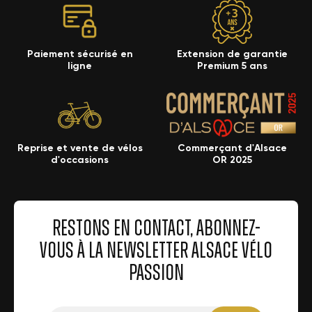
Paiement sécurisé en
Extension de garantie
ligne
Premium 5 ans
Reprise et vente de vélos
Commerçant d'Alsace
d'occasions
OR 2025
RESTONS EN CONTACT, ABONNEZ-
VOUS À LA NEWSLETTER ALSACE VÉLO
PASSION