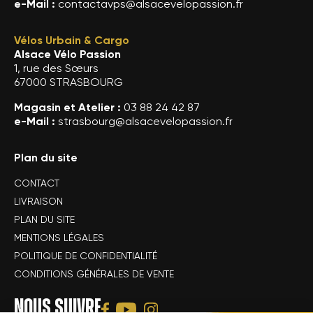
e-Mail :
contactavps@alsacevelopassion.fr
Vélos Urbain & Cargo
Alsace Vélo Passion
1, rue des Sœurs
67000 STRASBOURG
Magasin et Atelier :
03 88 24 42 87
e-Mail :
strasbourg@alsacevelopassion.fr
Plan du site
CONTACT
LIVRAISON
PLAN DU SITE
MENTIONS LÉGALES
POLITIQUE DE CONFIDENTIALITÉ
CONDITIONS GÉNÉRALES DE VENTE
NOUS SUIVRE