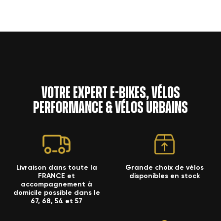
Votre expert e-bikes, vélos
performance & vélos urbains
Livraison dans toute la
Grande choix de vélos
FRANCE et
disponibles en stock
accompagnement à
domicile possible dans le
67, 68, 54 et 57