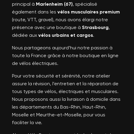
principal à
Marlenheim (67)
, spécialisé
également dans les
vélos musculaires premium
(route, VTT, gravel), nous avons élargi notre
présence avec une boutique à
Strasbourg
,
dédiée aux
vélos urbains et cargos
.
Nous partageons aujourd’hui notre passion à
toute la France grâce à notre boutique en ligne
de vélos électriques.
Pour votre sécurité et sérénité, notre atelier
assure la révision, l’entretien et la réparation de
tous types de vélos, électriques et musculaires.
Nous proposons aussi la livraison à domicile dans
les départements du Bas-Rhin, Haut-Rhin,
Moselle et Meurthe-et-Moselle, pour vous
faciliter la vie.