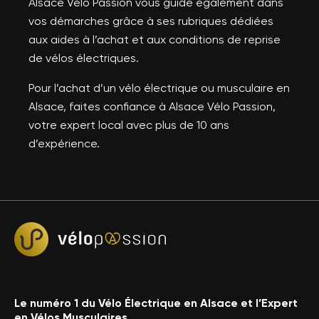
Alsace Vélo Passion vous guide également dans
vos démarches grâce à ses rubriques dédiées
aux aides à l’achat et aux conditions de reprise
de vélos électriques.
Pour l’achat d’un vélo électrique ou musculaire en
Alsace, faites confiance à Alsace Vélo Passion,
votre expert local avec plus de 10 ans
d’expérience.
Le numéro 1 du Vélo Électrique en Alsace et l’Expert
en Vélos Musculaires