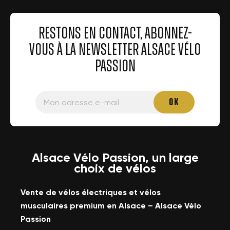
RESTONS EN CONTACT, ABONNEZ-
VOUS À LA NEWSLETTER ALSACE VÉLO
PASSION
Alsace Vélo Passion, un large
choix de vélos
Vente de vélos électriques et vélos
musculaires premium en Alsace – Alsace Vélo
Passion