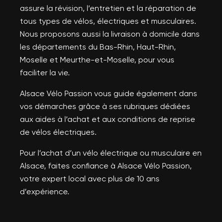
assure la révision, l’entretien et la réparation de
tous types de vélos, électriques et musculaires.
Nous proposons aussi la livraison à domicile dans
les départements du Bas-Rhin, Haut-Rhin,
Moselle et Meurthe-et-Moselle, pour vous
faciliter la vie.
Alsace Vélo Passion vous guide également dans
vos démarches grâce à ses rubriques dédiées
aux aides à l’achat et aux conditions de reprise
de vélos électriques.
Pour l’achat d’un vélo électrique ou musculaire en
Alsace, faites confiance à Alsace Vélo Passion,
votre expert local avec plus de 10 ans
d’expérience.