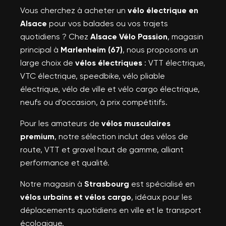
Vous cherchez à acheter un
vélo électrique en
Alsace
pour vos balades ou vos trajets
quotidiens ? Chez
Alsace Vélo Passion
, magasin
principal à
Marlenheim (67)
, nous proposons un
large choix de
vélos électriques
: VTT électrique,
VTC électrique, speedbike, vélo pliable
électrique, vélo de ville et vélo cargo électrique,
neufs ou d’occasion, à prix compétitifs.
Pour les amateurs de
vélos musculaires
premium
, notre sélection inclut des vélos de
route, VTT et gravel haut de gamme, alliant
performance et qualité.
Notre magasin à
Strasbourg
est spécialisé en
vélos urbains et vélos cargo
, idéaux pour les
déplacements quotidiens en ville et le transport
écologique.