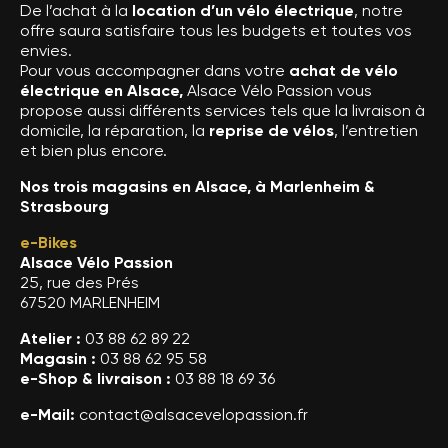
De l’achat à la
location d’un vélo électrique
, notre
offre saura satisfaire tous les budgets et toutes vos
envies.
Pour vous accompagner dans votre
achat de vélo
électrique en Alsace,
Alsace Vélo Passion vous
propose aussi différents services tels que la livraison à
domicile, la réparation, la
reprise de vélos
, l’entretien
et bien plus encore.
Nos trois magasins en Alsace, à Marlenheim &
Strasbourg
e-Bikes
Alsace Vélo Passion
25, rue des Prés
67520 MARLENHEIM
Atelier :
03 88 62 89 22
Magasin :
03 88 62 95 58
e-Shop & livraison :
03 88 18 69 36
e-Mail:
contact@alsacevelopassion.fr