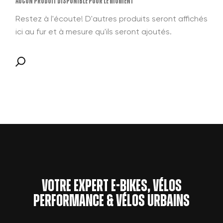
Aucun produit disponible pour le moment
Restez à l'écoute! D'autres produits seront affichés
ici au fur et à mesure qu'ils seront ajoutés.
Votre expert e-bikes, vélos
performance & vélos urbains