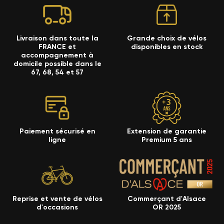
Livraison dans toute la
Grande choix de vélos
FRANCE et
disponibles en stock
accompagnement à
domicile possible dans le
67, 68, 54 et 57
Paiement sécurisé en
Extension de garantie
ligne
Premium 5 ans
Reprise et vente de vélos
Commerçant d'Alsace
d'occasions
OR 2025