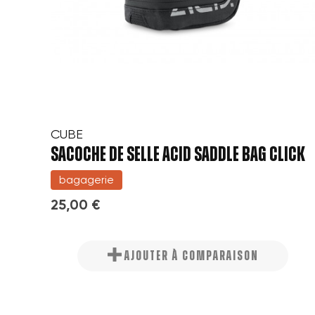
CUBE
SACOCHE DE SELLE ACID SADDLE BAG CLICK
bagagerie
25,00 €
AJOUTER À COMPARAISON