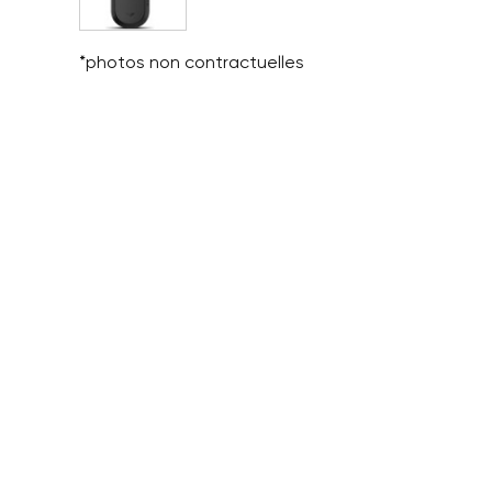
*photos non contractuelles