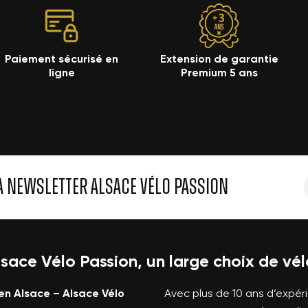
Paiement sécurisé en
Extension de garantie
ligne
Premium 5 ans
A NEWSLETTER ALSACE VÉLO PASSION
lsace Vélo Passion, un large choix de vél
en Alsace – Alsace Vélo
Avec plus de 10 ans d’expér