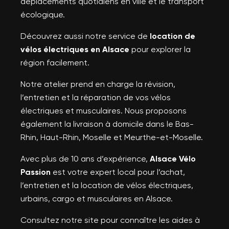
déplacements quotidiens en ville et le transport
écologique.
Découvrez aussi notre service de
location de
vélos électriques en Alsace
pour explorer la
région facilement.
Notre atelier prend en charge la révision,
l’entretien et la réparation de vos vélos
électriques et musculaires. Nous proposons
également la livraison à domicile dans le Bas-
Rhin, Haut-Rhin, Moselle et Meurthe-et-Moselle.
Avec plus de 10 ans d’expérience,
Alsace Vélo
Passion
est votre expert local pour l’achat,
l’entretien et la location de vélos électriques,
urbains, cargo et musculaires en Alsace.
Consultez notre site pour connaître les aides à