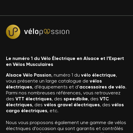
Le numéro 1 du Vélo Électrique en Alsace et l’Expert
en Vélos Musculaires
Alsace Vélo Passion
, numéro 1 du
vélo électrique
,
vous présente un large catalogue de
vélos
électriques
, d’équipements et d’
accessoires de vélo
.
Parmi nos nombreuses références, vous retrouverez
des
VTT électriques
, des
speedbike
, des
VTC
électriques
, des
vélos gravel électriques
, des
vélos
cargo électriques
, etc.
Nous vous proposons également une gamme de vélos
électriques d’occasion qui sont garantis et contrôlés