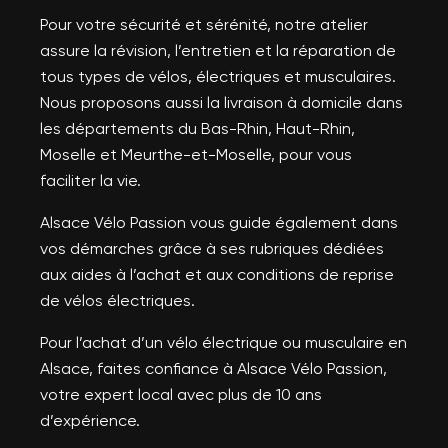
Pour votre sécurité et sérénité, notre atelier
assure la révision, l’entretien et la réparation de
tous types de vélos, électriques et musculaires.
Nous proposons aussi la livraison à domicile dans
les départements du Bas-Rhin, Haut-Rhin,
Moselle et Meurthe-et-Moselle, pour vous
faciliter la vie.
Alsace Vélo Passion vous guide également dans
vos démarches grâce à ses rubriques dédiées
aux aides à l’achat et aux conditions de reprise
de vélos électriques.
Pour l’achat d’un vélo électrique ou musculaire en
Alsace, faites confiance à Alsace Vélo Passion,
votre expert local avec plus de 10 ans
d’expérience.