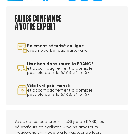
Faites confiance
à votre expert
Paiement sécurisé en ligne
avec notre banque partenaire
Livraison dans toute la FRANCE
et accompagnement à domicile
possible dans le 67, 68, 54 et 57
Vélo livré pré-monté
et accompagnement à domicile
possible dans le 67, 68, 54 et 57
Avec ce casque Urban LifeStyle de KASK, les
vélotafeurs et cyclistes urbains amateurs
trouverons un modèle à la hauteur de leurs