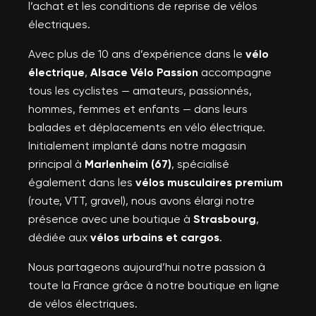
l’achat et les conditions de reprise de vélos
électriques.
Avec plus de 10 ans d’expérience dans le
vélo
électrique
,
Alsace Vélo Passion
accompagne
tous les cyclistes — amateurs, passionnés,
hommes, femmes et enfants — dans leurs
balades et déplacements en vélo électrique.
Initialement implanté dans notre magasin
principal à
Marlenheim (67)
, spécialisé
également dans les
vélos musculaires premium
(route, VTT, gravel), nous avons élargi notre
présence avec une boutique à
Strasbourg
,
dédiée aux
vélos urbains et cargos
.
Nous partageons aujourd’hui notre passion à
toute la France grâce à notre boutique en ligne
de vélos électriques.