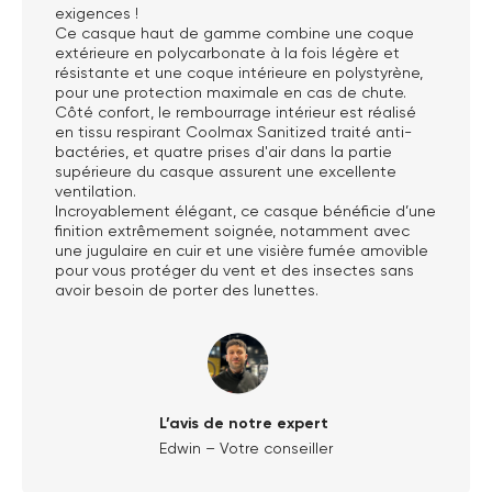
exigences !
Ce casque haut de gamme combine une coque
extérieure en polycarbonate à la fois légère et
résistante et une coque intérieure en polystyrène,
pour une protection maximale en cas de chute.
Côté confort, le rembourrage intérieur est réalisé
en tissu respirant Coolmax Sanitized traité anti-
bactéries, et quatre prises d'air dans la partie
supérieure du casque assurent une excellente
ventilation.
Incroyablement élégant, ce casque bénéficie d’une
finition extrêmement soignée, notamment avec
une jugulaire en cuir et une visière fumée amovible
pour vous protéger du vent et des insectes sans
avoir besoin de porter des lunettes.
L’avis de notre expert
Edwin – Votre conseiller