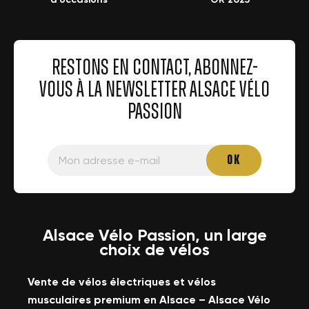
RESTONS EN CONTACT, ABONNEZ-
VOUS À LA NEWSLETTER ALSACE VÉLO
PASSION
Alsace Vélo Passion, un large
choix de vélos
Vente de vélos électriques et vélos
musculaires premium en Alsace – Alsace Vélo