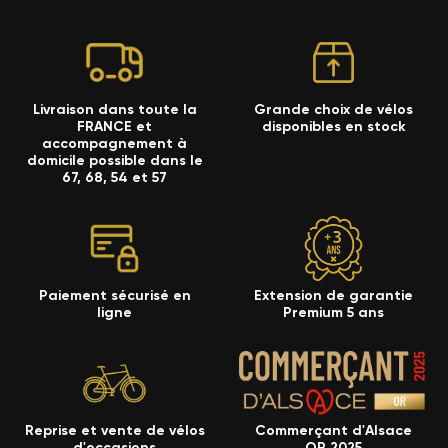
Livraison dans toute la
Grande choix de vélos
FRANCE et
disponibles en stock
accompagnement à
domicile possible dans le
67, 68, 54 et 57
Paiement sécurisé en
Extension de garantie
ligne
Premium 5 ans
Reprise et vente de vélos
Commerçant d'Alsace
d'occasions
OR 2025