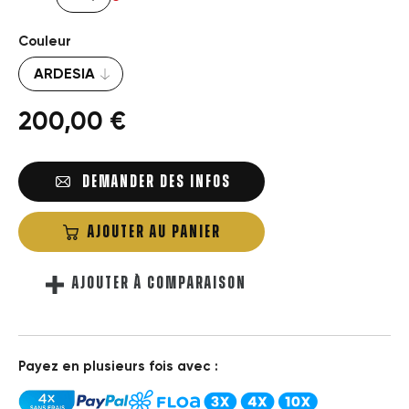
Couleur
200,00 €
DEMANDER DES INFOS
AJOUTER AU PANIER
AJOUTER À COMPARAISON
Payez en plusieurs fois avec :