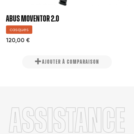
ABUS MOVENTOR 2.0
casques
120,00 €
AJOUTER À COMPARAISON
Assistance