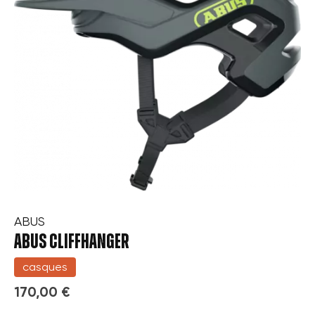
ABUS
ABUS CLIFFHANGER
casques
170,00 €