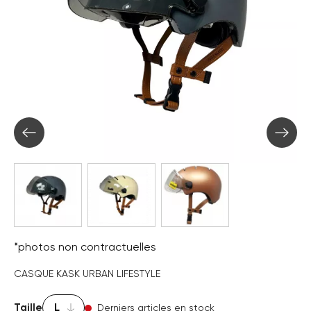
*photos non contractuelles
CASQUE KASK URBAN LIFESTYLE
Taille
Derniers articles en stock