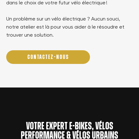
dans le choix de votre futur vélo électrique !
Un problème sur un vélo électrique ? Aucun souci,
notre atelier est là pour vous aider à le résoudre et
trouver une solution.
CONTACTEZ-NOUS
Votre expert e-bikes, vélos
performance & vélos urbains