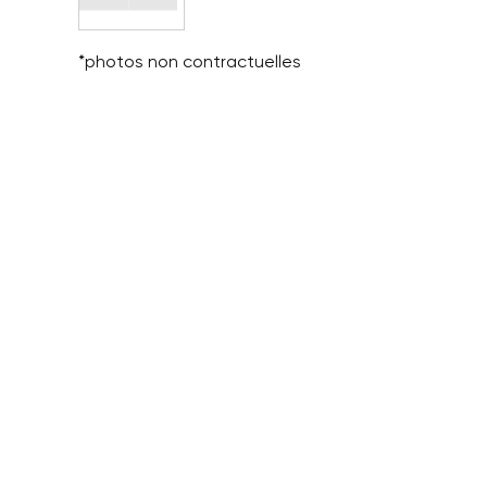
*photos non contractuelles