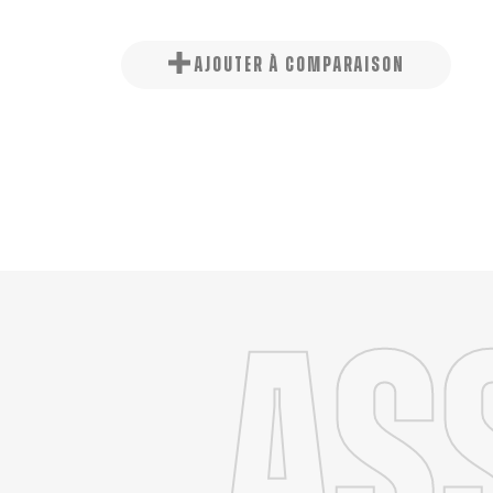
AJOUTER À COMPARAISON
As