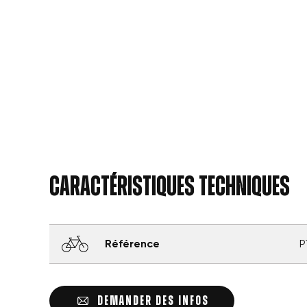
Caractéristiques techniques
Référence
P
DEMANDER DES INFOS