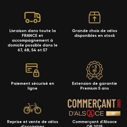
Livraison dans toute la
Grande choix de vélos
FRANCE et
disponibles en stock
accompagnement à
domicile possible dans le
67, 68, 54 et 57
Paiement sécurisé en
Extension de garantie
ligne
Premium 5 ans
Reprise et vente de vélos
Commerçant d'Alsace
d'occasions
OR 2025