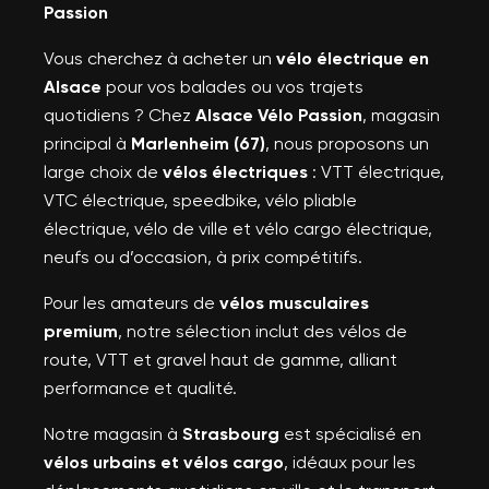
Passion
Vous cherchez à acheter un
vélo électrique en
Alsace
pour vos balades ou vos trajets
quotidiens ? Chez
Alsace Vélo Passion
, magasin
principal à
Marlenheim (67)
, nous proposons un
large choix de
vélos électriques
: VTT électrique,
VTC électrique, speedbike, vélo pliable
électrique, vélo de ville et vélo cargo électrique,
neufs ou d’occasion, à prix compétitifs.
Pour les amateurs de
vélos musculaires
premium
, notre sélection inclut des vélos de
route, VTT et gravel haut de gamme, alliant
performance et qualité.
Notre magasin à
Strasbourg
est spécialisé en
vélos urbains et vélos cargo
, idéaux pour les