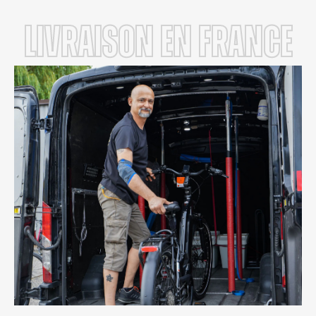
LIVRAISON en FRANCE