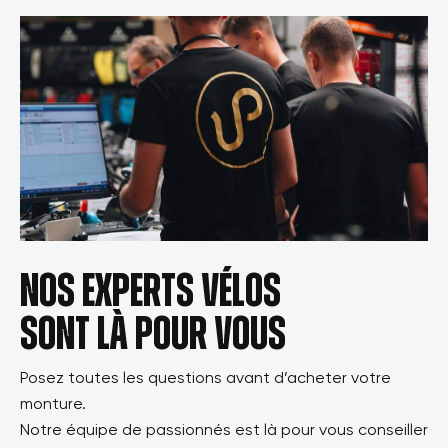
Nos experts vélos
sont là pour vous
Posez toutes les questions avant d’acheter votre
monture.
Notre équipe de passionnés est là pour vous conseiller