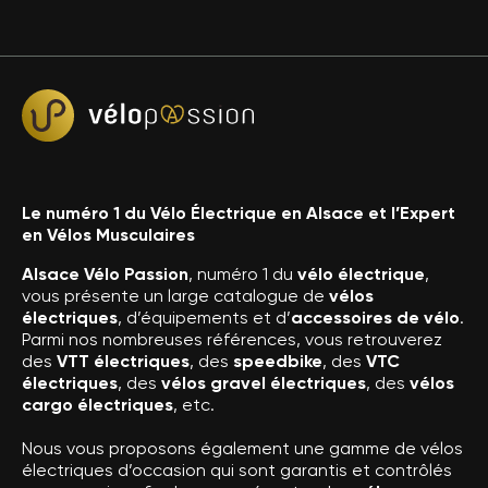
Le numéro 1 du Vélo Électrique en Alsace et l’Expert
en Vélos Musculaires
Alsace Vélo Passion
, numéro 1 du
vélo électrique
,
vous présente un large catalogue de
vélos
électriques
, d’équipements et d’
accessoires de vélo
.
Parmi nos nombreuses références, vous retrouverez
des
VTT électriques
, des
speedbike
, des
VTC
électriques
, des
vélos gravel électriques
, des
vélos
cargo électriques
, etc.
Nous vous proposons également une gamme de vélos
électriques d’occasion qui sont garantis et contrôlés