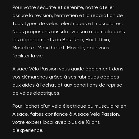
Pour votre sécurité et sérénité, notre atelier
assure la révision, l’entretien et la réparation de
tous types de vélos, électriques et musculaires.
Nous proposons aussi la livraison à domicile dans
les départements du Bas-Rhin, Haut-Rhin,
Moselle et Meurthe-et-Moselle, pour vous
faciliter la vie.
Alsace Vélo Passion vous guide également dans
vos démarches grâce à ses rubriques dédiées
aux aides à l’achat et aux conditions de reprise
de vélos électriques.
Pour l’achat d’un vélo électrique ou musculaire en
Alsace, faites confiance à Alsace Vélo Passion,
votre expert local avec plus de 10 ans
d’expérience.