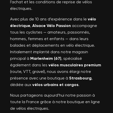
l’achat et les conditions de reprise de vélos
électriques.
Avec plus de 10 ans d’expérience dans le
vélo
électrique
,
Alsace Vélo Passion
accompagne
tous les cyclistes — amateurs, passionnés,
hommes, femmes et enfants — dans leurs
balades et déplacements en vélo électrique.
Initialement implanté dans notre magasin
principal à
Marlenheim (67)
, spécialisé
également dans les
vélos musculaires premium
(route, VTT, gravel), nous avons élargi notre
présence avec une boutique à
Strasbourg
,
dédiée aux
vélos urbains et cargos
.
Nous partageons aujourd’hui notre passion à
toute la France grâce à notre boutique en ligne
de vélos électriques.