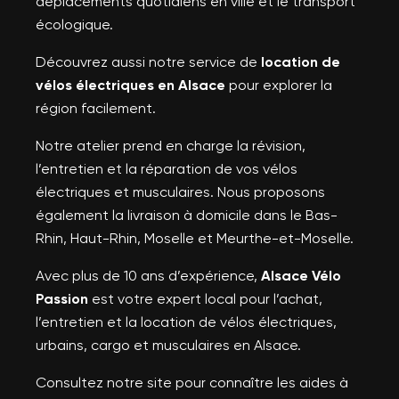
déplacements quotidiens en ville et le transport
écologique.
Découvrez aussi notre service de
location de
vélos électriques en Alsace
pour explorer la
région facilement.
Notre atelier prend en charge la révision,
l’entretien et la réparation de vos vélos
électriques et musculaires. Nous proposons
également la livraison à domicile dans le Bas-
Rhin, Haut-Rhin, Moselle et Meurthe-et-Moselle.
Avec plus de 10 ans d’expérience,
Alsace Vélo
Passion
est votre expert local pour l’achat,
l’entretien et la location de vélos électriques,
urbains, cargo et musculaires en Alsace.
Consultez notre site pour connaître les aides à