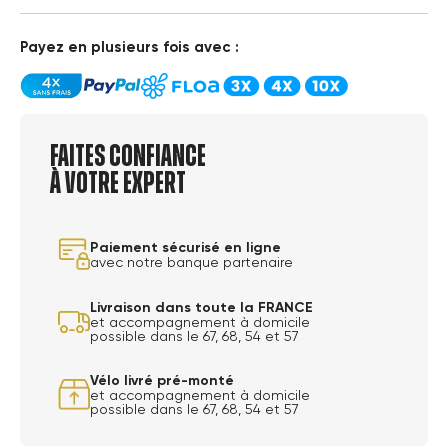
Payez en plusieurs fois avec :
Faites confiance
à votre expert
Paiement sécurisé en ligne
avec notre banque partenaire
Livraison dans toute la FRANCE
et accompagnement à domicile
possible dans le 67, 68, 54 et 57
Vélo livré pré-monté
et accompagnement à domicile
possible dans le 67, 68, 54 et 57