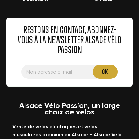
RESTONS EN CONTACT, ABONNEZ-
VOUS À LA NEWSLETTER ALSACE VÉLO
PASSION
Alsace Vélo Passion, un large
choix de vélos
Vente de vélos électriques et vélos
musculaires premium en Alsace – Alsace Vélo