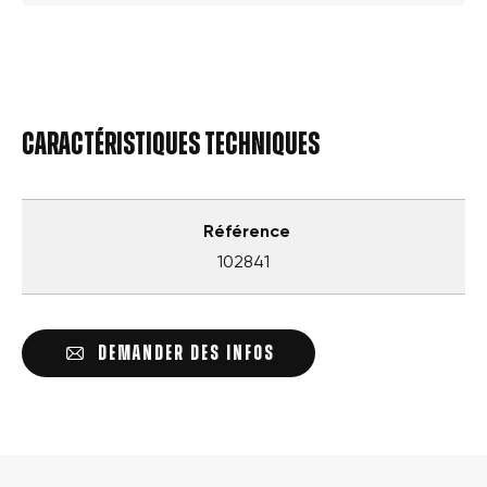
Caractéristiques techniques
Référence
102841
DEMANDER DES INFOS