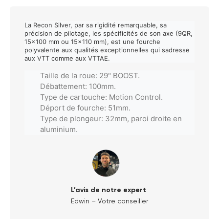
La Recon Silver, par sa rigidité remarquable, sa
précision de pilotage, les spécificités de son axe (9QR,
15x100 mm ou 15x110 mm), est une fourche
polyvalente aux qualités exceptionnelles qui sadresse
aux VTT comme aux VTTAE.
Taille de la roue: 29" BOOST.
Débattement: 100mm.
Type de cartouche: Motion Control.
Déport de fourche: 51mm.
Type de plongeur: 32mm, paroi droite en
aluminium.
L’avis de notre expert
Edwin – Votre conseiller