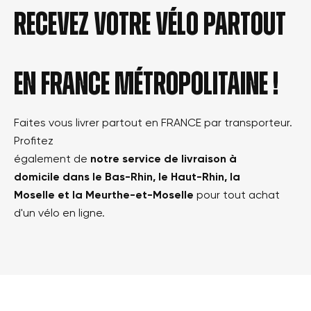
Recevez votre vélo partout
en france métropolitaine !
Faites vous livrer partout en FRANCE par transporteur.
Profitez
également de
notre service de livraison à
domicile dans le Bas-Rhin, le Haut-Rhin, la
Moselle et la Meurthe-et-Moselle
pour tout achat
d'un vélo en ligne.