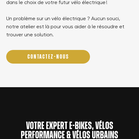
dans le choix de votre futur vélo électrique !
Un problème sur un vélo électrique ? Aucun souci,
notre atelier est là pour vous aider à le résoudre et
trouver une solution.
CONTACTEZ-NOUS
Votre expert e-bikes, vélos
performance & vélos urbains