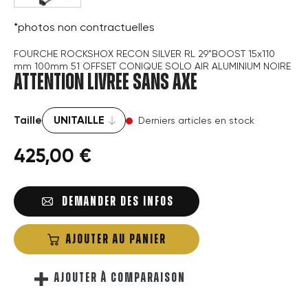
*photos non contractuelles
FOURCHE ROCKSHOX RECON SILVER RL 29"BOOST 15x110
mm 100mm 51 OFFSET CONIQUE SOLO AIR ALUMINIUM NOIRE
ATTENTION LIVREE SANS AXE
Taille
Derniers articles en stock
425,00 €
DEMANDER DES INFOS
AJOUTER AU PANIER
AJOUTER À COMPARAISON