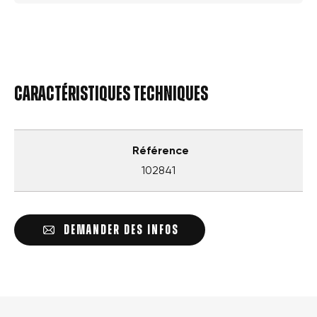
Caractéristiques techniques
Référence
102841
DEMANDER DES INFOS