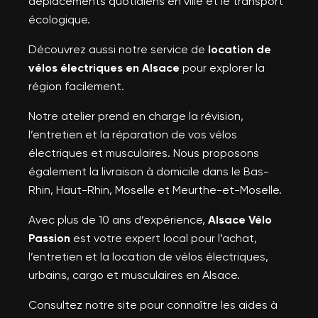
déplacements quotidiens en ville et le transport
écologique.
Découvrez aussi notre service de
location de
vélos électriques en Alsace
pour explorer la
région facilement.
Notre atelier prend en charge la révision,
l’entretien et la réparation de vos vélos
électriques et musculaires. Nous proposons
également la livraison à domicile dans le Bas-
Rhin, Haut-Rhin, Moselle et Meurthe-et-Moselle.
Avec plus de 10 ans d’expérience,
Alsace Vélo
Passion
est votre expert local pour l’achat,
l’entretien et la location de vélos électriques,
urbains, cargo et musculaires en Alsace.
Consultez notre site pour connaître les aides à