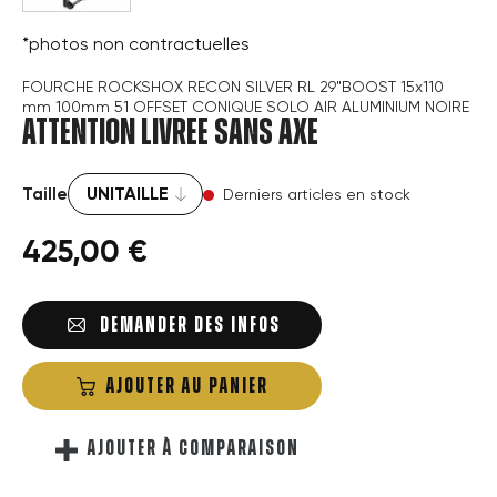
*photos non contractuelles
FOURCHE ROCKSHOX RECON SILVER RL 29"BOOST 15x110
mm 100mm 51 OFFSET CONIQUE SOLO AIR ALUMINIUM NOIRE
ATTENTION LIVREE SANS AXE
Taille
Derniers articles en stock
425,00 €
DEMANDER DES INFOS
AJOUTER AU PANIER
AJOUTER À COMPARAISON