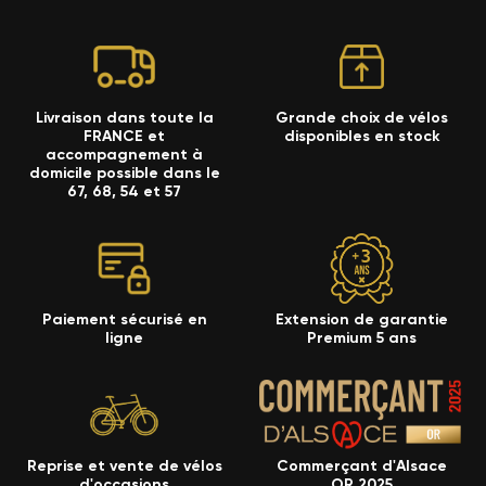
Livraison dans toute la
Grande choix de vélos
FRANCE et
disponibles en stock
accompagnement à
domicile possible dans le
67, 68, 54 et 57
Paiement sécurisé en
Extension de garantie
ligne
Premium 5 ans
Reprise et vente de vélos
Commerçant d'Alsace
d'occasions
OR 2025