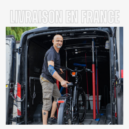
LIVRAISON en FRANCE