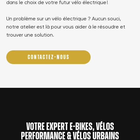
dans le choix de votre futur vélo électrique !
Un problème sur un vélo électrique ? Aucun souci,
notre atelier est là pour vous aider à le résoudre et
trouver une solution.
CONTACTEZ-NOUS
Votre expert e-bikes, vélos
performance & vélos urbains