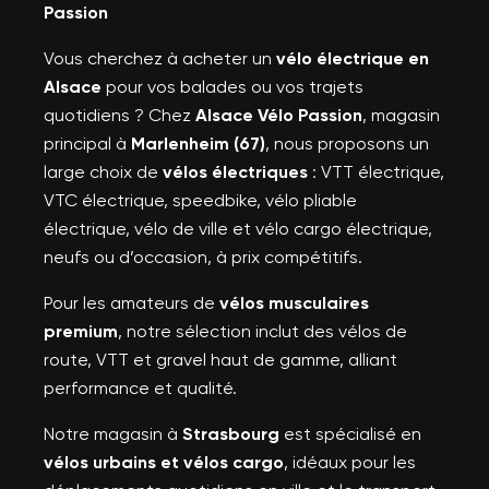
Passion
Vous cherchez à acheter un
vélo électrique en
Alsace
pour vos balades ou vos trajets
quotidiens ? Chez
Alsace Vélo Passion
, magasin
principal à
Marlenheim (67)
, nous proposons un
large choix de
vélos électriques
: VTT électrique,
VTC électrique, speedbike, vélo pliable
électrique, vélo de ville et vélo cargo électrique,
neufs ou d’occasion, à prix compétitifs.
Pour les amateurs de
vélos musculaires
premium
, notre sélection inclut des vélos de
route, VTT et gravel haut de gamme, alliant
performance et qualité.
Notre magasin à
Strasbourg
est spécialisé en
vélos urbains et vélos cargo
, idéaux pour les