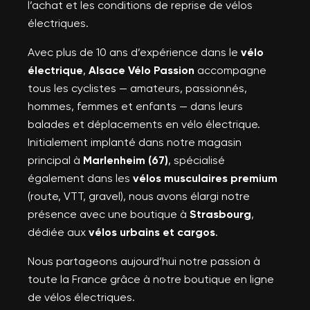
l’achat et les conditions de reprise de vélos
électriques.
Avec plus de 10 ans d’expérience dans le
vélo
électrique
,
Alsace Vélo Passion
accompagne
tous les cyclistes — amateurs, passionnés,
hommes, femmes et enfants — dans leurs
balades et déplacements en vélo électrique.
Initialement implanté dans notre magasin
principal à
Marlenheim (67)
, spécialisé
également dans les
vélos musculaires premium
(route, VTT, gravel), nous avons élargi notre
présence avec une boutique à
Strasbourg
,
dédiée aux
vélos urbains et cargos
.
Nous partageons aujourd’hui notre passion à
toute la France grâce à notre boutique en ligne
de vélos électriques.