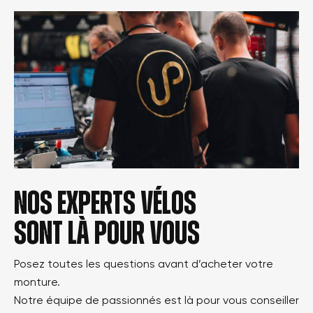
Nos experts vélos
sont là pour vous
Posez toutes les questions avant d’acheter votre
monture.
Notre équipe de passionnés est là pour vous conseiller