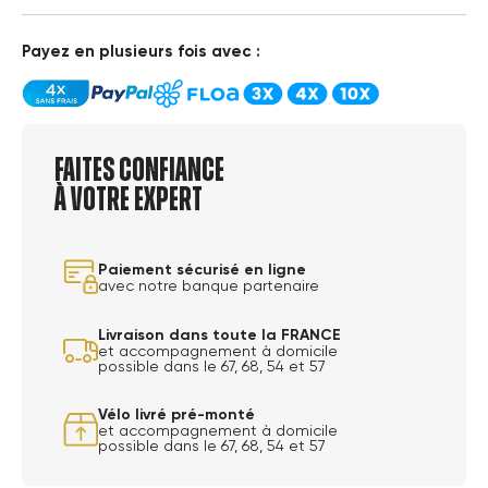
Payez en plusieurs fois avec :
Faites confiance
à votre expert
Paiement sécurisé en ligne
avec notre banque partenaire
Livraison dans toute la FRANCE
et accompagnement à domicile
possible dans le 67, 68, 54 et 57
Vélo livré pré-monté
et accompagnement à domicile
possible dans le 67, 68, 54 et 57