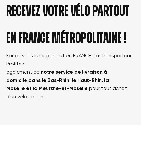
Recevez votre vélo partout
en france métropolitaine !
Faites vous livrer partout en FRANCE par transporteur.
Profitez
également de
notre service de livraison à
domicile dans le Bas-Rhin, le Haut-Rhin, la
Moselle et la Meurthe-et-Moselle
pour tout achat
d'un vélo en ligne.