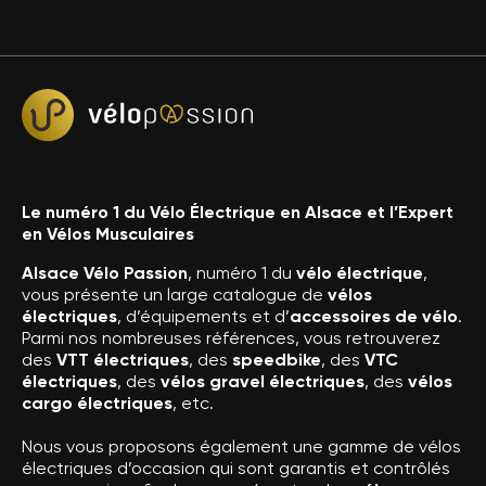
Le numéro 1 du Vélo Électrique en Alsace et l’Expert
en Vélos Musculaires
Alsace Vélo Passion
, numéro 1 du
vélo électrique
,
vous présente un large catalogue de
vélos
électriques
, d’équipements et d’
accessoires de vélo
.
Parmi nos nombreuses références, vous retrouverez
des
VTT électriques
, des
speedbike
, des
VTC
électriques
, des
vélos gravel électriques
, des
vélos
cargo électriques
, etc.
Nous vous proposons également une gamme de vélos
électriques d’occasion qui sont garantis et contrôlés