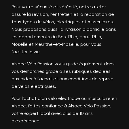
Pour votre sécurité et sérénité, notre atelier
assure la révision, l’entretien et la réparation de
tous types de vélos, électriques et musculaires.
Nous proposons aussi la livraison à domicile dans
les départements du Bas-Rhin, Haut-Rhin,
Moselle et Meurthe-et-Moselle, pour vous
faciliter la vie.
Alsace Vélo Passion vous guide également dans
vos démarches grâce à ses rubriques dédiées
aux aides à l’achat et aux conditions de reprise
de vélos électriques.
Pour l’achat d’un vélo électrique ou musculaire en
Alsace, faites confiance à Alsace Vélo Passion,
votre expert local avec plus de 10 ans
d’expérience.