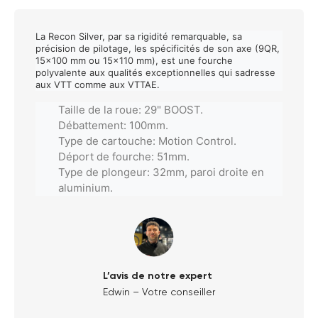
La Recon Silver, par sa rigidité remarquable, sa
précision de pilotage, les spécificités de son axe (9QR,
15x100 mm ou 15x110 mm), est une fourche
polyvalente aux qualités exceptionnelles qui sadresse
aux VTT comme aux VTTAE.
Taille de la roue: 29" BOOST.
Débattement: 100mm.
Type de cartouche: Motion Control.
Déport de fourche: 51mm.
Type de plongeur: 32mm, paroi droite en
aluminium.
L’avis de notre expert
Edwin – Votre conseiller