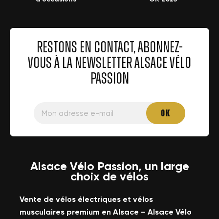
RESTONS EN CONTACT, ABONNEZ-
VOUS À LA NEWSLETTER ALSACE VÉLO
PASSION
Alsace Vélo Passion, un large
choix de vélos
Vente de vélos électriques et vélos
musculaires premium en Alsace – Alsace Vélo