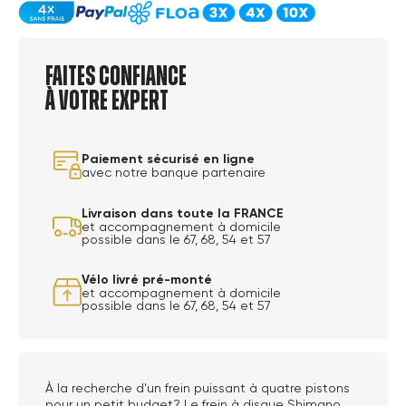
Faites confiance
à votre expert
Paiement sécurisé en ligne
avec notre banque partenaire
Livraison dans toute la FRANCE
et accompagnement à domicile
possible dans le 67, 68, 54 et 57
Vélo livré pré-monté
et accompagnement à domicile
possible dans le 67, 68, 54 et 57
À la recherche d'un frein puissant à quatre pistons
pour un petit budget? Le frein à disque Shimano