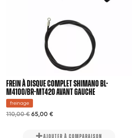
FREIN À DISQUE COMPLET SHIMANO BL-
M4100/BR-MT420 AVANT GAUCHE
freinage
110,00 €
65,00 €
AJOUTER À COMPARAISON