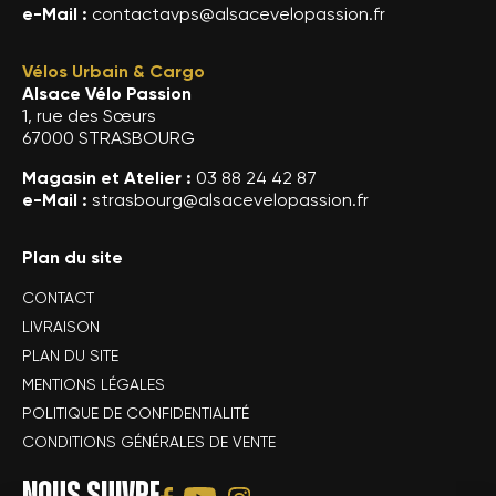
e-Mail :
contactavps@alsacevelopassion.fr
Vélos Urbain & Cargo
Alsace Vélo Passion
1, rue des Sœurs
67000 STRASBOURG
Magasin et Atelier :
03 88 24 42 87
e-Mail :
strasbourg@alsacevelopassion.fr
Plan du site
CONTACT
LIVRAISON
PLAN DU SITE
MENTIONS LÉGALES
POLITIQUE DE CONFIDENTIALITÉ
CONDITIONS GÉNÉRALES DE VENTE
NOUS SUIVRE