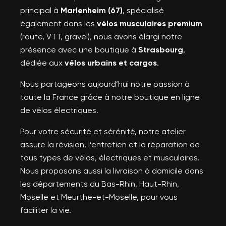
principal à
Marlenheim (67)
, spécialisé
également dans les
vélos musculaires premium
(route, VTT, gravel), nous avons élargi notre
présence avec une boutique à
Strasbourg
,
dédiée aux
vélos urbains et cargos
.
Nous partageons aujourd’hui notre passion à
toute la France grâce à notre boutique en ligne
de vélos électriques.
Pour votre sécurité et sérénité, notre atelier
assure la révision, l’entretien et la réparation de
tous types de vélos, électriques et musculaires.
Nous proposons aussi la livraison à domicile dans
les départements du Bas-Rhin, Haut-Rhin,
Moselle et Meurthe-et-Moselle, pour vous
faciliter la vie.