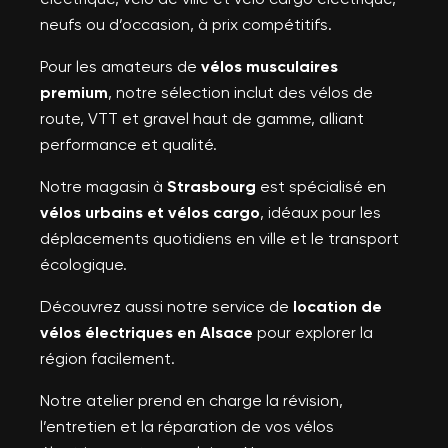
neufs ou d’occasion, à prix compétitifs.
Pour les amateurs de
vélos musculaires
premium
, notre sélection inclut des vélos de
route, VTT et gravel haut de gamme, alliant
performance et qualité.
Notre magasin à
Strasbourg
est spécialisé en
vélos urbains et vélos cargo
, idéaux pour les
déplacements quotidiens en ville et le transport
écologique.
Découvrez aussi notre service de
location de
vélos électriques en Alsace
pour explorer la
région facilement.
Notre atelier prend en charge la révision,
l’entretien et la réparation de vos vélos