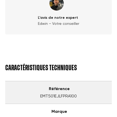
L’avis de notre expert
Edwin – Votre conseiller
Caractéristiques techniques
Référence
EMT501EJLFPRA100
Marque