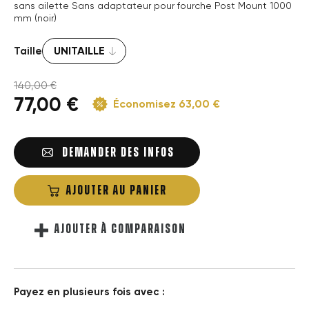
sans ailette Sans adaptateur pour fourche Post Mount 1000
mm (noir)
Taille
140,00 €
77,00 €
Économisez 63,00 €
DEMANDER DES INFOS
AJOUTER AU PANIER
AJOUTER À COMPARAISON
Payez en plusieurs fois avec :