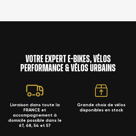
Votre expert e-bikes, vélos
performance & vélos urbains
Livraison dans toute la
Grande choix de vélos
FRANCE et
disponibles en stock
accompagnement à
domicile possible dans le
67, 68, 54 et 57