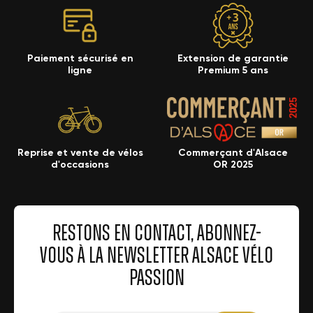
Paiement sécurisé en
Extension de garantie
ligne
Premium 5 ans
Reprise et vente de vélos
Commerçant d'Alsace
d'occasions
OR 2025
RESTONS EN CONTACT, ABONNEZ-
VOUS À LA NEWSLETTER ALSACE VÉLO
PASSION