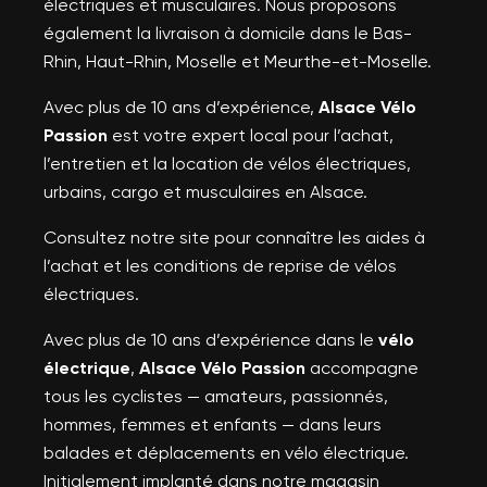
électriques et musculaires. Nous proposons
également la livraison à domicile dans le Bas-
Rhin, Haut-Rhin, Moselle et Meurthe-et-Moselle.
Avec plus de 10 ans d’expérience,
Alsace Vélo
Passion
est votre expert local pour l’achat,
l’entretien et la location de vélos électriques,
urbains, cargo et musculaires en Alsace.
Consultez notre site pour connaître les aides à
l’achat et les conditions de reprise de vélos
électriques.
Avec plus de 10 ans d’expérience dans le
vélo
électrique
,
Alsace Vélo Passion
accompagne
tous les cyclistes — amateurs, passionnés,
hommes, femmes et enfants — dans leurs
balades et déplacements en vélo électrique.
Initialement implanté dans notre magasin