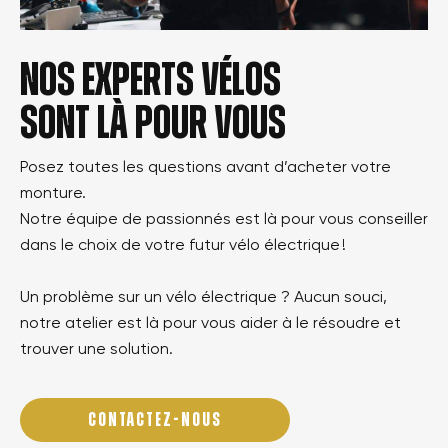
Nos experts vélos
sont là pour vous
Posez toutes les questions avant d’acheter votre
monture.
Notre équipe de passionnés est là pour vous conseiller
dans le choix de votre futur vélo électrique !
Un problème sur un vélo électrique ? Aucun souci,
notre atelier est là pour vous aider à le résoudre et
trouver une solution.
CONTACTEZ-NOUS