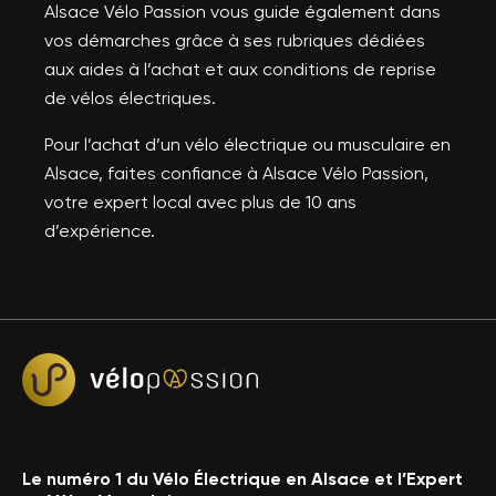
Alsace Vélo Passion vous guide également dans
vos démarches grâce à ses rubriques dédiées
aux aides à l’achat et aux conditions de reprise
de vélos électriques.
Pour l’achat d’un vélo électrique ou musculaire en
Alsace, faites confiance à Alsace Vélo Passion,
votre expert local avec plus de 10 ans
d’expérience.
Le numéro 1 du Vélo Électrique en Alsace et l’Expert