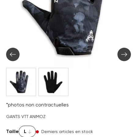
*photos non contractuelles
GANTS VTT ANIMOZ
Taille
Derniers articles en stock