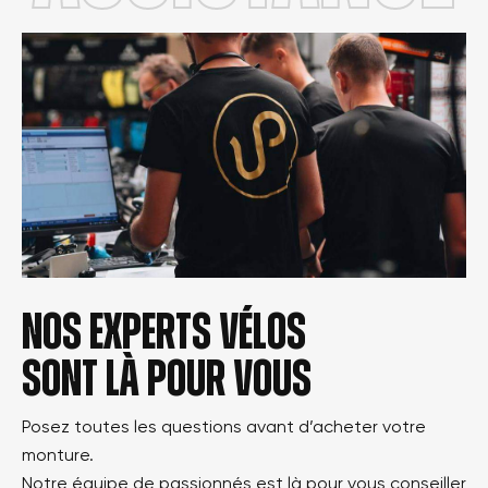
Nos experts vélos
sont là pour vous
Posez toutes les questions avant d’acheter votre
monture.
Notre équipe de passionnés est là pour vous conseiller