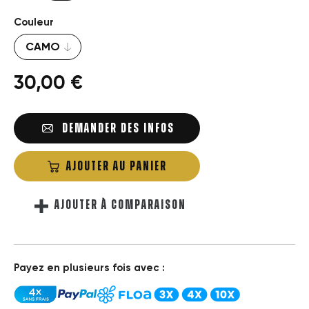
Couleur
30,00 €
DEMANDER DES INFOS
AJOUTER AU PANIER
AJOUTER À COMPARAISON
Payez en plusieurs fois avec :