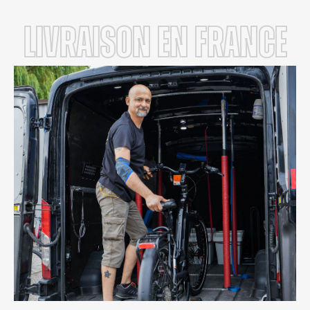
LIVRAISON en FRANCE