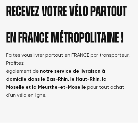
Recevez votre vélo partout
en france métropolitaine !
Faites vous livrer partout en FRANCE par transporteur.
Profitez
également de
notre service de livraison à
domicile dans le Bas-Rhin, le Haut-Rhin, la
Moselle et la Meurthe-et-Moselle
pour tout achat
d'un vélo en ligne.