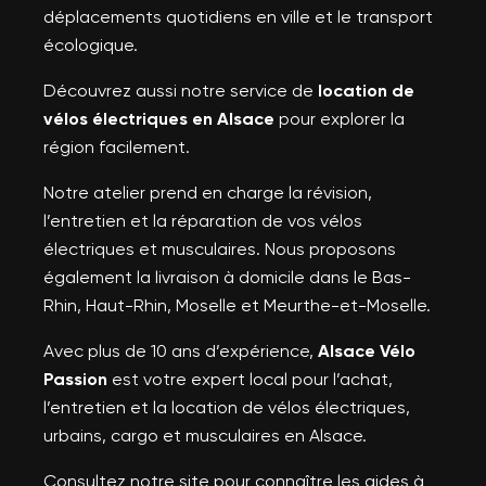
déplacements quotidiens en ville et le transport
écologique.
Découvrez aussi notre service de
location de
vélos électriques en Alsace
pour explorer la
région facilement.
Notre atelier prend en charge la révision,
l’entretien et la réparation de vos vélos
électriques et musculaires. Nous proposons
également la livraison à domicile dans le Bas-
Rhin, Haut-Rhin, Moselle et Meurthe-et-Moselle.
Avec plus de 10 ans d’expérience,
Alsace Vélo
Passion
est votre expert local pour l’achat,
l’entretien et la location de vélos électriques,
urbains, cargo et musculaires en Alsace.
Consultez notre site pour connaître les aides à