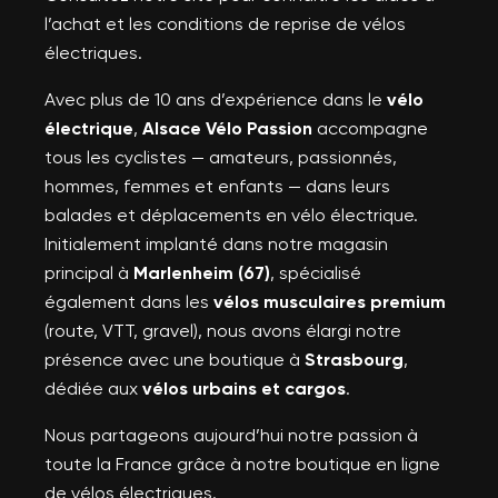
l’achat et les conditions de reprise de vélos
électriques.
Avec plus de 10 ans d’expérience dans le
vélo
électrique
,
Alsace Vélo Passion
accompagne
tous les cyclistes — amateurs, passionnés,
hommes, femmes et enfants — dans leurs
balades et déplacements en vélo électrique.
Initialement implanté dans notre magasin
principal à
Marlenheim (67)
, spécialisé
également dans les
vélos musculaires premium
(route, VTT, gravel), nous avons élargi notre
présence avec une boutique à
Strasbourg
,
dédiée aux
vélos urbains et cargos
.
Nous partageons aujourd’hui notre passion à
toute la France grâce à notre boutique en ligne
de vélos électriques.