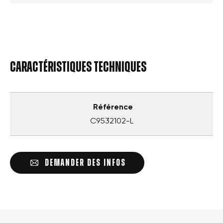
Caractéristiques techniques
Référence
C9532102-L
DEMANDER DES INFOS