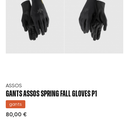
ASSOS
GANTS ASSOS SPRING FALL GLOVES P1
gants
80,00 €