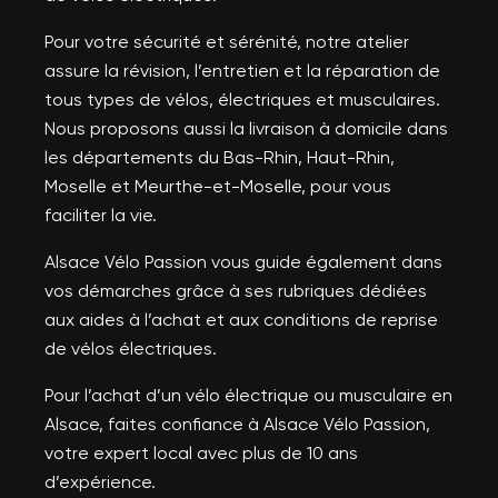
Pour votre sécurité et sérénité, notre atelier
assure la révision, l’entretien et la réparation de
tous types de vélos, électriques et musculaires.
Nous proposons aussi la livraison à domicile dans
les départements du Bas-Rhin, Haut-Rhin,
Moselle et Meurthe-et-Moselle, pour vous
faciliter la vie.
Alsace Vélo Passion vous guide également dans
vos démarches grâce à ses rubriques dédiées
aux aides à l’achat et aux conditions de reprise
de vélos électriques.
Pour l’achat d’un vélo électrique ou musculaire en
Alsace, faites confiance à Alsace Vélo Passion,
votre expert local avec plus de 10 ans
d’expérience.