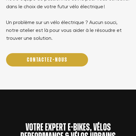
dans le choix de votre futur vélo électrique !
Un problème sur un vélo électrique ? Aucun souci,
notre atelier est là pour vous aider à le résoudre et
trouver une solution.
CONTACTEZ-NOUS
Votre expert e-bikes, vélos