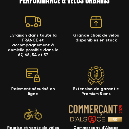
performance & vélos urbains
Livraison dans toute la
Grande choix de vélos
FRANCE et
disponibles en stock
accompagnement à
domicile possible dans le
67, 68, 54 et 57
Paiement sécurisé en
Extension de garantie
ligne
Premium 5 ans
Reprise et vente de vélos
Commerçant d'Alsace