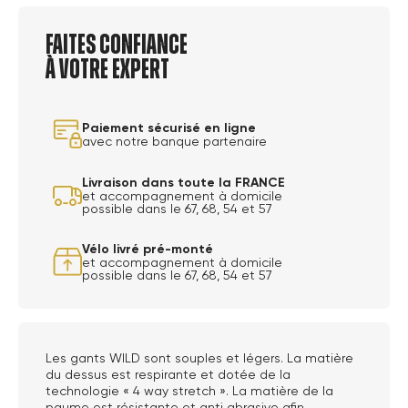
Faites confiance
à votre expert
Paiement sécurisé en ligne
avec notre banque partenaire
Livraison dans toute la FRANCE
et accompagnement à domicile
possible dans le 67, 68, 54 et 57
Vélo livré pré-monté
et accompagnement à domicile
possible dans le 67, 68, 54 et 57
Les gants WILD sont souples et légers. La matière
du dessus est respirante et dotée de la
technologie « 4 way stretch ». La matière de la
paume est résistante et anti abrasive afin