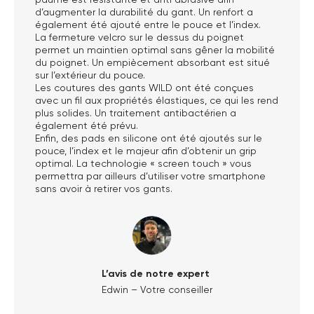
d’augmenter la durabilité du gant. Un renfort a
également été ajouté entre le pouce et l’index.
La fermeture velcro sur le dessus du poignet
permet un maintien optimal sans gêner la mobilité
du poignet. Un empiècement absorbant est situé
sur l’extérieur du pouce.
Les coutures des gants WILD ont été conçues
avec un fil aux propriétés élastiques, ce qui les rend
plus solides. Un traitement antibactérien a
également été prévu.
Enfin, des pads en silicone ont été ajoutés sur le
pouce, l’index et le majeur afin d’obtenir un grip
optimal. La technologie « screen touch » vous
permettra par ailleurs d’utiliser votre smartphone
sans avoir à retirer vos gants.
L’avis de notre expert
Edwin – Votre conseiller