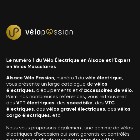
Le numéro 1 du Vélo Électrique en Alsace et l’Expert
en Vélos Musculaires
Alsace Vélo Passion
, numéro 1 du
vélo électrique
,
vous présente un large catalogue de
vélos
électriques
, d’équipements et d’
accessoires de vélo
.
Parmi nos nombreuses références, vous retrouverez
des
VTT électriques
, des
speedbike
, des
VTC
électriques
, des
vélos gravel électriques
, des
vélos
cargo électriques
, etc.
Nous vous proposons également une gamme de vélos
électriques d’occasion qui sont garantis et contrôlés