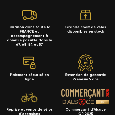
Livraison dans toute la
Grande choix de vélos
FRANCE et
disponibles en stock
accompagnement à
domicile possible dans le
67, 68, 54 et 57
Paiement sécurisé en
Extension de garantie
ligne
Premium 5 ans
Reprise et vente de vélos
Commerçant d'Alsace
d'occasions
OR 2025