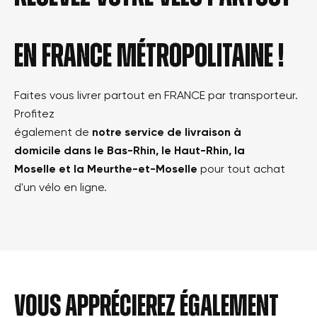
en france métropolitaine !
Faites vous livrer partout en FRANCE par transporteur.
Profitez
également de
notre service de livraison à
domicile dans le Bas-Rhin, le Haut-Rhin, la
Moselle et la Meurthe-et-Moselle
pour tout achat
d'un vélo en ligne.
Vous apprécierez également