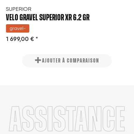
SUPERIOR
VELO GRAVEL SUPERIOR XR 6.2 GR
gravel-
1 699,00 € *
AJOUTER À COMPARAISON
Assistance