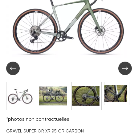
*photos non contractuelles
GRAVEL SUPERIOR XR 9.5 GR CARBON