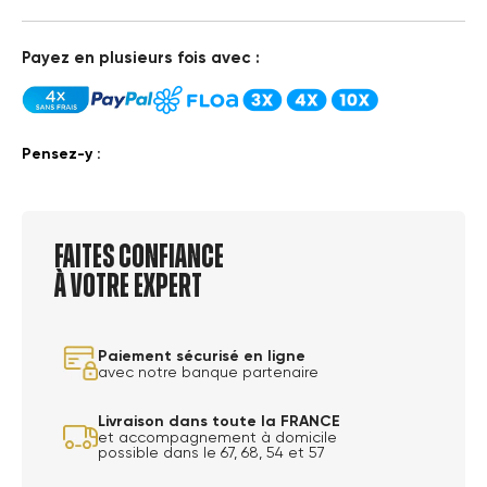
Payez en plusieurs fois avec :
Pensez-y :
Faites confiance
à votre expert
Paiement sécurisé en ligne
avec notre banque partenaire
Livraison dans toute la FRANCE
et accompagnement à domicile
possible dans le 67, 68, 54 et 57