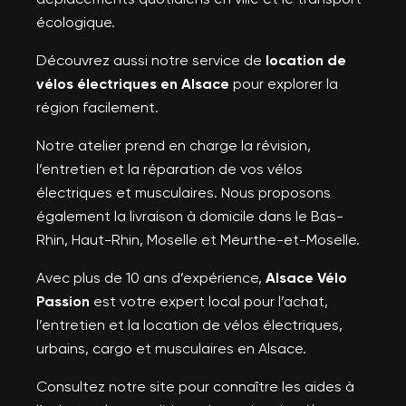
écologique.
Découvrez aussi notre service de
location de
vélos électriques en Alsace
pour explorer la
région facilement.
Notre atelier prend en charge la révision,
l’entretien et la réparation de vos vélos
électriques et musculaires. Nous proposons
également la livraison à domicile dans le Bas-
Rhin, Haut-Rhin, Moselle et Meurthe-et-Moselle.
Avec plus de 10 ans d’expérience,
Alsace Vélo
Passion
est votre expert local pour l’achat,
l’entretien et la location de vélos électriques,
urbains, cargo et musculaires en Alsace.
Consultez notre site pour connaître les aides à