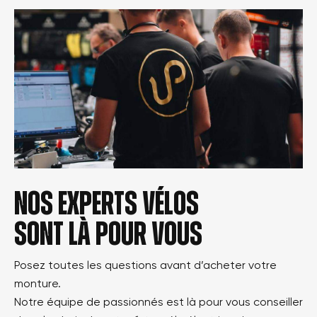
Nos experts vélos
sont là pour vous
Posez toutes les questions avant d’acheter votre
monture.
Notre équipe de passionnés est là pour vous conseiller