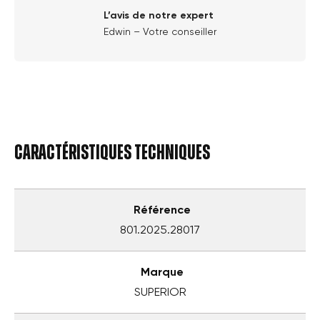
L’avis de notre expert
Edwin – Votre conseiller
Caractéristiques techniques
Référence
801.2025.28017
Marque
SUPERIOR