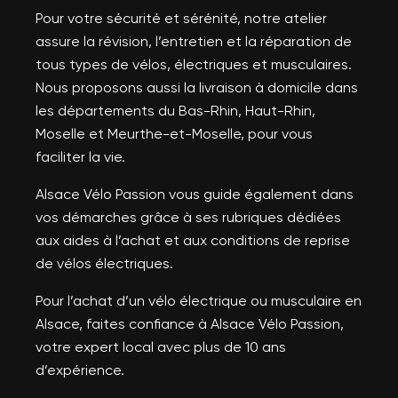
Pour votre sécurité et sérénité, notre atelier
assure la révision, l’entretien et la réparation de
tous types de vélos, électriques et musculaires.
Nous proposons aussi la livraison à domicile dans
les départements du Bas-Rhin, Haut-Rhin,
Moselle et Meurthe-et-Moselle, pour vous
faciliter la vie.
Alsace Vélo Passion vous guide également dans
vos démarches grâce à ses rubriques dédiées
aux aides à l’achat et aux conditions de reprise
de vélos électriques.
Pour l’achat d’un vélo électrique ou musculaire en
Alsace, faites confiance à Alsace Vélo Passion,
votre expert local avec plus de 10 ans
d’expérience.