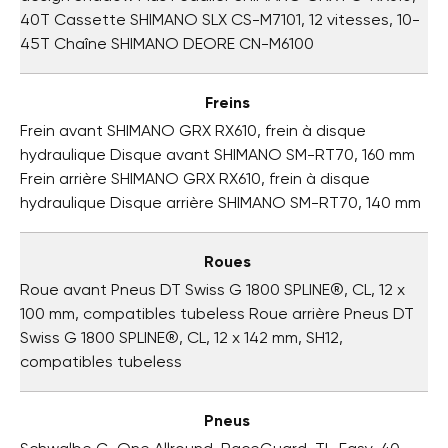
40T Cassette SHIMANO SLX CS-M7101, 12 vitesses, 10-
45T Chaîne SHIMANO DEORE CN-M6100
Freins
Frein avant SHIMANO GRX RX610, frein à disque
hydraulique Disque avant SHIMANO SM-RT70, 160 mm
Frein arrière SHIMANO GRX RX610, frein à disque
hydraulique Disque arrière SHIMANO SM-RT70, 140 mm
Roues
Roue avant Pneus DT Swiss G 1800 SPLINE®, CL, 12 x
100 mm, compatibles tubeless Roue arrière Pneus DT
Swiss G 1800 SPLINE®, CL, 12 x 142 mm, SH12,
compatibles tubeless
Pneus