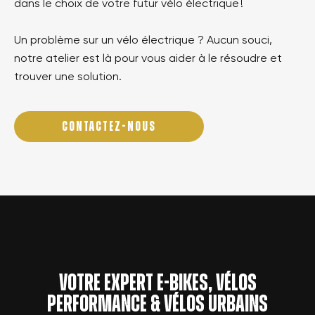
dans le choix de votre futur vélo électrique !
Un problème sur un vélo électrique ? Aucun souci,
notre atelier est là pour vous aider à le résoudre et
trouver une solution.
CONTACTEZ-NOUS
Votre expert e-bikes, vélos
performance & vélos urbains