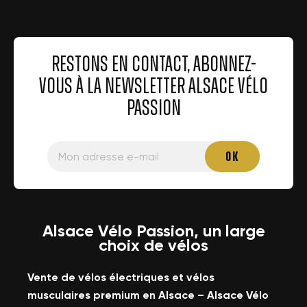
RESTONS EN CONTACT, ABONNEZ-
VOUS À LA NEWSLETTER ALSACE VÉLO
PASSION
Alsace Vélo Passion, un large
choix de vélos
Vente de vélos électriques et vélos
musculaires premium en Alsace – Alsace Vélo