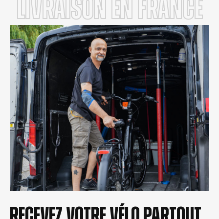
LIVRAISON en FRANCE
Recevez votre vélo partout