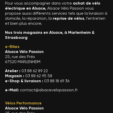
Pour vous accompagner dans votre
achat de vélo
électrique en Alsace,
Alsace Vélo Passion vous
propose aussi différents services tels que la livraison à
domicile, la réparation, la
reprise de vélos
, l’entretien
et bien plus encore.
Nos trois magasins en Alsace, à Marlenheim &
Strasbourg
e-Bikes
Alsace Vélo Passion
25, rue des Prés
67520 MARLENHEIM
Atelier :
03 88 62 89 22
Magasin :
03 88 62 95 58
e-Shop & livraison :
03 88 18 69 36
e-Mail:
contact@alsacevelopassion.fr
Vélos Performance
Alsace Vélo Passion