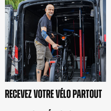
Recevez votre vélo partout