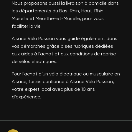
Nous proposons aussi la livraison à domicile dans
les départements du Bas-Rhin, Haut-Rhin,
Moselle et Meurthe-et-Moselle, pour vous
faciliter la vie.
Alsace Vélo Passion vous guide également dans
vos démarches grâce à ses rubriques dédiées
aux aides à l’achat et aux conditions de reprise
de vélos électriques.
Pour l’achat d’un vélo électrique ou musculaire en
Alsace, faites confiance à Alsace Vélo Passion,
votre expert local avec plus de 10 ans
d’expérience.