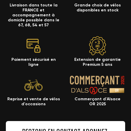
Livraison dans toute la
Grande choix de vélos
FRANCE et
disponibles en stock
accompagnement à
domicile possible dans le
67, 68, 54 et 57
Paiement sécurisé en
Extension de garantie
ligne
Premium 5 ans
Reprise et vente de vélos
Commerçant d'Alsace
d'occasions
OR 2025