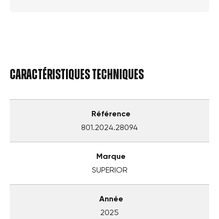
Caractéristiques techniques
Référence
801.2024.28094
Marque
SUPERIOR
Année
2025