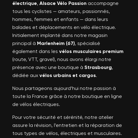
électrique
,
Alsace Vélo Passion
accompagne
tous les cyclistes — amateurs, passionnés,
hommes, femmes et enfants — dans leurs
balades et déplacements en vélo électrique.
Initialement implanté dans notre magasin
principal à
Marlenheim (67)
, spécialisé
également dans les
vélos musculaires premium
(route, VTT, gravel), nous avons élargi notre
présence avec une boutique à
Strasbourg
,
dédiée aux
vélos urbains et cargos
.
Nous partageons aujourd’hui notre passion à
toute la France grâce à notre boutique en ligne
de vélos électriques.
Pour votre sécurité et sérénité, notre atelier
assure la révision, l’entretien et la réparation de
tous types de vélos, électriques et musculaires.