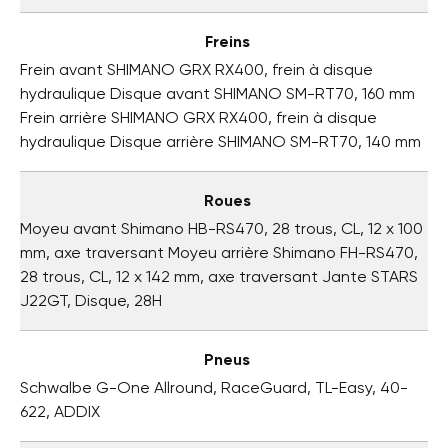
Freins
Frein avant SHIMANO GRX RX400, frein à disque
hydraulique Disque avant SHIMANO SM-RT70, 160 mm
Frein arrière SHIMANO GRX RX400, frein à disque
hydraulique Disque arrière SHIMANO SM-RT70, 140 mm
Roues
Moyeu avant Shimano HB-RS470, 28 trous, CL, 12 x 100
mm, axe traversant Moyeu arrière Shimano FH-RS470,
28 trous, CL, 12 x 142 mm, axe traversant Jante STARS
J22GT, Disque, 28H
Pneus
Schwalbe G-One Allround, RaceGuard, TL-Easy, 40-
622, ADDIX