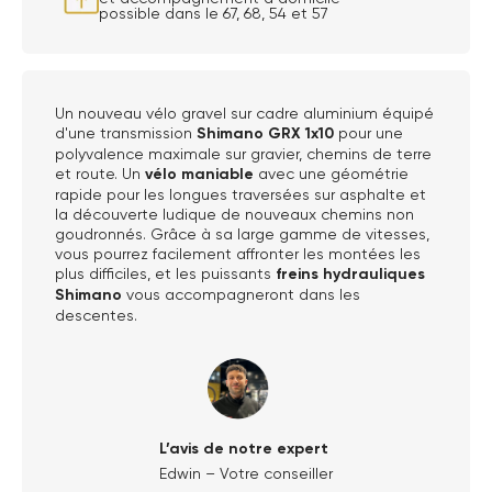
possible dans le 67, 68, 54 et 57
Un nouveau vélo gravel sur cadre aluminium équipé
d'une transmission
Shimano GRX 1x10
pour une
polyvalence maximale sur gravier, chemins de terre
et route. Un
vélo maniable
avec une géométrie
rapide pour les longues traversées sur asphalte et
la découverte ludique de nouveaux chemins non
goudronnés. Grâce à sa large gamme de vitesses,
vous pourrez facilement affronter les montées les
plus difficiles, et les puissants
freins hydrauliques
Shimano
vous accompagneront dans les
descentes.
L’avis de notre expert
Edwin – Votre conseiller