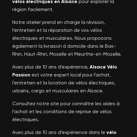
vélos électriques en Alsace
pour explorer la
région facilement.
Notre atelier prend en charge la révision,
l’entretien et la réparation de vos vélos
électriques et musculaires. Nous proposons
également la livraison à domicile dans le Bas-
Rhin, Haut-Rhin, Moselle et Meurthe-et-Moselle.
Avec plus de 10 ans d’expérience,
Alsace Vélo
Passion
est votre expert local pour l’achat,
l’entretien et la location de vélos électriques,
urbains, cargo et musculaires en Alsace.
Consultez notre site pour connaître les aides à
l’achat et les conditions de reprise de vélos
électriques.
Avec plus de 10 ans d’expérience dans le
vélo