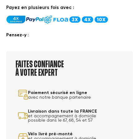
Payez en plusieurs fois avec :
Pensez-y :
Faites confiance
à votre expert
Paiement sécurisé en ligne
avec notre banque partenaire
Livraison dans toute la FRANCE
et accompagnement à domicile
possible dans le 67, 68, 54 et 57
Vélo livré pré-monté
et accompagnement à domicile