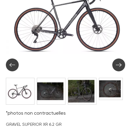
*photos non contractuelles
GRAVEL SUPERIOR XR 6.2 GR