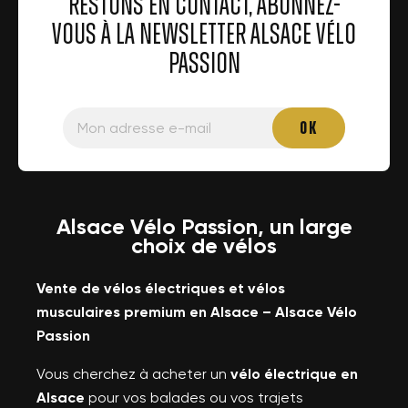
RESTONS EN CONTACT, ABONNEZ-
VOUS À LA NEWSLETTER ALSACE VÉLO
PASSION
Alsace Vélo Passion, un large
choix de vélos
Vente de vélos électriques et vélos
musculaires premium en Alsace – Alsace Vélo
Passion
Vous cherchez à acheter un
vélo électrique en
Alsace
pour vos balades ou vos trajets