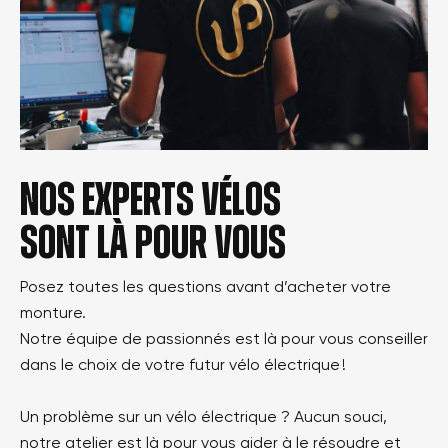
Nos experts vélos
sont là pour vous
Posez toutes les questions avant d’acheter votre
monture.
Notre équipe de passionnés est là pour vous conseiller
dans le choix de votre futur vélo électrique !
Un problème sur un vélo électrique ? Aucun souci,
notre atelier est là pour vous aider à le résoudre et