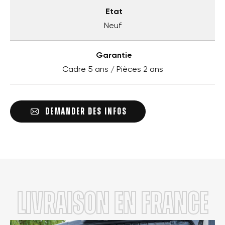
Etat
Neuf
Garantie
Cadre 5 ans / Pièces 2 ans
DEMANDER DES INFOS
LIVRAISON en FRANCE