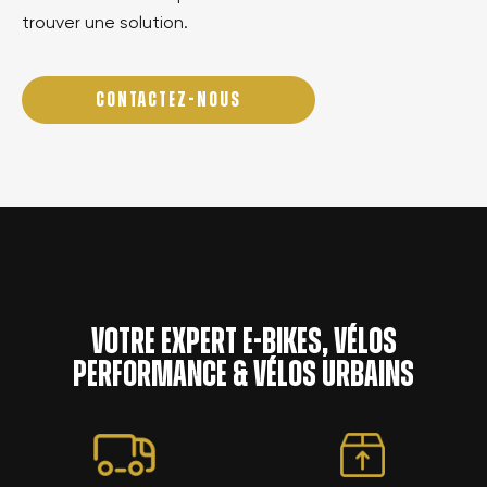
trouver une solution.
CONTACTEZ-NOUS
Votre expert e-bikes, vélos
performance & vélos urbains