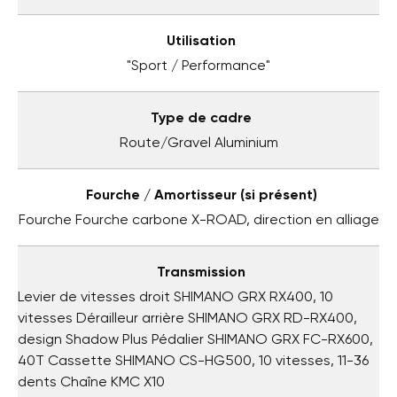
Utilisation
"Sport / Performance"
Type de cadre
Route/Gravel Aluminium
Fourche / Amortisseur (si présent)
Fourche Fourche carbone X-ROAD, direction en alliage
Transmission
Levier de vitesses droit SHIMANO GRX RX400, 10
vitesses Dérailleur arrière SHIMANO GRX RD-RX400,
design Shadow Plus Pédalier SHIMANO GRX FC-RX600,
40T Cassette SHIMANO CS-HG500, 10 vitesses, 11-36
dents Chaîne KMC X10