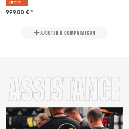
gravel-
999,00 € *
AJOUTER À COMPARAISON
Assistance