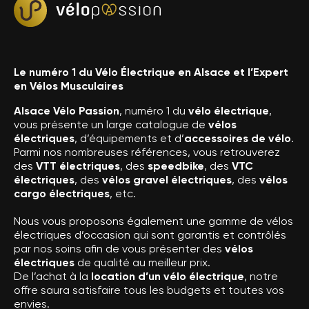
Le numéro 1 du Vélo Électrique en Alsace et l’Expert
en Vélos Musculaires
Alsace Vélo Passion
, numéro 1 du
vélo électrique
,
vous présente un large catalogue de
vélos
électriques
, d’équipements et d’
accessoires de vélo
.
Parmi nos nombreuses références, vous retrouverez
des
VTT électriques
, des
speedbike
, des
VTC
électriques
, des
vélos gravel électriques
, des
vélos
cargo électriques
, etc.
Nous vous proposons également une gamme de vélos
électriques d’occasion qui sont garantis et contrôlés
par nos soins afin de vous présenter des
vélos
électriques
de qualité au meilleur prix.
De l’achat à la
location d’un vélo électrique
, notre
offre saura satisfaire tous les budgets et toutes vos
envies.