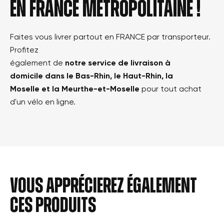
en france métropolitaine !
Faites vous livrer partout en FRANCE par transporteur.
Profitez
également de
notre service de livraison à
domicile dans le Bas-Rhin, le Haut-Rhin, la
Moselle et la Meurthe-et-Moselle
pour tout achat
d'un vélo en ligne.
Vous apprécierez également
ces produits