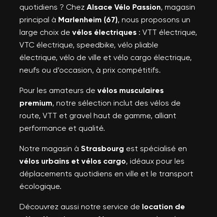
quotidiens ? Chez
Alsace Vélo Passion
, magasin
principal à
Marlenheim (67)
, nous proposons un
large choix de
vélos électriques
: VTT électrique,
VTC électrique, speedbike, vélo pliable
électrique, vélo de ville et vélo cargo électrique,
neufs ou d’occasion, à prix compétitifs.
Pour les amateurs de
vélos musculaires
premium
, notre sélection inclut des vélos de
route, VTT et gravel haut de gamme, alliant
performance et qualité.
Notre magasin à
Strasbourg
est spécialisé en
vélos urbains et vélos cargo
, idéaux pour les
déplacements quotidiens en ville et le transport
écologique.
Découvrez aussi notre service de
location de