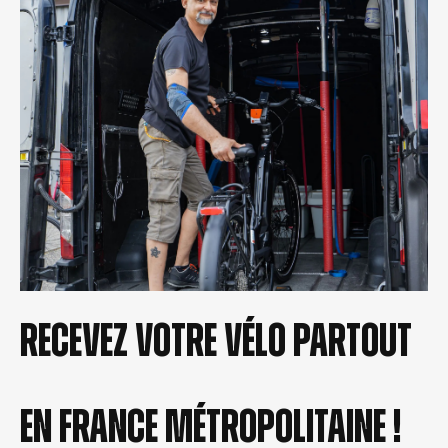
Recevez votre vélo partout
en france métropolitaine !