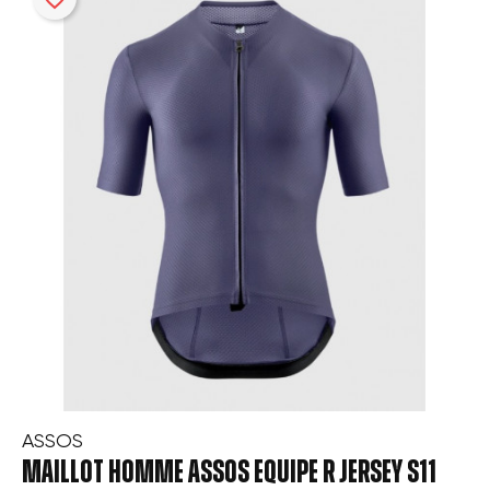
ASSOS
MAILLOT HOMME ASSOS EQUIPE R JERSEY S11