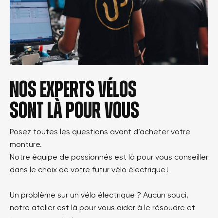
Nos experts vélos
sont là pour vous
Posez toutes les questions avant d’acheter votre
monture.
Notre équipe de passionnés est là pour vous conseiller
dans le choix de votre futur vélo électrique !
Un problème sur un vélo électrique ? Aucun souci,
notre atelier est là pour vous aider à le résoudre et