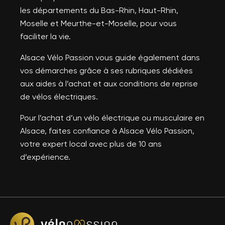
les départements du Bas-Rhin, Haut-Rhin,
Moselle et Meurthe-et-Moselle, pour vous
faciliter la vie.
Alsace Vélo Passion vous guide également dans
vos démarches grâce à ses rubriques dédiées
aux aides à l’achat et aux conditions de reprise
de vélos électriques.
Pour l’achat d’un vélo électrique ou musculaire en
Alsace, faites confiance à Alsace Vélo Passion,
votre expert local avec plus de 10 ans
d’expérience.