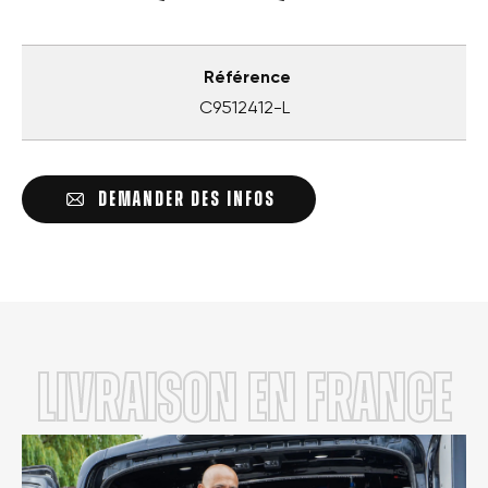
Référence
C9512412-L
DEMANDER DES INFOS
LIVRAISON en FRANCE