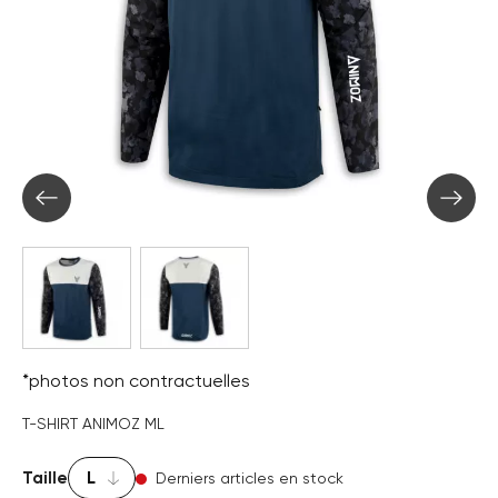
*photos non contractuelles
T-SHIRT ANIMOZ ML
Taille
Derniers articles en stock