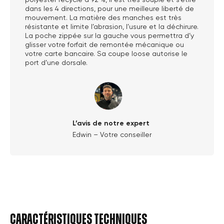
dans les 4 directions, pour une meilleure liberté de
mouvement. La matière des manches est très
résistante et limite l’abrasion, l’usure et la déchirure.
La poche zippée sur la gauche vous permettra d’y
glisser votre forfait de remontée mécanique ou
votre carte bancaire. Sa coupe loose autorise le
port d’une dorsale.
L’avis de notre expert
Edwin – Votre conseiller
Caractéristiques techniques