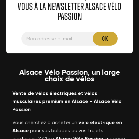
VOUS À LA NEWSLETTER ALSACE VÉLO
PASSION
Alsace Vélo Passion, un large
choix de vélos
Vente de vélos électriques et vélos
musculaires premium en Alsace – Alsace Vélo
Passion
Vous cherchez à acheter un
vélo électrique en
Alsace
pour vos balades ou vos trajets
quotidiens ? Chez
Alsace Vélo Passion
, magasin