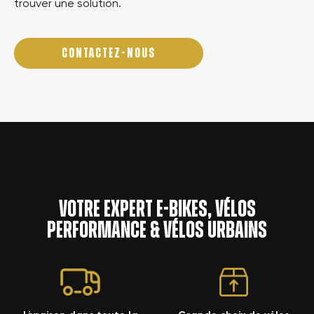
trouver une solution.
CONTACTEZ-NOUS
Votre expert e-bikes, vélos
performance & vélos urbains