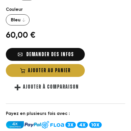
Couleur
60,00 €
DEMANDER DES INFOS
AJOUTER AU PANIER
AJOUTER À COMPARAISON
Payez en plusieurs fois avec :