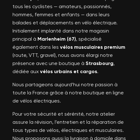
tous les cyclistes — amateurs, passionnés,
hommes, femmes et enfants — dans leurs
balades et déplacements en vélo électrique.
Initialement implanté dans notre magasin
principal à
Marlenheim (67)
, spécialisé
également dans les
vélos musculaires premium
(route, VTT, gravel), nous avons élargi notre
présence avec une boutique à
Strasbourg
,
dédiée aux
vélos urbains et cargos
.
Nous partageons aujourd’hui notre passion à
toute la France grâce à notre boutique en ligne
de vélos électriques.
Pour votre sécurité et sérénité, notre atelier
assure la révision, l’entretien et la réparation de
tous types de vélos, électriques et musculaires.
Nous proposons aussi la livraison à domicile dans