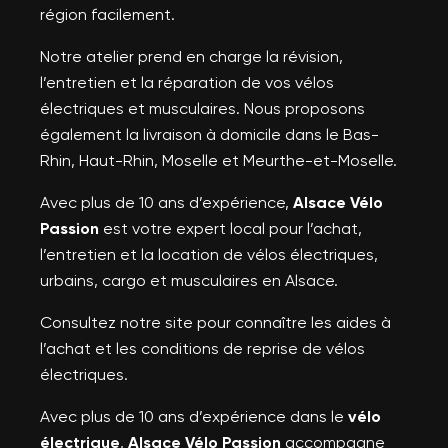
région facilement.
Notre atelier prend en charge la révision,
l’entretien et la réparation de vos vélos
électriques et musculaires. Nous proposons
également la livraison à domicile dans le Bas-
Rhin, Haut-Rhin, Moselle et Meurthe-et-Moselle.
Avec plus de 10 ans d’expérience,
Alsace Vélo
Passion
est votre expert local pour l’achat,
l’entretien et la location de vélos électriques,
urbains, cargo et musculaires en Alsace.
Consultez notre site pour connaître les aides à
l’achat et les conditions de reprise de vélos
électriques.
Avec plus de 10 ans d’expérience dans le
vélo
électrique
,
Alsace Vélo Passion
accompagne