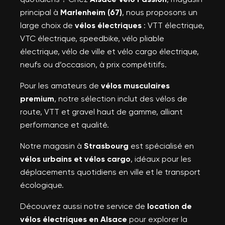
principal à
Marlenheim (67)
, nous proposons un
large choix de
vélos électriques
: VTT électrique,
VTC électrique, speedbike, vélo pliable
électrique, vélo de ville et vélo cargo électrique,
neufs ou d’occasion, à prix compétitifs.
Pour les amateurs de
vélos musculaires
premium
, notre sélection inclut des vélos de
route, VTT et gravel haut de gamme, alliant
performance et qualité.
Notre magasin à
Strasbourg
est spécialisé en
vélos urbains et vélos cargo
, idéaux pour les
déplacements quotidiens en ville et le transport
écologique.
Découvrez aussi notre service de
location de
vélos électriques en Alsace
pour explorer la