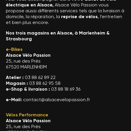
électrique en Alsace,
Alsace Vélo Passion vous
propose aussi différents services tels que la livraison à
domicile, la réparation, la
reprise de vélos
, l’entretien
et bien plus encore.
Nos trois magasins en Alsace, à Marlenheim &
Strasbourg
e-Bikes
Alsace Vélo Passion
25, rue des Prés
67520 MARLENHEIM
Atelier :
03 88 62 89 22
Magasin :
03 88 62 95 58
e-Shop & livraison :
03 88 18 69 36
e-Mail:
contact@alsacevelopassion.fr
Vélos Performance
Alsace Vélo Passion
25, rue des Prés