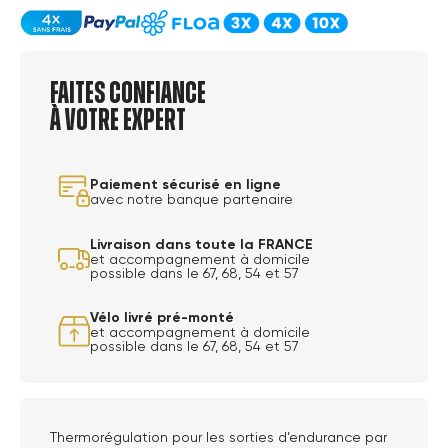
Faites confiance
à votre expert
Paiement sécurisé en ligne
avec notre banque partenaire
Livraison dans toute la FRANCE
et accompagnement à domicile
possible dans le 67, 68, 54 et 57
Vélo livré pré-monté
et accompagnement à domicile
possible dans le 67, 68, 54 et 57
Thermorégulation pour les sorties d’endurance par