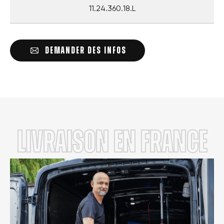
11.24.360.18.L
DEMANDER DES INFOS
LIVRAISON en FRANCE