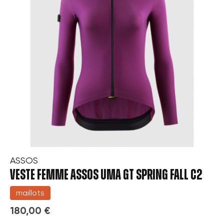
ASSOS
VESTE FEMME ASSOS UMA GT SPRING FALL C2
maillots
180,00 €