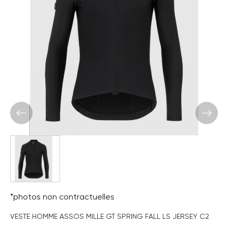
*photos non contractuelles
VESTE HOMME ASSOS MILLE GT SPRING FALL LS JERSEY C2