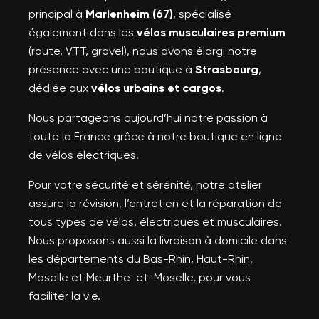
principal à
Marlenheim (67)
, spécialisé
également dans les
vélos musculaires premium
(route, VTT, gravel), nous avons élargi notre
présence avec une boutique à
Strasbourg
,
dédiée aux
vélos urbains et cargos
.
Nous partageons aujourd’hui notre passion à
toute la France grâce à notre boutique en ligne
de vélos électriques.
Pour votre sécurité et sérénité, notre atelier
assure la révision, l’entretien et la réparation de
tous types de vélos, électriques et musculaires.
Nous proposons aussi la livraison à domicile dans
les départements du Bas-Rhin, Haut-Rhin,
Moselle et Meurthe-et-Moselle, pour vous
faciliter la vie.