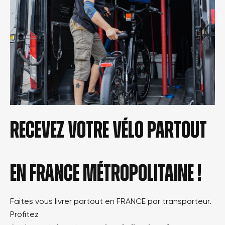
Recevez votre vélo partout
en france métropolitaine !
Faites vous livrer partout en FRANCE par transporteur.
Profitez