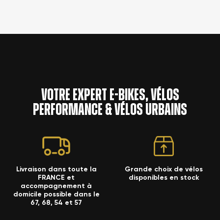
Votre expert e-bikes, vélos
performance & vélos urbains
Livraison dans toute la
Grande choix de vélos
FRANCE et
disponibles en stock
accompagnement à
domicile possible dans le
67, 68, 54 et 57