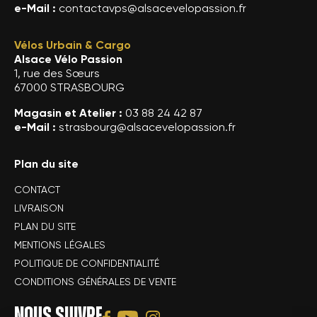
e-Mail :
contactavps@alsacevelopassion.fr
Vélos Urbain & Cargo
Alsace Vélo Passion
1, rue des Sœurs
67000 STRASBOURG
Magasin et Atelier :
03 88 24 42 87
e-Mail :
strasbourg@alsacevelopassion.fr
Plan du site
CONTACT
LIVRAISON
PLAN DU SITE
MENTIONS LÉGALES
POLITIQUE DE CONFIDENTIALITÉ
CONDITIONS GÉNÉRALES DE VENTE
NOUS SUIVRE