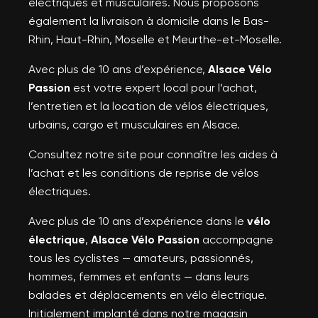
électriques et musculaires. Nous proposons
également la livraison à domicile dans le Bas-
Rhin, Haut-Rhin, Moselle et Meurthe-et-Moselle.
Avec plus de 10 ans d’expérience,
Alsace Vélo
Passion
est votre expert local pour l’achat,
l’entretien et la location de vélos électriques,
urbains, cargo et musculaires en Alsace.
Consultez notre site pour connaître les aides à
l’achat et les conditions de reprise de vélos
électriques.
Avec plus de 10 ans d’expérience dans le
vélo
électrique
,
Alsace Vélo Passion
accompagne
tous les cyclistes — amateurs, passionnés,
hommes, femmes et enfants — dans leurs
balades et déplacements en vélo électrique.
Initialement implanté dans notre magasin