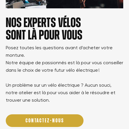
Nos experts vélos
sont là pour vous
Posez toutes les questions avant d’acheter votre
monture.
Notre équipe de passionnés est là pour vous conseiller
dans le choix de votre futur vélo électrique !
Un problème sur un vélo électrique ? Aucun souci,
notre atelier est là pour vous aider à le résoudre et
trouver une solution.
CONTACTEZ-NOUS