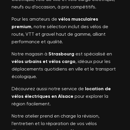
neufs ou d’occasion, à prix compétitifs.
Pour les amateurs de
vélos musculaires
premium
, notre sélection inclut des vélos de
route, VTT et gravel haut de gamme, alliant
performance et qualité.
Notre magasin à
Strasbourg
est spécialisé en
vélos urbains et vélos cargo
, idéaux pour les
déplacements quotidiens en ville et le transport
écologique.
Découvrez aussi notre service de
location de
vélos électriques en Alsace
pour explorer la
région facilement.
Notre atelier prend en charge la révision,
l’entretien et la réparation de vos vélos