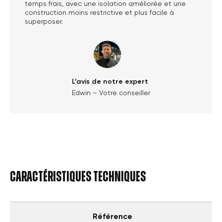
temps frais, avec une isolation améliorée et une
construction moins restrictive et plus facile à
superposer.
L’avis de notre expert
Edwin – Votre conseiller
Caractéristiques techniques
Référence