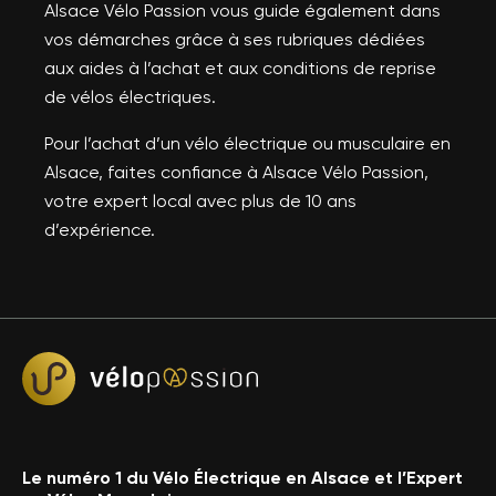
Alsace Vélo Passion vous guide également dans
vos démarches grâce à ses rubriques dédiées
aux aides à l’achat et aux conditions de reprise
de vélos électriques.
Pour l’achat d’un vélo électrique ou musculaire en
Alsace, faites confiance à Alsace Vélo Passion,
votre expert local avec plus de 10 ans
d’expérience.
Le numéro 1 du Vélo Électrique en Alsace et l’Expert