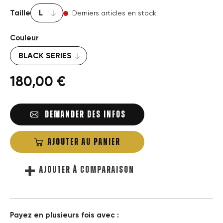
Taille
Derniers articles en stock
Couleur
180,00 €
DEMANDER DES INFOS
AJOUTER AU PANIER
AJOUTER À COMPARAISON
Payez en plusieurs fois avec :