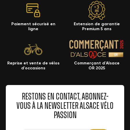
Paiement sécurisé en
Extension de garantie
ligne
Premium 5 ans
Reprise et vente de vélos
Commerçant d'Alsace
d'occasions
OR 2025
RESTONS EN CONTACT, ABONNEZ-
VOUS À LA NEWSLETTER ALSACE VÉLO
PASSION