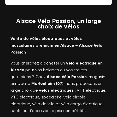
Alsace Vélo Passion, un large
choix de vélos
Vente de vélos électriques et vélos
musculaires premium en Alsace – Alsace Vélo
Passion
Vous cherchez à acheter un
vélo électrique en
Alsace
pour vos balades ou vos trajets
quotidiens ? Chez
Alsace Vélo Passion
, magasin
principal à
Marlenheim (67)
, nous proposons un
large choix de
vélos électriques
: VTT électrique,
VTC électrique, speedbike, vélo pliable
électrique, vélo de ville et vélo cargo électrique,
neufs ou d’occasion, à prix compétitifs.