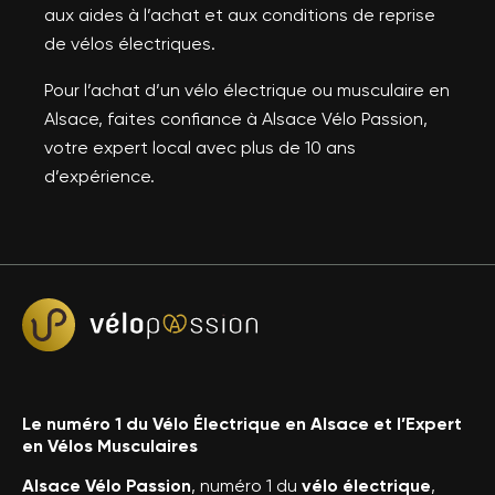
aux aides à l’achat et aux conditions de reprise
de vélos électriques.
Pour l’achat d’un vélo électrique ou musculaire en
Alsace, faites confiance à Alsace Vélo Passion,
votre expert local avec plus de 10 ans
d’expérience.
Le numéro 1 du Vélo Électrique en Alsace et l’Expert
en Vélos Musculaires
Alsace Vélo Passion
, numéro 1 du
vélo électrique
,