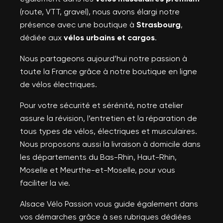
(route, VTT, gravel), nous avons élargi notre
présence avec une boutique à
Strasbourg
,
dédiée aux
vélos urbains et cargos
.
Nous partageons aujourd’hui notre passion à
toute la France grâce à notre boutique en ligne
de vélos électriques.
Pour votre sécurité et sérénité, notre atelier
assure la révision, l’entretien et la réparation de
tous types de vélos, électriques et musculaires.
Nous proposons aussi la livraison à domicile dans
les départements du Bas-Rhin, Haut-Rhin,
Moselle et Meurthe-et-Moselle, pour vous
faciliter la vie.
Alsace Vélo Passion vous guide également dans
vos démarches grâce à ses rubriques dédiées