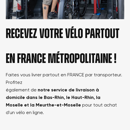
Recevez votre vélo partout
en france métropolitaine !
Faites vous livrer partout en FRANCE par transporteur.
Profitez
également de
notre service de livraison à
domicile dans le Bas-Rhin, le Haut-Rhin, la
Moselle et la Meurthe-et-Moselle
pour tout achat
d'un vélo en ligne.