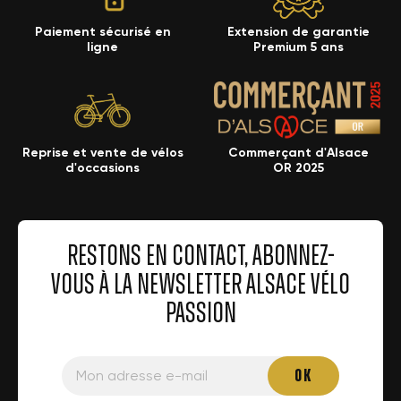
Paiement sécurisé en
Extension de garantie
ligne
Premium 5 ans
Reprise et vente de vélos
Commerçant d'Alsace
d'occasions
OR 2025
RESTONS EN CONTACT, ABONNEZ-
VOUS À LA NEWSLETTER ALSACE VÉLO
PASSION