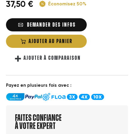
37,50 €
Économisez 50%
DEMANDER DES INFOS
AJOUTER AU PANIER
AJOUTER À COMPARAISON
Payez en plusieurs fois avec :
Faites confiance
à votre expert