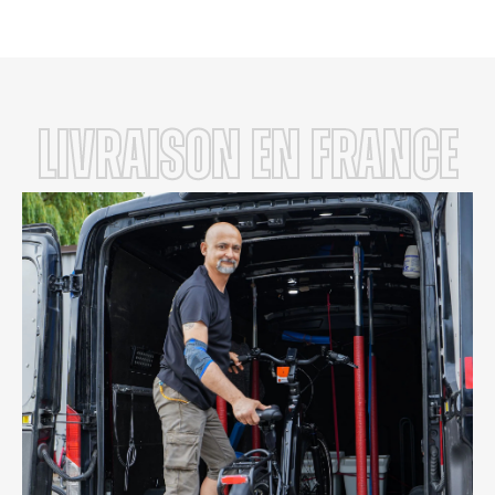
LIVRAISON en FRANCE