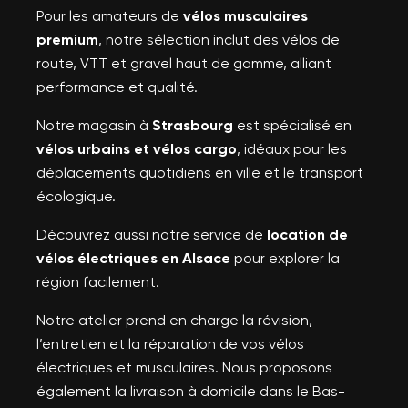
Pour les amateurs de
vélos musculaires
premium
, notre sélection inclut des vélos de
route, VTT et gravel haut de gamme, alliant
performance et qualité.
Notre magasin à
Strasbourg
est spécialisé en
vélos urbains et vélos cargo
, idéaux pour les
déplacements quotidiens en ville et le transport
écologique.
Découvrez aussi notre service de
location de
vélos électriques en Alsace
pour explorer la
région facilement.
Notre atelier prend en charge la révision,
l’entretien et la réparation de vos vélos
électriques et musculaires. Nous proposons
également la livraison à domicile dans le Bas-