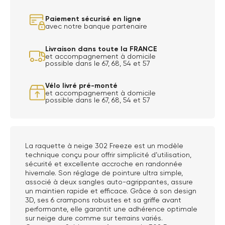
Paiement sécurisé en ligne
avec notre banque partenaire
Livraison dans toute la FRANCE
et accompagnement à domicile
possible dans le 67, 68, 54 et 57
Vélo livré pré-monté
et accompagnement à domicile
possible dans le 67, 68, 54 et 57
La raquette à neige 302 Freeze est un modèle
technique conçu pour offrir simplicité d’utilisation,
sécurité et excellente accroche en randonnée
hivernale. Son réglage de pointure ultra simple,
associé à deux sangles auto-agrippantes, assure
un maintien rapide et efficace. Grâce à son design
3D, ses 6 crampons robustes et sa griffe avant
performante, elle garantit une adhérence optimale
sur neige dure comme sur terrains variés.