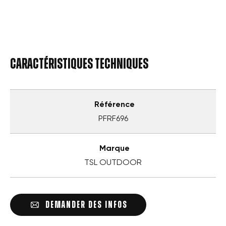
Caractéristiques techniques
Référence
PFRF696
Marque
TSL OUTDOOR
DEMANDER DES INFOS