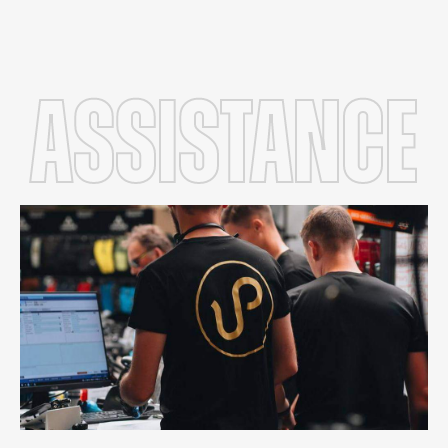
Assistance