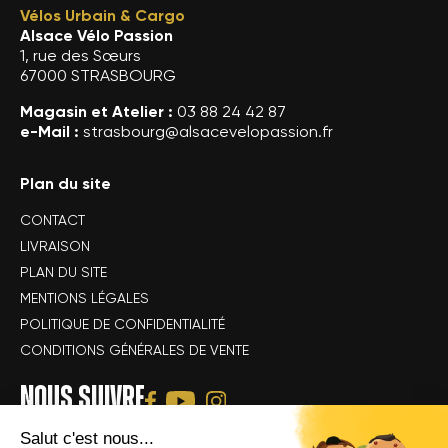
Vélos Urbain & Cargo
Alsace Vélo Passion
1, rue des Sœurs
67000 STRASBOURG
Magasin et Atelier :
03 88 24 42 87
e-Mail :
strasbourg@alsacevelopassion.fr
Plan du site
CONTACT
LIVRAISON
PLAN DU SITE
MENTIONS LÉGALES
POLITIQUE DE CONFIDENTIALITÉ
CONDITIONS GÉNÉRALES DE VENTE
NOUS SUIVRE
Salut c'est nous...