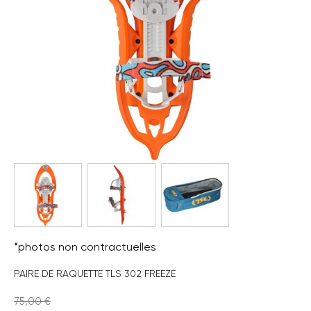
*photos non contractuelles
PAIRE DE RAQUETTE TLS 302 FREEZE
75,00 €