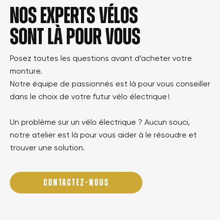
Nos experts vélos
sont là pour vous
Posez toutes les questions avant d’acheter votre
monture.
Notre équipe de passionnés est là pour vous conseiller
dans le choix de votre futur vélo électrique !
Un problème sur un vélo électrique ? Aucun souci,
notre atelier est là pour vous aider à le résoudre et
trouver une solution.
CONTACTEZ-NOUS
×
Créer une liste d'envies
×
Connexion