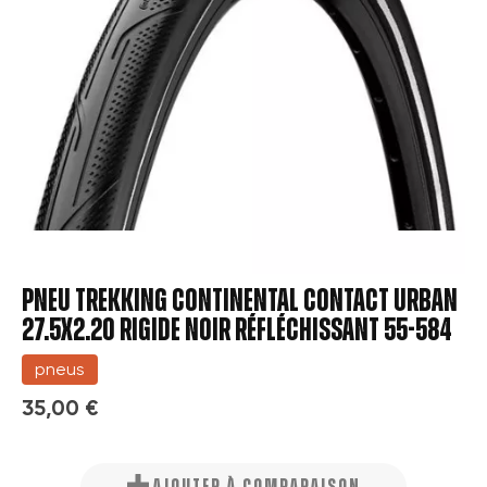
PNEU TREKKING CONTINENTAL CONTACT URBAN
27.5x2.20 RIGIDE NOIR RÉFLÉCHISSANT 55-584
pneus
35,00 €