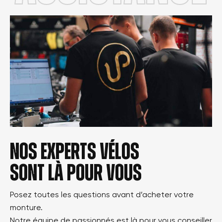
Nos experts vélos
sont là pour vous
Posez toutes les questions avant d’acheter votre
monture.
Notre équipe de passionnés est là pour vous conseiller