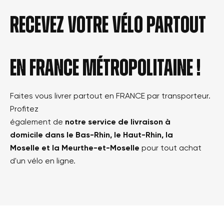
Recevez votre vélo partout
en france métropolitaine !
Faites vous livrer partout en FRANCE par transporteur.
Profitez
également de
notre service de livraison à
domicile dans le Bas-Rhin, le Haut-Rhin, la
Moselle et la Meurthe-et-Moselle
pour tout achat
d'un vélo en ligne.