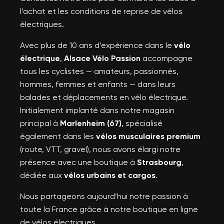
l’achat et les conditions de reprise de vélos
électriques.
Avec plus de 10 ans d’expérience dans le
vélo
électrique
,
Alsace Vélo Passion
accompagne
tous les cyclistes — amateurs, passionnés,
hommes, femmes et enfants — dans leurs
balades et déplacements en vélo électrique.
Initialement implanté dans notre magasin
principal à
Marlenheim (67)
, spécialisé
également dans les
vélos musculaires premium
(route, VTT, gravel), nous avons élargi notre
présence avec une boutique à
Strasbourg
,
dédiée aux
vélos urbains et cargos
.
Nous partageons aujourd’hui notre passion à
toute la France grâce à notre boutique en ligne
de vélos électriques.