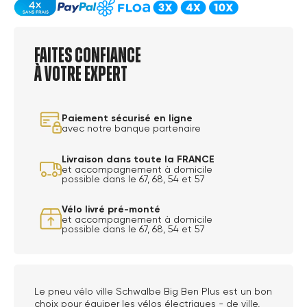
Faites confiance
à votre expert
Paiement sécurisé en ligne
avec notre banque partenaire
Livraison dans toute la FRANCE
et accompagnement à domicile
possible dans le 67, 68, 54 et 57
Vélo livré pré-monté
et accompagnement à domicile
possible dans le 67, 68, 54 et 57
Le pneu vélo ville Schwalbe Big Ben Plus est un bon
choix pour équiper les vélos électriques - de ville,