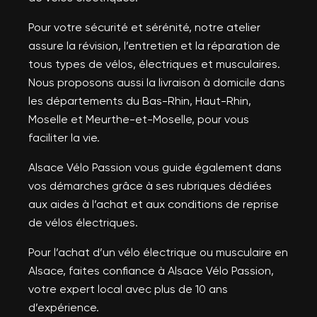
Pour votre sécurité et sérénité, notre atelier
assure la révision, l’entretien et la réparation de
tous types de vélos, électriques et musculaires.
Nous proposons aussi la livraison à domicile dans
les départements du Bas-Rhin, Haut-Rhin,
Moselle et Meurthe-et-Moselle, pour vous
faciliter la vie.
Alsace Vélo Passion vous guide également dans
vos démarches grâce à ses rubriques dédiées
aux aides à l’achat et aux conditions de reprise
de vélos électriques.
Pour l’achat d’un vélo électrique ou musculaire en
Alsace, faites confiance à Alsace Vélo Passion,
votre expert local avec plus de 10 ans
d’expérience.