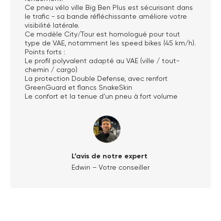
Ce pneu vélo ville Big Ben Plus est sécurisant dans
le trafic - sa bande réfléchissante améliore votre
visibilité latérale.
Ce modèle City/Tour est homologué pour tout
type de VAE, notamment les speed bikes (45 km/h).
Points forts :
Le profil polyvalent adapté au VAE (ville / tout-
chemin / cargo)
La protection Double Defense, avec renfort
GreenGuard et flancs SnakeSkin
Le confort et la tenue d'un pneu à fort volume
L’avis de notre expert
Edwin – Votre conseiller