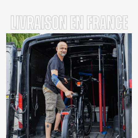
LIVRAISON en FRANCE