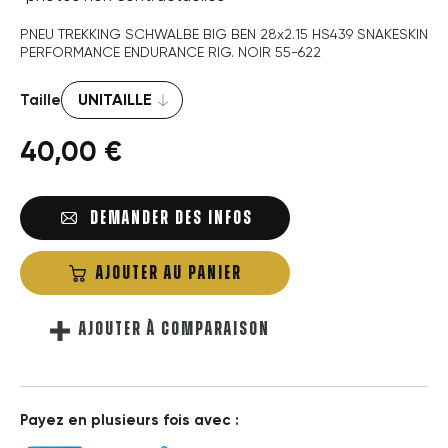
PNEU TREKKING SCHWALBE BIG BEN 28x2.15 HS439 SNAKESKIN
PERFORMANCE ENDURANCE RIG. NOIR 55-622
Taille
40,00 €
DEMANDER DES INFOS
AJOUTER AU PANIER
AJOUTER À COMPARAISON
Payez en plusieurs fois avec :