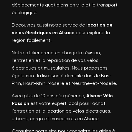
déplacements quotidiens en ville et le transport
écologique.
Découvrez aussi notre service de
location de
vélos électriques en Alsace
pour explorer la
région facilement.
Notre atelier prend en charge la révision,
l’entretien et la réparation de vos vélos
électriques et musculaires. Nous proposons
également la livraison à domicile dans le Bas-
Rhin, Haut-Rhin, Moselle et Meurthe-et-Moselle.
Avec plus de 10 ans d’expérience,
Alsace Vélo
Passion
est votre expert local pour l’achat,
l’entretien et la location de vélos électriques,
urbains, cargo et musculaires en Alsace.
Consultez notre site pour connaître les aides à