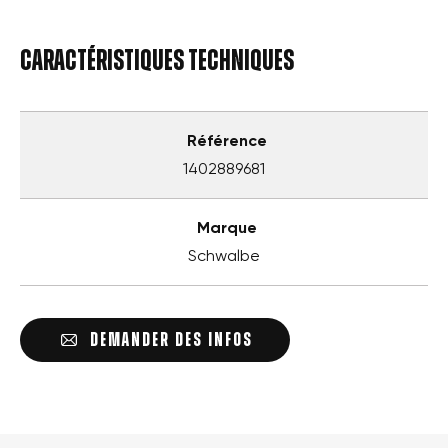
Caractéristiques techniques
Référence
1402889681
Marque
Schwalbe
DEMANDER DES INFOS