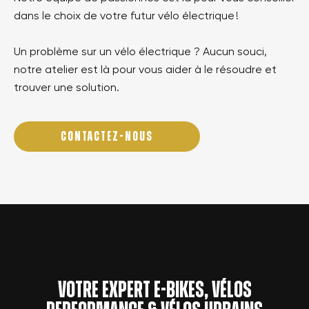
dans le choix de votre futur vélo électrique !
Un problème sur un vélo électrique ? Aucun souci,
notre atelier est là pour vous aider à le résoudre et
trouver une solution.
CONTACTEZ-NOUS
Votre expert e-bikes, vélos