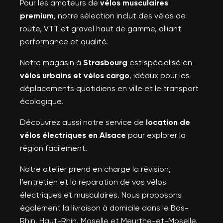
Pour les amateurs de
vélos musculaires
premium
, notre sélection inclut des vélos de
route, VTT et gravel haut de gamme, alliant
performance et qualité.
Notre magasin à
Strasbourg
est spécialisé en
vélos urbains et vélos cargo
, idéaux pour les
déplacements quotidiens en ville et le transport
écologique.
Découvrez aussi notre service de
location de
vélos électriques en Alsace
pour explorer la
région facilement.
Notre atelier prend en charge la révision,
l’entretien et la réparation de vos vélos
électriques et musculaires. Nous proposons
également la livraison à domicile dans le Bas-
Rhin, Haut-Rhin, Moselle et Meurthe-et-Moselle.