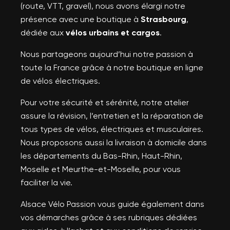
(route, VTT, gravel), nous avons élargi notre
présence avec une boutique à
Strasbourg
,
dédiée aux
vélos urbains et cargos
.
Nous partageons aujourd’hui notre passion à
toute la France grâce à notre boutique en ligne
de vélos électriques.
Pour votre sécurité et sérénité, notre atelier
assure la révision, l’entretien et la réparation de
tous types de vélos, électriques et musculaires.
Nous proposons aussi la livraison à domicile dans
les départements du Bas-Rhin, Haut-Rhin,
Moselle et Meurthe-et-Moselle, pour vous
faciliter la vie.
Alsace Vélo Passion vous guide également dans
vos démarches grâce à ses rubriques dédiées