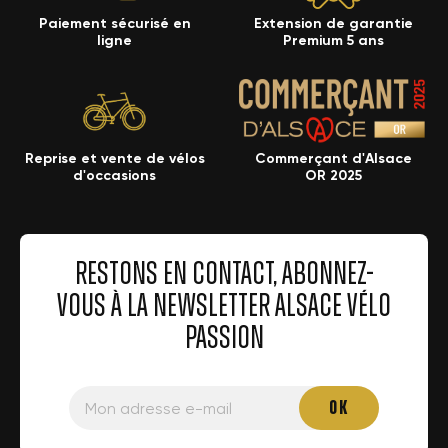
Paiement sécurisé en
Extension de garantie
ligne
Premium 5 ans
Reprise et vente de vélos
Commerçant d'Alsace
d'occasions
OR 2025
RESTONS EN CONTACT, ABONNEZ-
VOUS À LA NEWSLETTER ALSACE VÉLO
PASSION