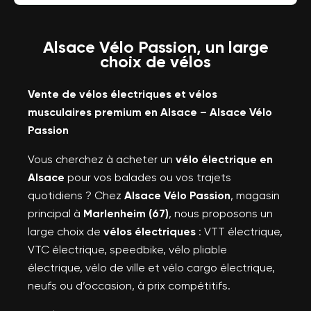
Alsace Vélo Passion, un large
choix de vélos
Vente de vélos électriques et vélos
musculaires premium en Alsace – Alsace Vélo
Passion
Vous cherchez à acheter un
vélo électrique en
Alsace
pour vos balades ou vos trajets
quotidiens ? Chez
Alsace Vélo Passion
, magasin
principal à
Marlenheim (67)
, nous proposons un
large choix de
vélos électriques
: VTT électrique,
VTC électrique, speedbike, vélo pliable
électrique, vélo de ville et vélo cargo électrique,
neufs ou d’occasion, à prix compétitifs.