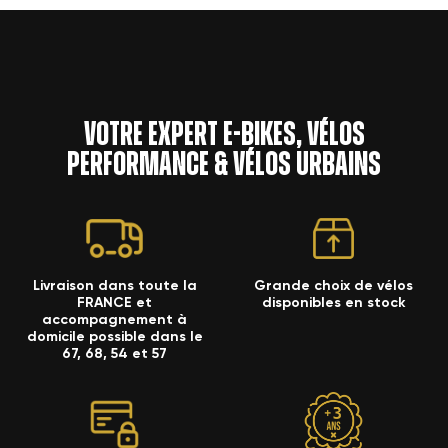
Votre expert e-bikes, vélos
performance & vélos urbains
Livraison dans toute la
Grande choix de vélos
FRANCE et
disponibles en stock
accompagnement à
domicile possible dans le
67, 68, 54 et 57