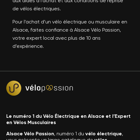
aux aides à l’achat et aux conditions de reprise
de vélos électriques.
Pour l’achat d’un vélo électrique ou musculaire en
Alsace, faites confiance à Alsace Vélo Passion,
votre expert local avec plus de 10 ans
d’expérience.
Le numéro 1 du Vélo Électrique en Alsace et l’Expert
en Vélos Musculaires
Alsace Vélo Passion
, numéro 1 du
vélo électrique
,
vous présente un large catalogue de
vélos