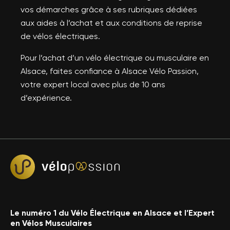
vos démarches grâce à ses rubriques dédiées
aux aides à l’achat et aux conditions de reprise
de vélos électriques.
Pour l’achat d’un vélo électrique ou musculaire en
Alsace, faites confiance à Alsace Vélo Passion,
votre expert local avec plus de 10 ans
d’expérience.
Le numéro 1 du Vélo Électrique en Alsace et l’Expert
en Vélos Musculaires