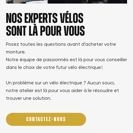
Nos experts vélos
sont là pour vous
Posez toutes les questions avant d’acheter votre
monture.
Notre équipe de passionnés est là pour vous conseiller
dans le choix de votre futur vélo électrique !
Un problème sur un vélo électrique ? Aucun souci,
notre atelier est là pour vous aider à le résoudre et
trouver une solution.
CONTACTEZ-NOUS