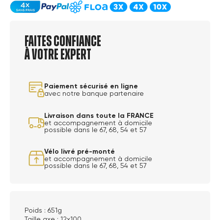
Faites confiance
à votre expert
Paiement sécurisé en ligne
avec notre banque partenaire
Livraison dans toute la FRANCE
et accompagnement à domicile
possible dans le 67, 68, 54 et 57
Vélo livré pré-monté
et accompagnement à domicile
possible dans le 67, 68, 54 et 57
Poids : 651g
Taille axe : 12x100