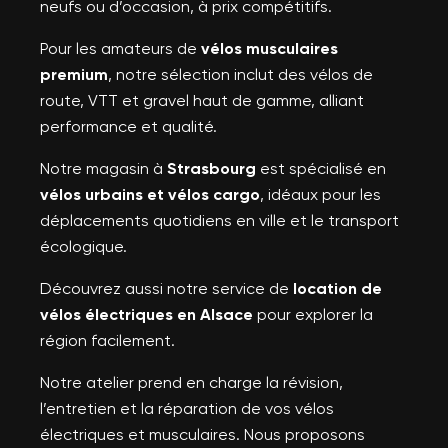
neufs ou d’occasion, à prix compétitifs.
Pour les amateurs de
vélos musculaires
premium
, notre sélection inclut des vélos de
route, VTT et gravel haut de gamme, alliant
performance et qualité.
Notre magasin à
Strasbourg
est spécialisé en
vélos urbains et vélos cargo
, idéaux pour les
déplacements quotidiens en ville et le transport
écologique.
Découvrez aussi notre service de
location de
vélos électriques en Alsace
pour explorer la
région facilement.
Notre atelier prend en charge la révision,
l’entretien et la réparation de vos vélos
électriques et musculaires. Nous proposons