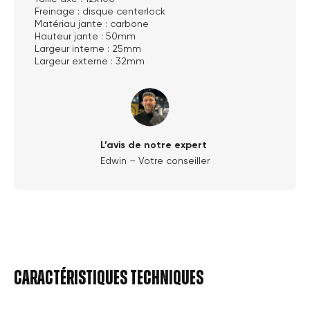
Freinage : disque centerlock
Matériau jante : carbone
Hauteur jante : 50mm
Largeur interne : 25mm
Largeur externe : 32mm
L’avis de notre expert
Edwin – Votre conseiller
Caractéristiques techniques