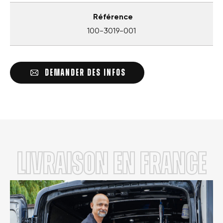
Référence
100-3019-001
DEMANDER DES INFOS
LIVRAISON en FRANCE