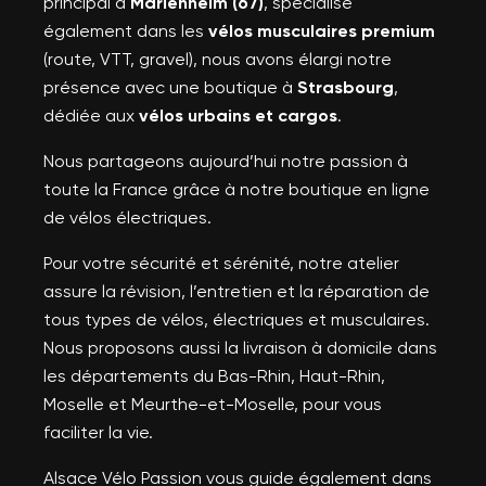
principal à
Marlenheim (67)
, spécialisé
également dans les
vélos musculaires premium
(route, VTT, gravel), nous avons élargi notre
présence avec une boutique à
Strasbourg
,
dédiée aux
vélos urbains et cargos
.
Nous partageons aujourd’hui notre passion à
toute la France grâce à notre boutique en ligne
de vélos électriques.
Pour votre sécurité et sérénité, notre atelier
assure la révision, l’entretien et la réparation de
tous types de vélos, électriques et musculaires.
Nous proposons aussi la livraison à domicile dans
les départements du Bas-Rhin, Haut-Rhin,
Moselle et Meurthe-et-Moselle, pour vous
faciliter la vie.
Alsace Vélo Passion vous guide également dans