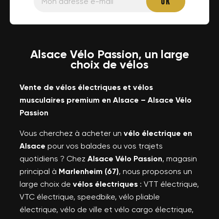
Alsace Vélo Passion, un large
choix de vélos
Vente de vélos électriques et vélos
musculaires premium en Alsace – Alsace Vélo
Passion
Vous cherchez à acheter un
vélo électrique en
Alsace
pour vos balades ou vos trajets
quotidiens ? Chez
Alsace Vélo Passion
, magasin
principal à
Marlenheim (67)
, nous proposons un
large choix de
vélos électriques
: VTT électrique,
VTC électrique, speedbike, vélo pliable
électrique, vélo de ville et vélo cargo électrique,