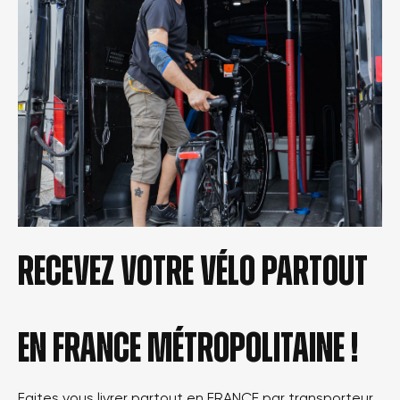
Recevez votre vélo partout
en france métropolitaine !
Faites vous livrer partout en FRANCE par transporteur.