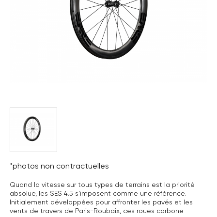
*photos non contractuelles
Quand la vitesse sur tous types de terrains est la priorité
absolue, les SES 4.5 s’imposent comme une référence.
Initialement développées pour affronter les pavés et les
vents de travers de Paris-Roubaix, ces roues carbone