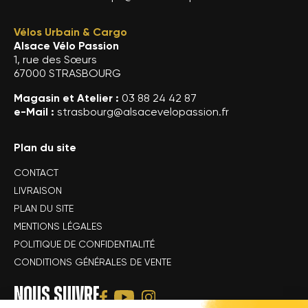
Vélos Urbain & Cargo
Alsace Vélo Passion
1, rue des Sœurs
67000 STRASBOURG
Magasin et Atelier :
03 88 24 42 87
e-Mail :
strasbourg@alsacevelopassion.fr
Plan du site
CONTACT
LIVRAISON
PLAN DU SITE
MENTIONS LÉGALES
POLITIQUE DE CONFIDENTIALITÉ
CONDITIONS GÉNÉRALES DE VENTE
NOUS SUIVRE