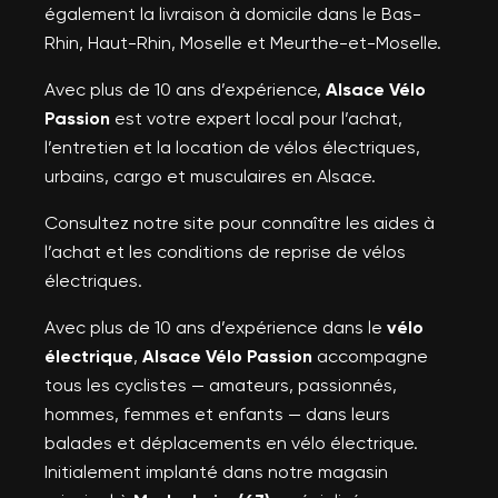
également la livraison à domicile dans le Bas-
Rhin, Haut-Rhin, Moselle et Meurthe-et-Moselle.
Avec plus de 10 ans d’expérience,
Alsace Vélo
Passion
est votre expert local pour l’achat,
l’entretien et la location de vélos électriques,
urbains, cargo et musculaires en Alsace.
Consultez notre site pour connaître les aides à
l’achat et les conditions de reprise de vélos
électriques.
Avec plus de 10 ans d’expérience dans le
vélo
électrique
,
Alsace Vélo Passion
accompagne
tous les cyclistes — amateurs, passionnés,
hommes, femmes et enfants — dans leurs
balades et déplacements en vélo électrique.
Initialement implanté dans notre magasin