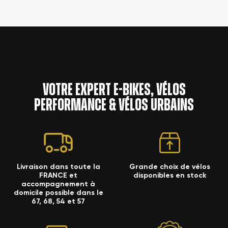
Votre expert e-bikes, vélos
performance & vélos urbains
Livraison dans toute la
Grande choix de vélos
FRANCE et
disponibles en stock
accompagnement à
domicile possible dans le
67, 68, 54 et 57