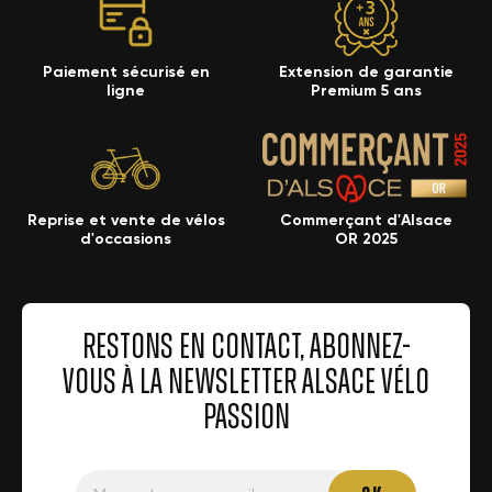
Paiement sécurisé en
Extension de garantie
ligne
Premium 5 ans
Reprise et vente de vélos
Commerçant d'Alsace
d'occasions
OR 2025
RESTONS EN CONTACT, ABONNEZ-
VOUS À LA NEWSLETTER ALSACE VÉLO
PASSION