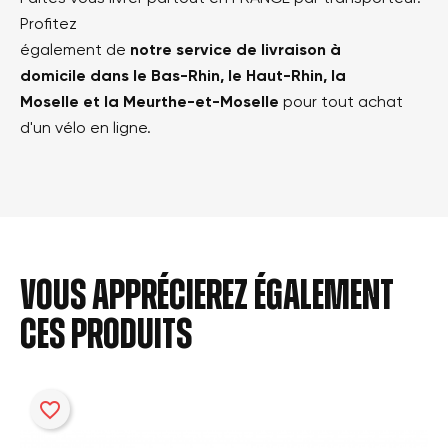
Profitez
également de
notre service de livraison à
domicile dans le Bas-Rhin, le Haut-Rhin, la
Moselle et la Meurthe-et-Moselle
pour tout achat
d'un vélo en ligne.
Vous apprécierez également
ces produits
favorite_border