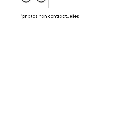
*photos non contractuelles