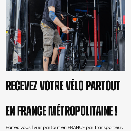
Recevez votre vélo partout
en france métropolitaine !
Faites vous livrer partout en FRANCE par transporteur.