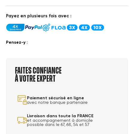
Payez en plusieurs fois avec :
Pensez-y :
Faites confiance
à votre expert
Paiement sécurisé en ligne
avec notre banque partenaire
Livraison dans toute la FRANCE
et accompagnement à domicile
possible dans le 67, 68, 54 et 57