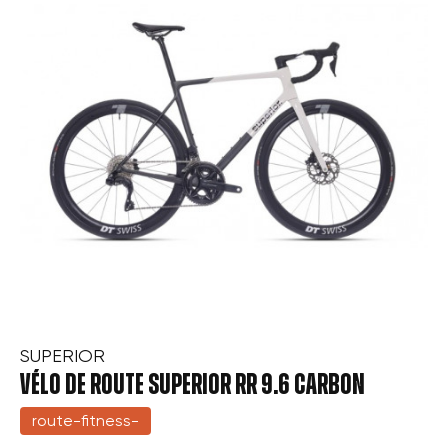
SUPERIOR
VÉLO DE ROUTE SUPERIOR RR 9.6 CARBON
route-fitness-