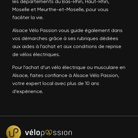
les départements du Bas-Rhin, Haut-Rhin,
Moselle et Meurthe-et-Moselle, pour vous
faciliter la vie.
Alsace Vélo Passion vous guide également dans
vos démarches grâce à ses rubriques dédiées
aux aides à l’achat et aux conditions de reprise
de vélos électriques.
Pour l’achat d’un vélo électrique ou musculaire en
Alsace, faites confiance à Alsace Vélo Passion,
votre expert local avec plus de 10 ans
d’expérience.