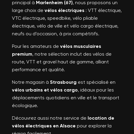
principal à
Marlenheim (67)
, nous proposons un
large choix de
vélos électriques
: VTT électrique,
VTC électrique, speedbike, vélo pliable
électrique, vélo de ville et vélo cargo électrique,
neufs ou d’occasion, à prix compétitifs.
Pour les amateurs de
vélos musculaires
premium
, notre sélection inclut des vélos de
route, VTT et gravel haut de gamme, alliant
performance et qualité.
Notre magasin à
Strasbourg
est spécialisé en
vélos urbains et vélos cargo
, idéaux pour les
déplacements quotidiens en ville et le transport
écologique.
Découvrez aussi notre service de
location de
vélos électriques en Alsace
pour explorer la
région facilement.