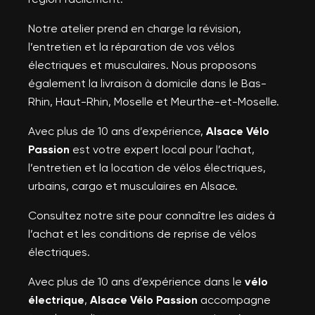
Notre atelier prend en charge la révision,
l’entretien et la réparation de vos vélos
électriques et musculaires. Nous proposons
également la livraison à domicile dans le Bas-
Rhin, Haut-Rhin, Moselle et Meurthe-et-Moselle.
Avec plus de 10 ans d’expérience,
Alsace Vélo
Passion
est votre expert local pour l’achat,
l’entretien et la location de vélos électriques,
urbains, cargo et musculaires en Alsace.
Consultez notre site pour connaître les aides à
l’achat et les conditions de reprise de vélos
électriques.
Avec plus de 10 ans d’expérience dans le
vélo
électrique
,
Alsace Vélo Passion
accompagne