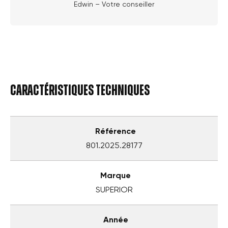
Edwin – Votre conseiller
Caractéristiques techniques
Référence
801.2025.28177
Marque
SUPERIOR
Année