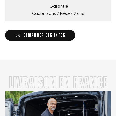
Garantie
Cadre 5 ans / Pièces 2 ans
DEMANDER DES INFOS
LIVRAISON en FRANCE