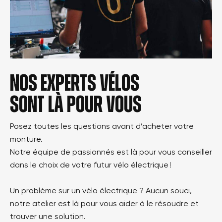
Nos experts vélos
sont là pour vous
Posez toutes les questions avant d’acheter votre
monture.
Notre équipe de passionnés est là pour vous conseiller
dans le choix de votre futur vélo électrique !
Un problème sur un vélo électrique ? Aucun souci,
notre atelier est là pour vous aider à le résoudre et
trouver une solution.