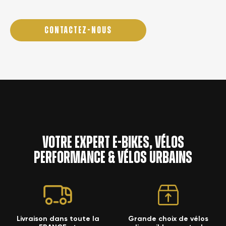
CONTACTEZ-NOUS
Votre expert e-bikes, vélos
performance & vélos urbains
Livraison dans toute la
Grande choix de vélos