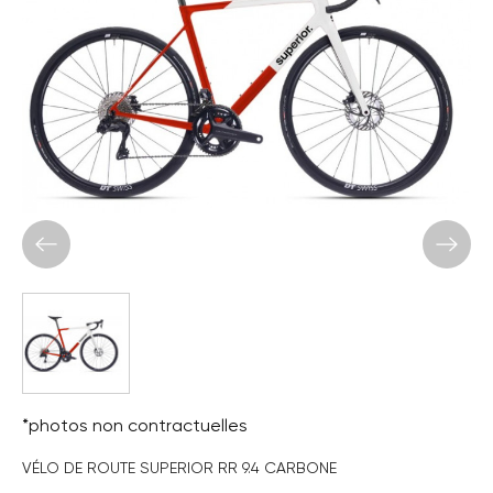
*photos non contractuelles
VÉLO DE ROUTE SUPERIOR RR 9.4 CARBONE