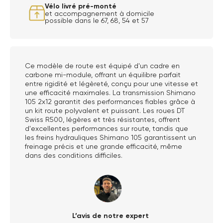
Vélo livré pré-monté
et accompagnement à domicile
possible dans le 67, 68, 54 et 57
Ce modèle de route est équipé d'un cadre en
carbone mi-module, offrant un équilibre parfait
entre rigidité et légèreté, conçu pour une vitesse et
une efficacité maximales. La transmission Shimano
105 2x12 garantit des performances fiables grâce à
un kit route polyvalent et puissant. Les roues DT
Swiss R500, légères et très résistantes, offrent
d'excellentes performances sur route, tandis que
les freins hydrauliques Shimano 105 garantissent un
freinage précis et une grande efficacité, même
dans des conditions difficiles.
L’avis de notre expert