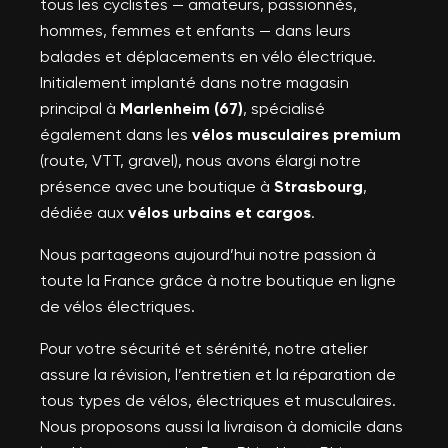
tous les cyclistes — amateurs, passionnés,
hommes, femmes et enfants — dans leurs
balades et déplacements en vélo électrique.
Initialement implanté dans notre magasin
principal à
Marlenheim (67)
, spécialisé
également dans les
vélos musculaires premium
(route, VTT, gravel), nous avons élargi notre
présence avec une boutique à
Strasbourg
,
dédiée aux
vélos urbains et cargos
.
Nous partageons aujourd’hui notre passion à
toute la France grâce à notre boutique en ligne
de vélos électriques.
Pour votre sécurité et sérénité, notre atelier
assure la révision, l’entretien et la réparation de
tous types de vélos, électriques et musculaires.
Nous proposons aussi la livraison à domicile dans