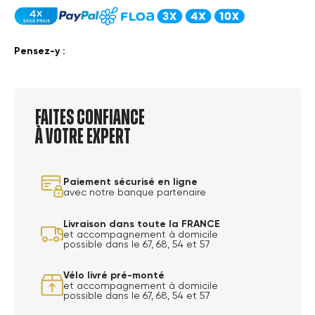
Pensez-y :
Faites confiance
à votre expert
Paiement sécurisé en ligne
avec notre banque partenaire
Livraison dans toute la FRANCE
et accompagnement à domicile
possible dans le 67, 68, 54 et 57
Vélo livré pré-monté
et accompagnement à domicile
possible dans le 67, 68, 54 et 57