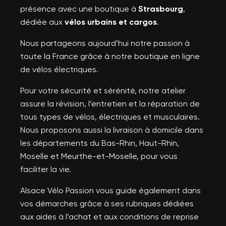
présence avec une boutique à
Strasbourg
,
dédiée aux
vélos urbains et cargos
.
Nous partageons aujourd’hui notre passion à
toute la France grâce à notre boutique en ligne
de vélos électriques.
Pour votre sécurité et sérénité, notre atelier
assure la révision, l’entretien et la réparation de
tous types de vélos, électriques et musculaires.
Nous proposons aussi la livraison à domicile dans
les départements du Bas-Rhin, Haut-Rhin,
Moselle et Meurthe-et-Moselle, pour vous
faciliter la vie.
Alsace Vélo Passion vous guide également dans
vos démarches grâce à ses rubriques dédiées
aux aides à l’achat et aux conditions de reprise