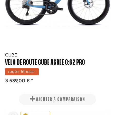
CUBE
VELO DE ROUTE CUBE AGREE C:62 PRO
route-fitness-
3 539,00 € *
AJOUTER À COMPARAISON