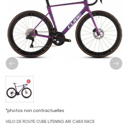
*photos non contractuelles
VELO DE ROUTE CUBE LITENING AIR C:68X RACE