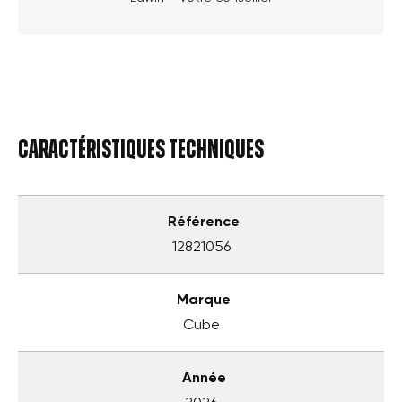
Caractéristiques techniques
Référence
12821056
Marque
Cube
Année