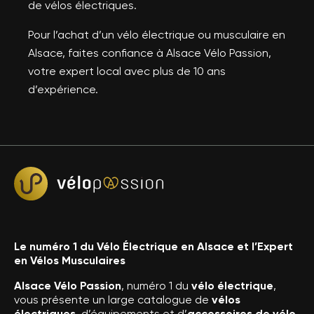
de vélos électriques.
Pour l’achat d’un vélo électrique ou musculaire en
Alsace, faites confiance à Alsace Vélo Passion,
votre expert local avec plus de 10 ans
d’expérience.
Le numéro 1 du Vélo Électrique en Alsace et l’Expert
en Vélos Musculaires
Alsace Vélo Passion
, numéro 1 du
vélo électrique
,
vous présente un large catalogue de
vélos
électriques
, d’équipements et d’
accessoires de vélo
.