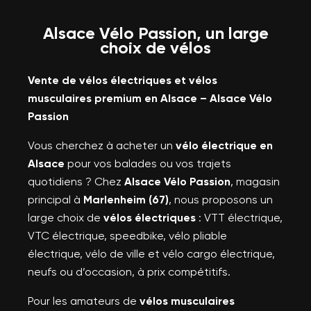
Alsace Vélo Passion, un large
choix de vélos
Vente de vélos électriques et vélos
musculaires premium en Alsace – Alsace Vélo
Passion
Vous cherchez à acheter un
vélo électrique en
Alsace
pour vos balades ou vos trajets
quotidiens ? Chez
Alsace Vélo Passion
, magasin
principal à
Marlenheim (67)
, nous proposons un
large choix de
vélos électriques
: VTT électrique,
VTC électrique, speedbike, vélo pliable
électrique, vélo de ville et vélo cargo électrique,
neufs ou d’occasion, à prix compétitifs.
Pour les amateurs de
vélos musculaires