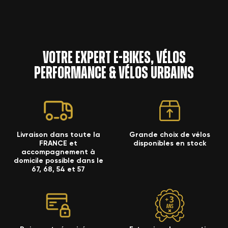
Votre expert e-bikes, vélos
performance & vélos urbains
Livraison dans toute la
Grande choix de vélos
FRANCE et
disponibles en stock
accompagnement à
domicile possible dans le
67, 68, 54 et 57