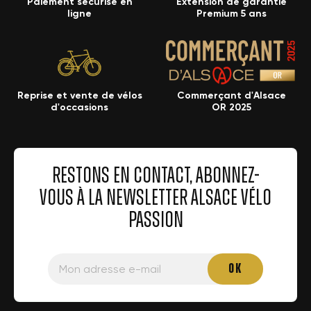
Paiement sécurisé en
Extension de garantie
ligne
Premium 5 ans
Reprise et vente de vélos
Commerçant d'Alsace
d'occasions
OR 2025
RESTONS EN CONTACT, ABONNEZ-
VOUS À LA NEWSLETTER ALSACE VÉLO
PASSION