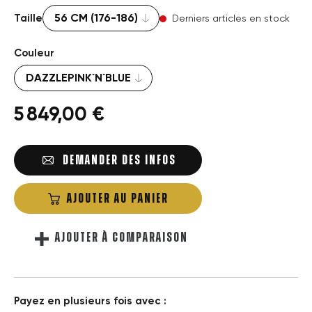
Taille
Derniers articles en stock
Couleur
5 849,00 €
DEMANDER DES INFOS
AJOUTER AU PANIER
AJOUTER À COMPARAISON
Payez en plusieurs fois avec :