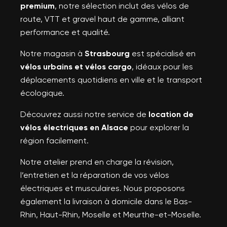
premium
, notre sélection inclut des vélos de
route, VTT et gravel haut de gamme, alliant
performance et qualité.
Notre magasin à
Strasbourg
est spécialisé en
vélos urbains et vélos cargo
, idéaux pour les
déplacements quotidiens en ville et le transport
écologique.
Découvrez aussi notre service de
location de
vélos électriques en Alsace
pour explorer la
région facilement.
Notre atelier prend en charge la révision,
l’entretien et la réparation de vos vélos
électriques et musculaires. Nous proposons
également la livraison à domicile dans le Bas-
Rhin, Haut-Rhin, Moselle et Meurthe-et-Moselle.