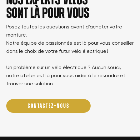
Nos experts vélos
sont là pour vous
Posez toutes les questions avant d’acheter votre
monture.
Notre équipe de passionnés est là pour vous conseiller
dans le choix de votre futur vélo électrique !
Un problème sur un vélo électrique ? Aucun souci,
notre atelier est là pour vous aider à le résoudre et
trouver une solution.
CONTACTEZ-NOUS