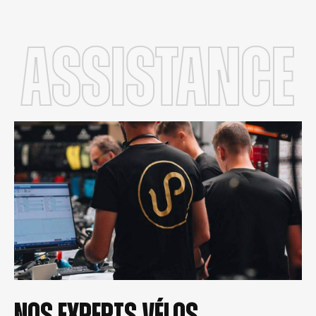
Assistance