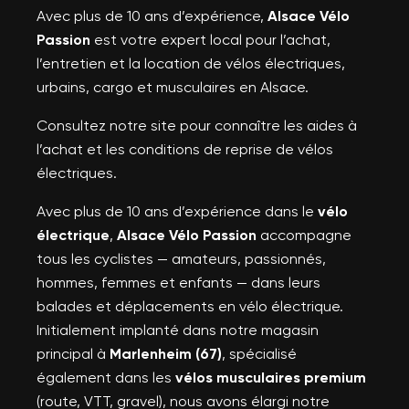
Avec plus de 10 ans d’expérience,
Alsace Vélo
Passion
est votre expert local pour l’achat,
l’entretien et la location de vélos électriques,
urbains, cargo et musculaires en Alsace.
Consultez notre site pour connaître les aides à
l’achat et les conditions de reprise de vélos
électriques.
Avec plus de 10 ans d’expérience dans le
vélo
électrique
,
Alsace Vélo Passion
accompagne
tous les cyclistes — amateurs, passionnés,
hommes, femmes et enfants — dans leurs
balades et déplacements en vélo électrique.
Initialement implanté dans notre magasin
principal à
Marlenheim (67)
, spécialisé
également dans les
vélos musculaires premium
(route, VTT, gravel), nous avons élargi notre