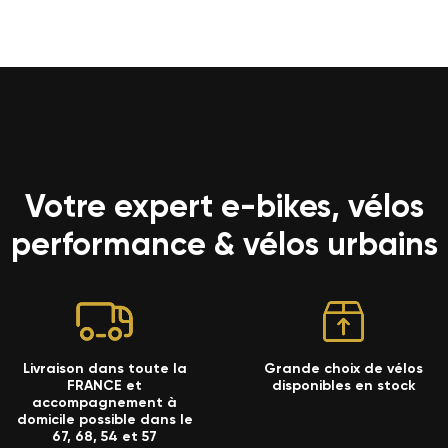
Votre expert e-bikes, vélos
performance & vélos urbains
Livraison dans toute la
Grande choix de vélos
FRANCE et
disponibles en stock
accompagnement à
domicile possible dans le
67, 68, 54 et 57