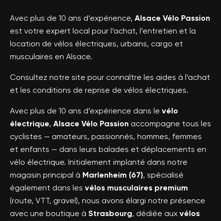
Avec plus de 10 ans d’expérience,
Alsace Vélo Passion
est votre expert local pour l’achat, l’entretien et la
location de vélos électriques, urbains, cargo et
musculaires en Alsace.
Consultez notre site pour connaître les aides à l’achat
et les conditions de reprise de vélos électriques.
Avec plus de 10 ans d’expérience dans le
vélo
électrique
,
Alsace Vélo Passion
accompagne tous les
cyclistes — amateurs, passionnés, hommes, femmes
et enfants — dans leurs balades et déplacements en
vélo électrique. Initialement implanté dans notre
magasin principal à
Marlenheim (67)
, spécialisé
également dans les
vélos musculaires premium
(route, VTT, gravel), nous avons élargi notre présence
avec une boutique à
Strasbourg
, dédiée aux
vélos