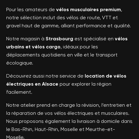
Pour les amateurs de
vélos musculaires premium
,
notre sélection inclut des vélos de route, VTT et
gravel haut de gamme, alliant performance et qualité.
Notre magasin à
Strasbourg
est spécialisé en
vélos
urbains et vélos cargo
, idéaux pour les
déplacements quotidiens en ville et le transport
écologique.
Découvrez aussi notre service de
location de vélos
électriques en Alsace
pour explorer la région
facilement.
Notre atelier prend en charge la révision, l’entretien et
la réparation de vos vélos électriques et musculaires.
Nous proposons également la livraison à domicile dans
le Bas-Rhin, Haut-Rhin, Moselle et Meurthe-et-
Moselle.