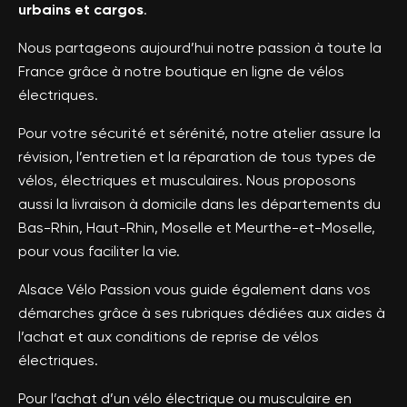
urbains et cargos
.
Nous partageons aujourd’hui notre passion à toute la
France grâce à notre boutique en ligne de vélos
électriques.
Pour votre sécurité et sérénité, notre atelier assure la
révision, l’entretien et la réparation de tous types de
vélos, électriques et musculaires. Nous proposons
aussi la livraison à domicile dans les départements du
Bas-Rhin, Haut-Rhin, Moselle et Meurthe-et-Moselle,
pour vous faciliter la vie.
Alsace Vélo Passion vous guide également dans vos
démarches grâce à ses rubriques dédiées aux aides à
l’achat et aux conditions de reprise de vélos
électriques.
Pour l’achat d’un vélo électrique ou musculaire en