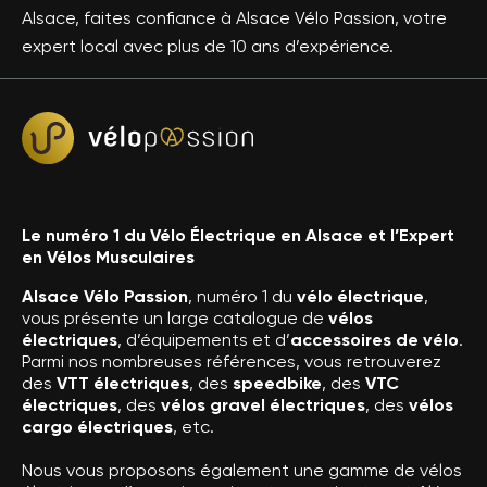
Alsace, faites confiance à Alsace Vélo Passion, votre
expert local avec plus de 10 ans d’expérience.
Le numéro 1 du Vélo Électrique en Alsace et l’Expert
en Vélos Musculaires
Alsace Vélo Passion
, numéro 1 du
vélo électrique
,
vous présente un large catalogue de
vélos
électriques
, d’équipements et d’
accessoires de vélo
.
Parmi nos nombreuses références, vous retrouverez
des
VTT électriques
, des
speedbike
, des
VTC
électriques
, des
vélos gravel électriques
, des
vélos
cargo électriques
, etc.
Nous vous proposons également une gamme de vélos