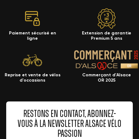
Paiement sécurisé en
Extension de garantie
ligne
Premium 5 ans
Reprise et vente de vélos
Commerçant d'Alsace
d'occasions
OR 2025
RESTONS EN CONTACT, ABONNEZ-
VOUS À LA NEWSLETTER ALSACE VÉLO
PASSION