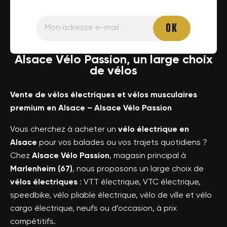
Alsace Vélo Passion, un large choix
de vélos
Vente de vélos électriques et vélos musculaires
premium en Alsace – Alsace Vélo Passion
Vous cherchez à acheter un
vélo électrique en
Alsace
pour vos balades ou vos trajets quotidiens ?
Chez
Alsace Vélo Passion
, magasin principal à
Marlenheim (67)
, nous proposons un large choix de
vélos électriques
: VTT électrique, VTC électrique,
speedbike, vélo pliable électrique, vélo de ville et vélo
cargo électrique, neufs ou d’occasion, à prix
compétitifs.