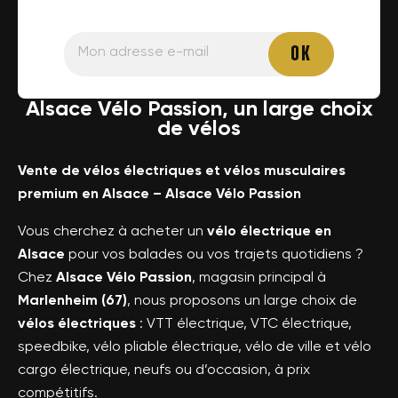
Alsace Vélo Passion, un large choix
de vélos
Vente de vélos électriques et vélos musculaires
premium en Alsace – Alsace Vélo Passion
Vous cherchez à acheter un
vélo électrique en
Alsace
pour vos balades ou vos trajets quotidiens ?
Chez
Alsace Vélo Passion
, magasin principal à
Marlenheim (67)
, nous proposons un large choix de
vélos électriques
: VTT électrique, VTC électrique,
speedbike, vélo pliable électrique, vélo de ville et vélo
cargo électrique, neufs ou d’occasion, à prix
compétitifs.