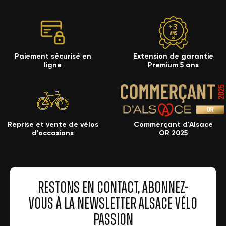
Paiement sécurisé en
Extension de garantie
ligne
Premium 5 ans
Reprise et vente de vélos
Commerçant d'Alsace
d'occasions
OR 2025
RESTONS EN CONTACT, ABONNEZ-
VOUS À LA NEWSLETTER ALSACE VÉLO
PASSION