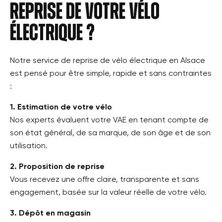
reprise de votre vélo
électrique ?
Notre service de reprise de vélo électrique en Alsace
est pensé pour être simple, rapide et sans contraintes
:
1. Estimation de votre vélo
Nos experts évaluent votre VAE en tenant compte de
son état général, de sa marque, de son âge et de son
utilisation.
2. Proposition de reprise
Vous recevez une offre claire, transparente et sans
engagement, basée sur la valeur réelle de votre vélo.
3. Dépôt en magasin