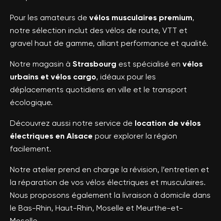
Pour les amateurs de
vélos musculaires premium
,
notre sélection inclut des vélos de route, VTT et
gravel haut de gamme, alliant performance et qualité.
Notre magasin à
Strasbourg
est spécialisé en
vélos
urbains et vélos cargo
, idéaux pour les
déplacements quotidiens en ville et le transport
écologique.
Découvrez aussi notre service de
location de vélos
électriques en Alsace
pour explorer la région
facilement.
Notre atelier prend en charge la révision, l’entretien et
la réparation de vos vélos électriques et musculaires.
Nous proposons également la livraison à domicile dans
le Bas-Rhin, Haut-Rhin, Moselle et Meurthe-et-
Moselle.