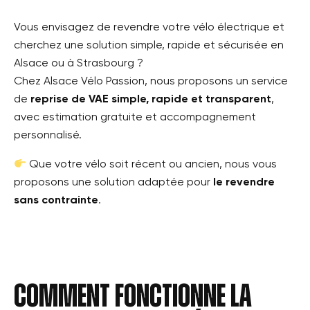
Vous envisagez de revendre votre vélo électrique et
cherchez une solution simple, rapide et sécurisée en
Alsace ou à Strasbourg ?
Chez Alsace Vélo Passion, nous proposons un service
de
reprise de VAE simple, rapide et transparent
,
avec estimation gratuite et accompagnement
personnalisé.
Que votre vélo soit récent ou ancien, nous vous
proposons une solution adaptée pour
le revendre
sans contrainte
.
Comment fonctionne la