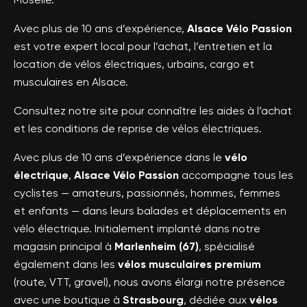
Avec plus de 10 ans d’expérience,
Alsace Vélo Passion
est votre expert local pour l’achat, l’entretien et la
location de vélos électriques, urbains, cargo et
musculaires en Alsace.
Consultez notre site pour connaître les aides à l’achat
et les conditions de reprise de vélos électriques.
Avec plus de 10 ans d’expérience dans le
vélo
électrique
,
Alsace Vélo Passion
accompagne tous les
cyclistes — amateurs, passionnés, hommes, femmes
et enfants — dans leurs balades et déplacements en
vélo électrique. Initialement implanté dans notre
magasin principal à
Marlenheim (67)
, spécialisé
également dans les
vélos musculaires premium
(route, VTT, gravel), nous avons élargi notre présence
avec une boutique à
Strasbourg
, dédiée aux
vélos