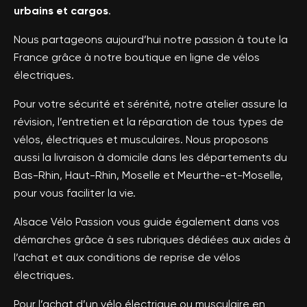
urbains et cargos
.
Nous partageons aujourd’hui notre passion à toute la
France grâce à notre boutique en ligne de vélos
électriques.
Pour votre sécurité et sérénité, notre atelier assure la
révision, l’entretien et la réparation de tous types de
vélos, électriques et musculaires. Nous proposons
aussi la livraison à domicile dans les départements du
Bas-Rhin, Haut-Rhin, Moselle et Meurthe-et-Moselle,
pour vous faciliter la vie.
Alsace Vélo Passion vous guide également dans vos
démarches grâce à ses rubriques dédiées aux aides à
l’achat et aux conditions de reprise de vélos
électriques.
Pour l’achat d’un vélo électrique ou musculaire en