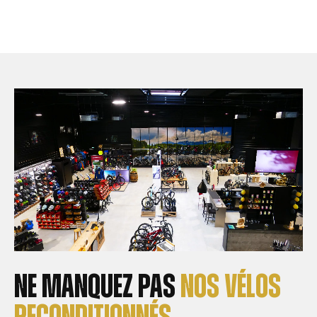
Ne manquez pas
nos vélos