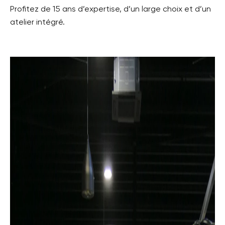
Profitez de 15 ans d’expertise, d’un large choix et d’un
atelier intégré.