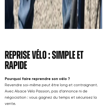
Reprise vélo : simple et
rapide
Pourquoi faire reprendre son vélo ?
Revendre soi-même peut être long et contraignant.
Avec Alsace Vélo Passion, pas d’annonce ni de
négociation : vous gagnez du temps et sécurisez la
vente.