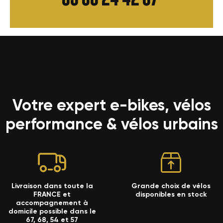
Votre expert e-bikes, vélos
performance & vélos urbains
Livraison dans toute la
Grande choix de vélos
FRANCE et
disponibles en stock
accompagnement à
domicile possible dans le
67, 68, 54 et 57