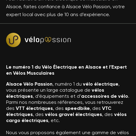
Alsace, faites confiance à Alsace Vélo Passion, votre
expert local avec plus de 10 ans d’expérience.
Le numéro 1 du Vélo Électrique en Alsace et l’Expert
en Vélos Musculaires
Alsace Vélo Passion
, numéro 1 du
vélo électrique
,
vous présente un large catalogue de
vélos
électriques
, d’équipements et d’
accessoires de vélo
.
Parmi nos nombreuses références, vous retrouverez
des
VTT électriques
, des
speedbike
, des
VTC
électriques
, des
vélos gravel électriques
, des
vélos
cargo électriques
, etc.
Nous vous proposons également une gamme de vélos