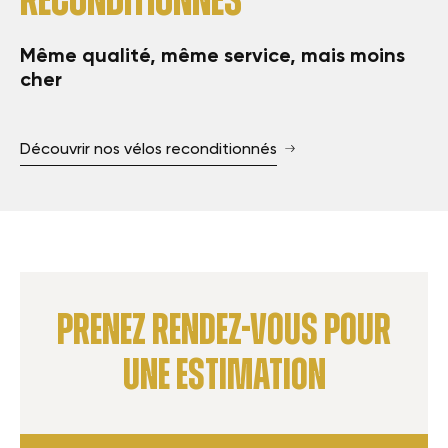
reconditionnés
Même qualité, même service, mais moins
cher
Découvrir nos vélos reconditionnés
Prenez rendez-vous pour
une estimation