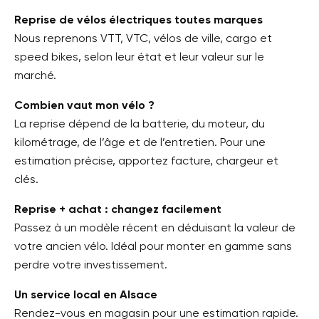
Reprise de vélos électriques toutes marques
Nous reprenons VTT, VTC, vélos de ville, cargo et
speed bikes, selon leur état et leur valeur sur le
marché.
Combien vaut mon vélo ?
La reprise dépend de la batterie, du moteur, du
kilométrage, de l’âge et de l’entretien. Pour une
estimation précise, apportez facture, chargeur et
clés.
Reprise + achat : changez facilement
Passez à un modèle récent en déduisant la valeur de
votre ancien vélo. Idéal pour monter en gamme sans
perdre votre investissement.
Un service local en Alsace
Rendez-vous en magasin pour une estimation rapide.