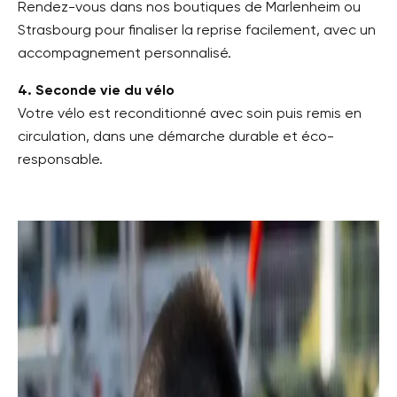
Rendez-vous dans nos boutiques de Marlenheim ou
Strasbourg pour finaliser la reprise facilement, avec un
accompagnement personnalisé.
4. Seconde vie du vélo
Votre vélo est reconditionné avec soin puis remis en
circulation, dans une démarche durable et éco-
responsable.