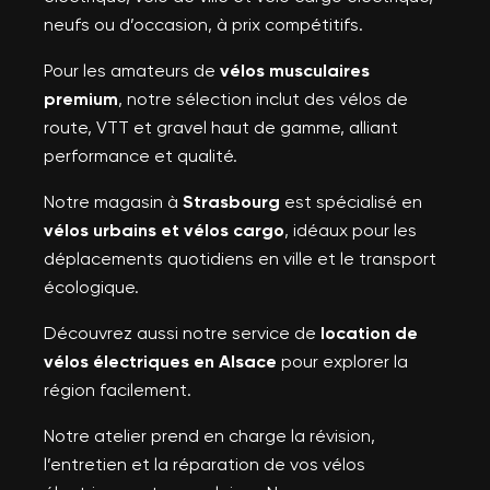
neufs ou d’occasion, à prix compétitifs.
Pour les amateurs de
vélos musculaires
premium
, notre sélection inclut des vélos de
route, VTT et gravel haut de gamme, alliant
performance et qualité.
Notre magasin à
Strasbourg
est spécialisé en
vélos urbains et vélos cargo
, idéaux pour les
déplacements quotidiens en ville et le transport
écologique.
Découvrez aussi notre service de
location de
vélos électriques en Alsace
pour explorer la
région facilement.
Notre atelier prend en charge la révision,
l’entretien et la réparation de vos vélos