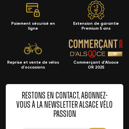
Paiement sécurisé en
Extension de garantie
ligne
Premium 5 ans
Reprise et vente de vélos
Commerçant d'Alsace
d'occasions
OR 2025
RESTONS EN CONTACT, ABONNEZ-
VOUS À LA NEWSLETTER ALSACE VÉLO
PASSION