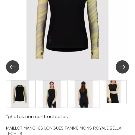
*photos non contractuelles
MAILLOT MANCHES LONGUES FAMME MONS ROYALE BELLA
TECH LS