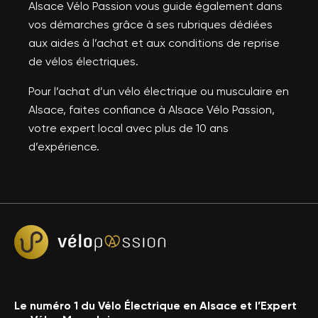
Alsace Vélo Passion vous guide également dans
vos démarches grâce à ses rubriques dédiées
aux aides à l’achat et aux conditions de reprise
de vélos électriques.
Pour l’achat d’un vélo électrique ou musculaire en
Alsace, faites confiance à Alsace Vélo Passion,
votre expert local avec plus de 10 ans
d’expérience.
Le numéro 1 du Vélo Électrique en Alsace et l’Expert