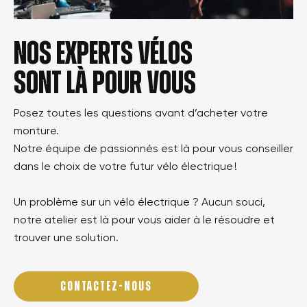
Nos experts vélos
sont là pour vous
Posez toutes les questions avant d’acheter votre
monture.
Notre équipe de passionnés est là pour vous conseiller
dans le choix de votre futur vélo électrique !
Un problème sur un vélo électrique ? Aucun souci,
notre atelier est là pour vous aider à le résoudre et
trouver une solution.
CONTACTEZ-NOUS