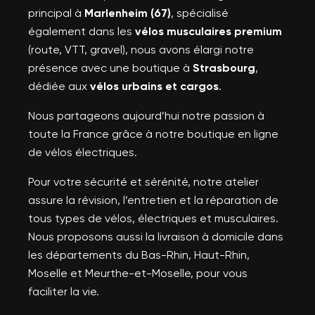
principal à
Marlenheim (67)
, spécialisé
également dans les
vélos musculaires premium
(route, VTT, gravel), nous avons élargi notre
présence avec une boutique à
Strasbourg
,
dédiée aux
vélos urbains et cargos
.
Nous partageons aujourd’hui notre passion à
toute la France grâce à notre boutique en ligne
de vélos électriques.
Pour votre sécurité et sérénité, notre atelier
assure la révision, l’entretien et la réparation de
tous types de vélos, électriques et musculaires.
Nous proposons aussi la livraison à domicile dans
les départements du Bas-Rhin, Haut-Rhin,
Moselle et Meurthe-et-Moselle, pour vous
faciliter la vie.