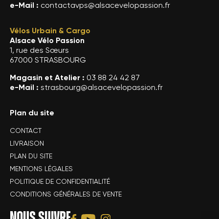
e-Mail :
contactavps@alsacevelopassion.fr
Vélos Urbain & Cargo
Alsace Vélo Passion
1, rue des Sœurs
67000 STRASBOURG
Magasin et Atelier :
03 88 24 42 87
e-Mail :
strasbourg@alsacevelopassion.fr
Plan du site
CONTACT
LIVRAISON
PLAN DU SITE
MENTIONS LÉGALES
POLITIQUE DE CONFIDENTIALITÉ
CONDITIONS GÉNÉRALES DE VENTE
NOUS SUIVRE