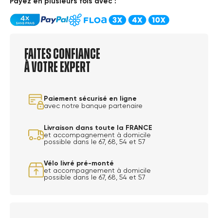
Payez en plusieurs fois avec :
Faites confiance
à votre expert
Paiement sécurisé en ligne
avec notre banque partenaire
Livraison dans toute la FRANCE
et accompagnement à domicile
possible dans le 67, 68, 54 et 57
Vélo livré pré-monté
et accompagnement à domicile
possible dans le 67, 68, 54 et 57