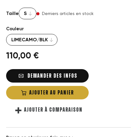
Taille
Derniers articles en stock
Couleur
110,00 €
DEMANDER DES INFOS
AJOUTER AU PANIER
AJOUTER À COMPARAISON