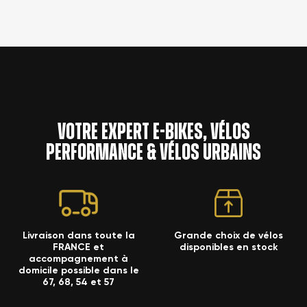
Votre expert e-bikes, vélos
performance & vélos urbains
Livraison dans toute la
Grande choix de vélos
FRANCE et
disponibles en stock
accompagnement à
domicile possible dans le
67, 68, 54 et 57