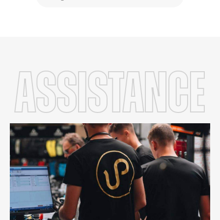
Assistance