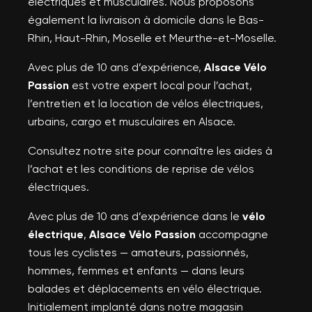
électriques et musculaires. Nous proposons
également la livraison à domicile dans le Bas-
Rhin, Haut-Rhin, Moselle et Meurthe-et-Moselle.
Avec plus de 10 ans d’expérience,
Alsace Vélo
Passion
est votre expert local pour l’achat,
l’entretien et la location de vélos électriques,
urbains, cargo et musculaires en Alsace.
Consultez notre site pour connaître les aides à
l’achat et les conditions de reprise de vélos
électriques.
Avec plus de 10 ans d’expérience dans le
vélo
électrique
,
Alsace Vélo Passion
accompagne
tous les cyclistes — amateurs, passionnés,
hommes, femmes et enfants — dans leurs
balades et déplacements en vélo électrique.
Initialement implanté dans notre magasin