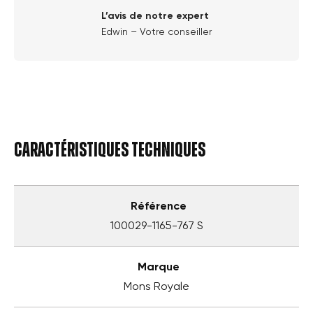
L’avis de notre expert
Edwin – Votre conseiller
Caractéristiques techniques
Référence
100029-1165-767 S
Marque
Mons Royale