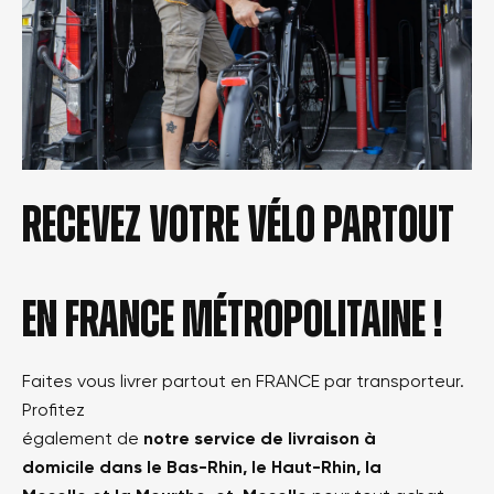
Recevez votre vélo partout
en france métropolitaine !
Faites vous livrer partout en FRANCE par transporteur.
Profitez
également de
notre service de livraison à
domicile dans le Bas-Rhin, le Haut-Rhin, la