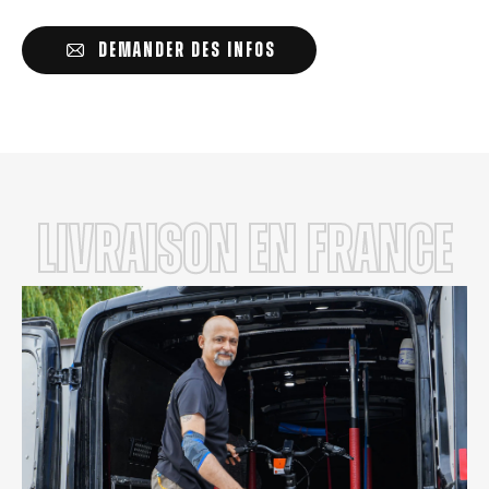
DEMANDER DES INFOS
LIVRAISON en FRANCE