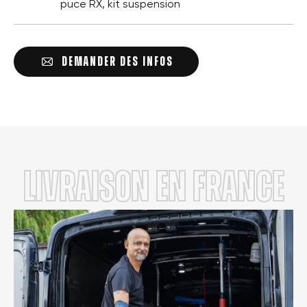
puce RX, kit suspension
DEMANDER DES INFOS
LIVRAISON en FRANCE