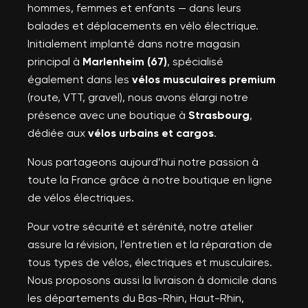
hommes, femmes et enfants — dans leurs
balades et déplacements en vélo électrique.
Initialement implanté dans notre magasin
principal à
Marlenheim (67)
, spécialisé
également dans les
vélos musculaires premium
(route, VTT, gravel), nous avons élargi notre
présence avec une boutique à
Strasbourg
,
dédiée aux
vélos urbains et cargos
.
Nous partageons aujourd’hui notre passion à
toute la France grâce à notre boutique en ligne
de vélos électriques.
Pour votre sécurité et sérénité, notre atelier
assure la révision, l’entretien et la réparation de
tous types de vélos, électriques et musculaires.
Nous proposons aussi la livraison à domicile dans
les départements du Bas-Rhin, Haut-Rhin,