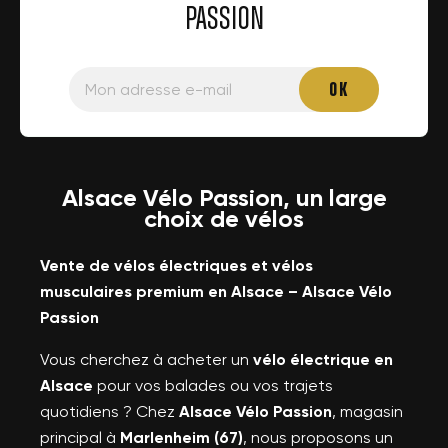
PASSION
Alsace Vélo Passion, un large
choix de vélos
Vente de vélos électriques et vélos
musculaires premium en Alsace – Alsace Vélo
Passion
Vous cherchez à acheter un
vélo électrique en
Alsace
pour vos balades ou vos trajets
quotidiens ? Chez
Alsace Vélo Passion
, magasin
principal à
Marlenheim (67)
, nous proposons un