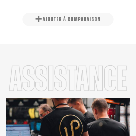
AJOUTER À COMPARAISON
Assistance