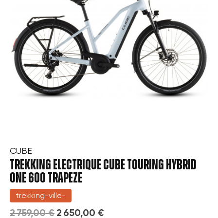
CUBE
TREKKING ELECTRIQUE CUBE TOURING HYBRID
ONE 600 TRAPEZE
trekking-ville-
2 759,00 €
2 650,00 €