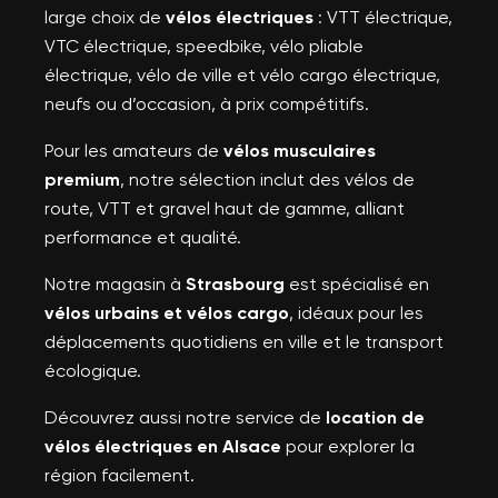
large choix de
vélos électriques
: VTT électrique,
VTC électrique, speedbike, vélo pliable
électrique, vélo de ville et vélo cargo électrique,
neufs ou d’occasion, à prix compétitifs.
Pour les amateurs de
vélos musculaires
premium
, notre sélection inclut des vélos de
route, VTT et gravel haut de gamme, alliant
performance et qualité.
Notre magasin à
Strasbourg
est spécialisé en
vélos urbains et vélos cargo
, idéaux pour les
déplacements quotidiens en ville et le transport
écologique.
Découvrez aussi notre service de
location de
vélos électriques en Alsace
pour explorer la
région facilement.