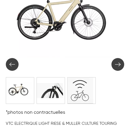
*photos non contractuelles
VTC ELECTRIQUE LIGHT RIESE & MULLER CULTURE TOURING