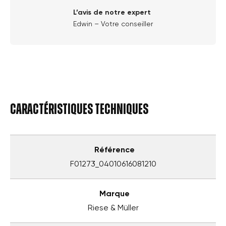
L’avis de notre expert
Edwin – Votre conseiller
Caractéristiques techniques
Référence
F01273_04010616081210
Marque
Riese & Müller