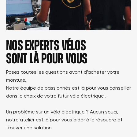
Nos experts vélos
sont là pour vous
Posez toutes les questions avant d’acheter votre
monture.
Notre équipe de passionnés est là pour vous conseiller
dans le choix de votre futur vélo électrique !
Un problème sur un vélo électrique ? Aucun souci,
notre atelier est là pour vous aider à le résoudre et
trouver une solution.