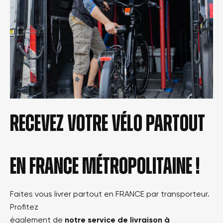
Recevez votre vélo partout
en france métropolitaine !
Faites vous livrer partout en FRANCE par transporteur.
Profitez
également de
notre service de livraison à