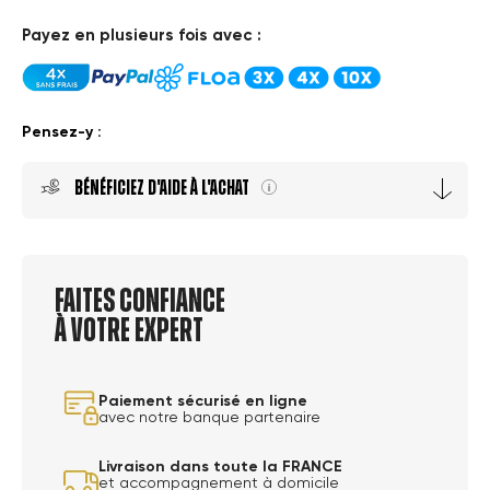
Payez en plusieurs fois avec :
Pensez-y :
Bénéficiez D'aide À L'achat

Faites confiance
à votre expert
Paiement sécurisé en ligne
avec notre banque partenaire
Livraison dans toute la FRANCE
et accompagnement à domicile