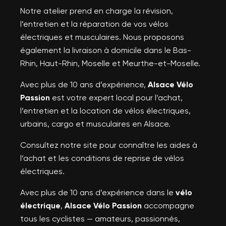
Notre atelier prend en charge la révision,
l’entretien et la réparation de vos vélos
électriques et musculaires. Nous proposons
également la livraison à domicile dans le Bas-
Rhin, Haut-Rhin, Moselle et Meurthe-et-Moselle.
Avec plus de 10 ans d’expérience,
Alsace Vélo
Passion
est votre expert local pour l’achat,
l’entretien et la location de vélos électriques,
urbains, cargo et musculaires en Alsace.
Consultez notre site pour connaître les aides à
l’achat et les conditions de reprise de vélos
électriques.
Avec plus de 10 ans d’expérience dans le
vélo
électrique
,
Alsace Vélo Passion
accompagne
tous les cyclistes — amateurs, passionnés,