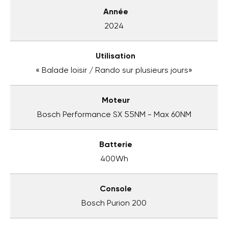
Année
2024
Utilisation
« Balade loisir / Rando sur plusieurs jours»
Moteur
Bosch Performance SX 55NM - Max 60NM
Batterie
400Wh
Console
Bosch Purion 200