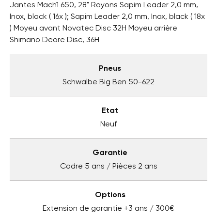
Jantes Mach1 650, 28" Rayons Sapim Leader 2,0 mm,
Inox, black ( 16x ); Sapim Leader 2,0 mm, Inox, black ( 18x
) Moyeu avant Novatec Disc 32H Moyeu arrière
Shimano Deore Disc, 36H
Pneus
Schwalbe Big Ben 50-622
Etat
Neuf
Garantie
Cadre 5 ans / Pièces 2 ans
Options
Extension de garantie +3 ans / 300€