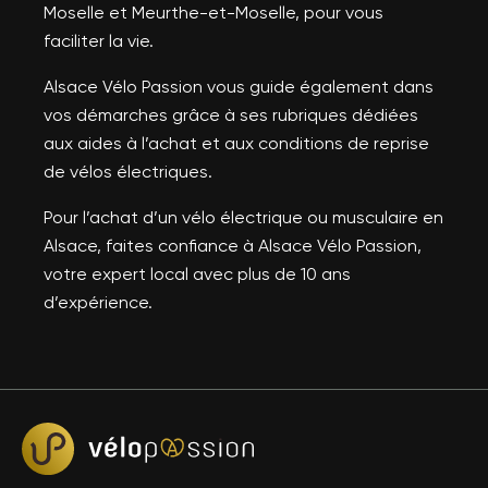
Moselle et Meurthe-et-Moselle, pour vous
faciliter la vie.
Alsace Vélo Passion vous guide également dans
vos démarches grâce à ses rubriques dédiées
aux aides à l’achat et aux conditions de reprise
de vélos électriques.
Pour l’achat d’un vélo électrique ou musculaire en
Alsace, faites confiance à Alsace Vélo Passion,
votre expert local avec plus de 10 ans
d’expérience.