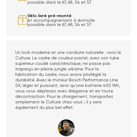
possible dans le 67, 68, 54 et 57
Vélo livré pré-monté
et accompagnement à domicile
possible dans le 67, 68, 54 et 57
Un look moderne et une conduite naturelle : voici le
Culture. Le cadre de couleur pastel, avec son tube
supérieur coudé caractéristique, ne passe pas
inaperçu en pleine jungle urbaine. Pour la
fabrication du cadre, nous avons privilégié la
durabilité. Avec le moteur Bosch Performance Line
SX, léger et puissant, ainsi qu’une batterie 400 Wh,
vous vous déplacez avec élégance et en toute
décontraction. Pour le chargement, transportez
simplement le Culture chez vous ; il y sera
également du plus bel effet.