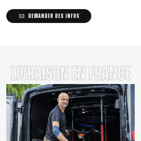
DEMANDER DES INFOS
LIVRAISON en FRANCE