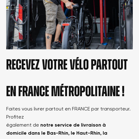
Recevez votre vélo partout
en france métropolitaine !
Faites vous livrer partout en FRANCE par transporteur.
Profitez
également de
notre service de livraison à
domicile dans le Bas-Rhin, le Haut-Rhin, la