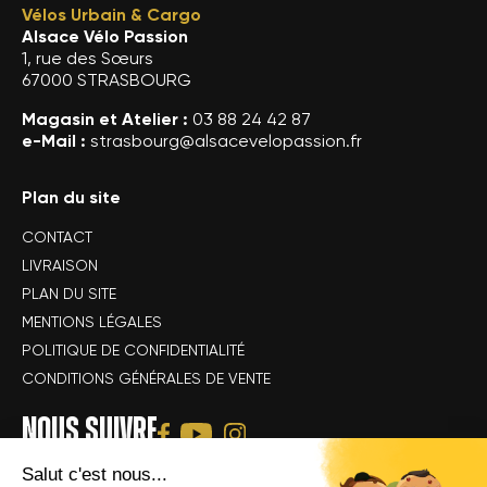
Vélos Urbain & Cargo
Alsace Vélo Passion
1, rue des Sœurs
67000 STRASBOURG
Magasin et Atelier :
03 88 24 42 87
e-Mail :
strasbourg@alsacevelopassion.fr
Plan du site
CONTACT
LIVRAISON
PLAN DU SITE
MENTIONS LÉGALES
POLITIQUE DE CONFIDENTIALITÉ
CONDITIONS GÉNÉRALES DE VENTE
NOUS SUIVRE
Salut c'est nous...