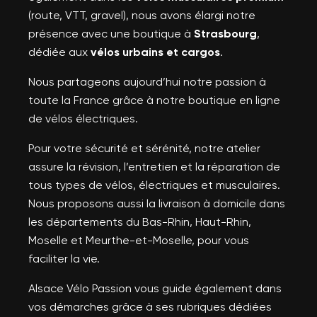
(route, VTT, gravel), nous avons élargi notre
présence avec une boutique à
Strasbourg
,
dédiée aux
vélos urbains et cargos
.
Nous partageons aujourd’hui notre passion à
toute la France grâce à notre boutique en ligne
de vélos électriques.
Pour votre sécurité et sérénité, notre atelier
assure la révision, l’entretien et la réparation de
tous types de vélos, électriques et musculaires.
Nous proposons aussi la livraison à domicile dans
les départements du Bas-Rhin, Haut-Rhin,
Moselle et Meurthe-et-Moselle, pour vous
faciliter la vie.
Alsace Vélo Passion vous guide également dans
vos démarches grâce à ses rubriques dédiées