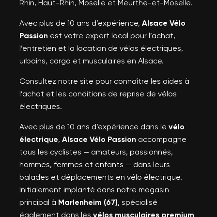
Rhin, Haut-Rhin, Moselle et Meurthe-et-Moselle.
Avec plus de 10 ans d’expérience,
Alsace Vélo
Passion
est votre expert local pour l’achat,
l’entretien et la location de vélos électriques,
urbains, cargo et musculaires en Alsace.
Consultez notre site pour connaître les aides à
l’achat et les conditions de reprise de vélos
électriques.
Avec plus de 10 ans d’expérience dans le
vélo
électrique
,
Alsace Vélo Passion
accompagne
tous les cyclistes — amateurs, passionnés,
hommes, femmes et enfants — dans leurs
balades et déplacements en vélo électrique.
Initialement implanté dans notre magasin
principal à
Marlenheim (67)
, spécialisé
également dans les
vélos musculaires premium