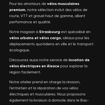
Pour les amateurs de
vélos musculaires
premium
, notre sélection inclut des vélos de
route, VTT et gravel haut de gamme, alliant
performance et qualité.
Notre magasin à
Strasbourg
est spécialisé en
vélos urbains et vélos cargo
, idéaux pour les
déplacements quotidiens en ville et le transport
écologique.
Découvrez aussi notre service de
location de
vélos électriques en Alsace
pour explorer la
région facilement.
Notre atelier prend en charge la révision,
l’entretien et la réparation de vos vélos
électriques et musculaires. Nous proposons
également la livraison à domicile dans le Bas-