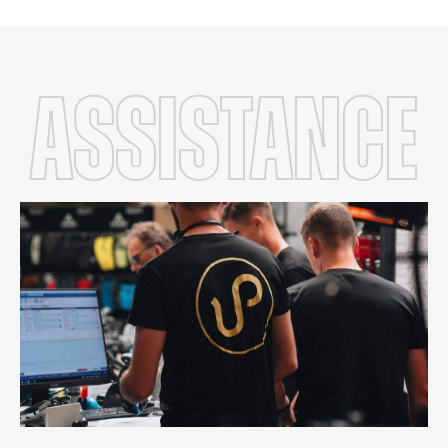
Assistance