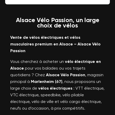
Alsace Vélo Passion, un large
choix de vélos
Vente de vélos électriques et vélos
musculaires premium en Alsace – Alsace Vélo
Passion
Vous cherchez à acheter un
vélo électrique en
Alsace
pour vos balades ou vos trajets
quotidiens ? Chez
Alsace Vélo Passion
, magasin
principal à
Marlenheim (67)
, nous proposons un
large choix de
vélos électriques
: VTT électrique,
VTC électrique, speedbike, vélo pliable
électrique, vélo de ville et vélo cargo électrique,
neufs ou d’occasion, à prix compétitifs.