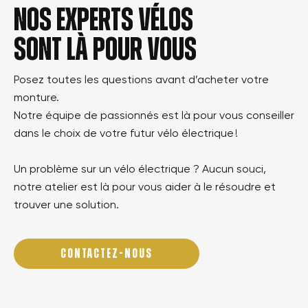
Nos experts vélos
sont là pour vous
Posez toutes les questions avant d’acheter votre
monture.
Notre équipe de passionnés est là pour vous conseiller
dans le choix de votre futur vélo électrique !
Un problème sur un vélo électrique ? Aucun souci,
notre atelier est là pour vous aider à le résoudre et
trouver une solution.
CONTACTEZ-NOUS