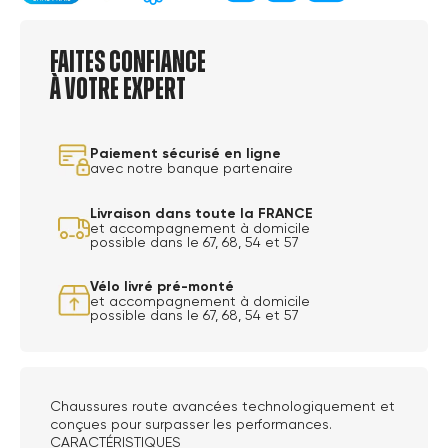
Faites confiance
à votre expert
Paiement sécurisé en ligne
avec notre banque partenaire
Livraison dans toute la FRANCE
et accompagnement à domicile
possible dans le 67, 68, 54 et 57
Vélo livré pré-monté
et accompagnement à domicile
possible dans le 67, 68, 54 et 57
Chaussures route avancées technologiquement et
conçues pour surpasser les performances.
CARACTÉRISTIQUES