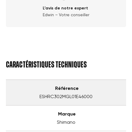
L’avis de notre expert
Edwin – Votre conseiller
Caractéristiques techniques
Référence
ESHRC302MGL01E46000
Marque
Shimano