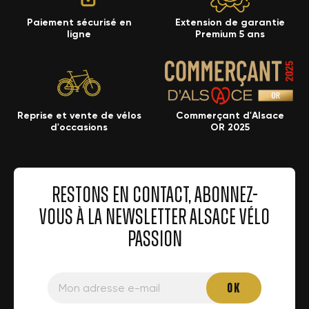
Paiement sécurisé en
Extension de garantie
ligne
Premium 5 ans
Reprise et vente de vélos
Commerçant d'Alsace
d'occasions
OR 2025
RESTONS EN CONTACT, ABONNEZ-
VOUS À LA NEWSLETTER ALSACE VÉLO
PASSION