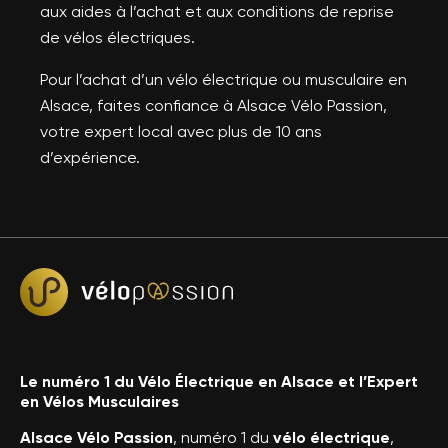
aux aides à l’achat et aux conditions de reprise
de vélos électriques.
Pour l’achat d’un vélo électrique ou musculaire en
Alsace, faites confiance à Alsace Vélo Passion,
votre expert local avec plus de 10 ans
d’expérience.
Le numéro 1 du Vélo Électrique en Alsace et l’Expert
en Vélos Musculaires
Alsace Vélo Passion
, numéro 1 du
vélo électrique
,