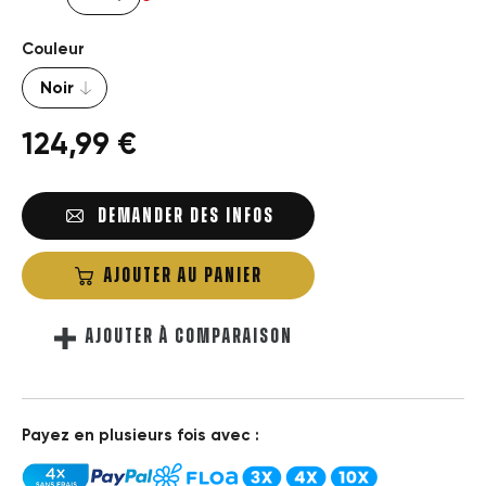
Couleur
124,99 €
DEMANDER DES INFOS
AJOUTER AU PANIER
AJOUTER À COMPARAISON
Payez en plusieurs fois avec :