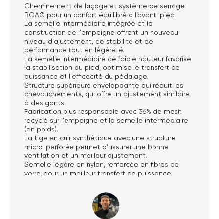
Cheminement de laçage et système de serrage
BOA® pour un confort équilibré à l’avant-pied.
La semelle intermédiaire intégrée et la
construction de l'empeigne offrent un nouveau
niveau d'ajustement, de stabilité et de
performance tout en légèreté.
La semelle intermédiaire de faible hauteur favorise
la stabilisation du pied, optimise le transfert de
puissance et l'efficacité du pédalage.
Structure supérieure enveloppante qui réduit les
chevauchements, qui offre un ajustement similaire
à des gants.
Fabrication plus responsable avec 36% de mesh
recyclé sur l'empeigne et la semelle intermédiaire
(en poids).
La tige en cuir synthétique avec une structure
micro-perforée permet d'assurer une bonne
ventilation et un meilleur ajustement.
Semelle légère en nylon, renforcée en fibres de
verre, pour un meilleur transfert de puissance.