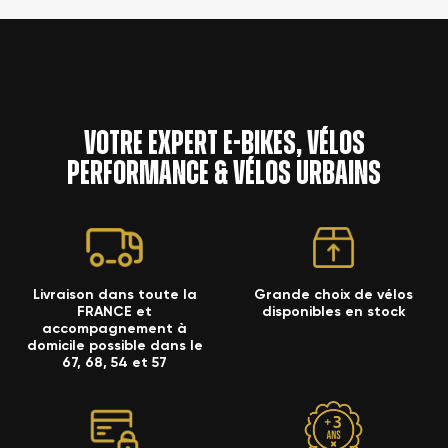
Votre expert e-bikes, vélos
performance & vélos urbains
Livraison dans toute la
Grande choix de vélos
FRANCE et
disponibles en stock
accompagnement à
domicile possible dans le
67, 68, 54 et 57