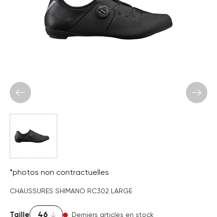
*photos non contractuelles
CHAUSSURES SHIMANO RC302 LARGE
Taille
Derniers articles en stock