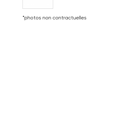
*photos non contractuelles