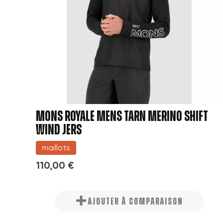
MONS ROYALE MENS TARN MERINO SHIFT
WIND JERS
maillots
110,00 €
AJOUTER À COMPARAISON