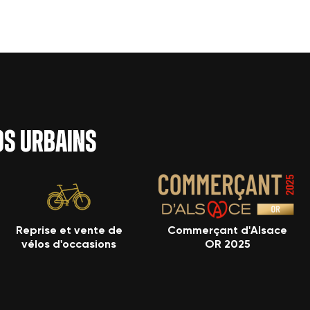
los urbains
Reprise et vente de
Commerçant d'Alsace
vélos d'occasions
OR 2025