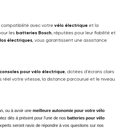
 compatibilité avec votre
vélo électrique
et la
pour les
batteries Bosch
, réputées pour leur fiabilité et
los électriques
, vous garantissent une assistance
consoles pour vélo électrique
, dotées d'écrans clairs
réel votre vitesse, la distance parcourue et le niveau
an, ou à avoir une
meilleure autonomie pour votre vélo
optez dès à présent pour l’une de nos
batteries pour vélo
xperts seront ravis de répondre à vos questions sur nos