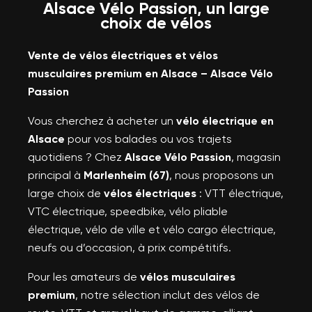
Alsace Vélo Passion, un large
choix de vélos
Vente de vélos électriques et vélos
musculaires premium en Alsace – Alsace Vélo
Passion
Vous cherchez à acheter un
vélo électrique en
Alsace
pour vos balades ou vos trajets
quotidiens ? Chez
Alsace Vélo Passion
, magasin
principal à
Marlenheim (67)
, nous proposons un
large choix de
vélos électriques
: VTT électrique,
VTC électrique, speedbike, vélo pliable
électrique, vélo de ville et vélo cargo électrique,
neufs ou d’occasion, à prix compétitifs.
Pour les amateurs de
vélos musculaires
premium
, notre sélection inclut des vélos de