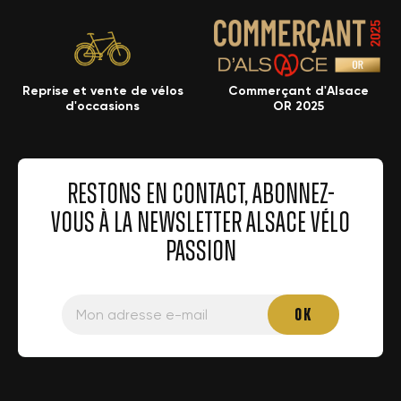
Reprise et vente de vélos
Commerçant d'Alsace
d'occasions
OR 2025
RESTONS EN CONTACT, ABONNEZ-
VOUS À LA NEWSLETTER ALSACE VÉLO
PASSION