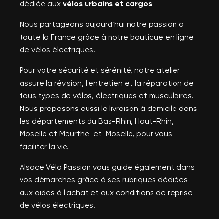
dédiée aux
vélos urbains et cargos
.
Nous partageons aujourd’hui notre passion à
toute la France grâce à notre boutique en ligne
de vélos électriques.
Pour votre sécurité et sérénité, notre atelier
assure la révision, l’entretien et la réparation de
tous types de vélos, électriques et musculaires.
Nous proposons aussi la livraison à domicile dans
les départements du Bas-Rhin, Haut-Rhin,
Moselle et Meurthe-et-Moselle, pour vous
faciliter la vie.
Alsace Vélo Passion vous guide également dans
vos démarches grâce à ses rubriques dédiées
aux aides à l’achat et aux conditions de reprise
de vélos électriques.