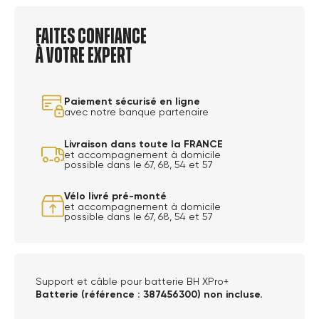
Faites confiance
à votre expert
Paiement sécurisé en ligne
avec notre banque partenaire
Livraison dans toute la FRANCE
et accompagnement à domicile
possible dans le 67, 68, 54 et 57
Vélo livré pré-monté
et accompagnement à domicile
possible dans le 67, 68, 54 et 57
Support et câble pour batterie BH XPro+
Batterie (référence :
387456300)
non incluse.