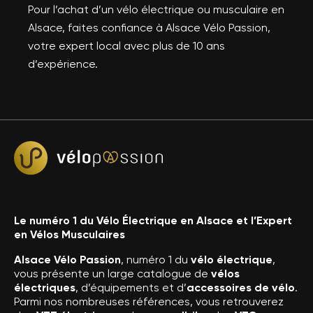
Pour l’achat d’un vélo électrique ou musculaire en
Alsace, faites confiance à Alsace Vélo Passion,
votre expert local avec plus de 10 ans
d’expérience.
Le numéro 1 du Vélo Électrique en Alsace et l’Expert
en Vélos Musculaires
Alsace Vélo Passion
, numéro 1 du
vélo électrique
,
vous présente un large catalogue de
vélos
électriques
, d’équipements et d’
accessoires de vélo
.
Parmi nos nombreuses références, vous retrouverez