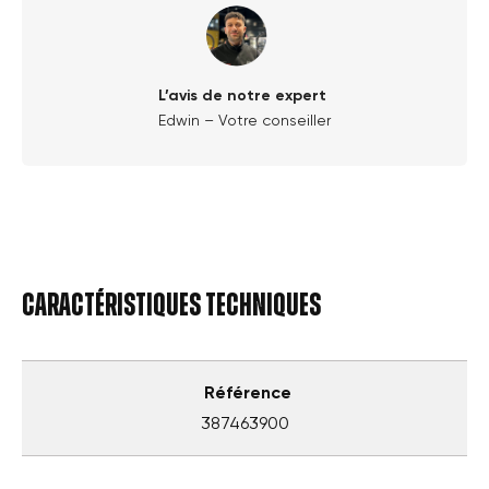
L’avis de notre expert
Edwin – Votre conseiller
Caractéristiques techniques
Référence
387463900