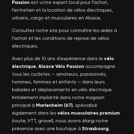
Passion
est votre expert local pour l’achat,
l’entretien et la location de vélos électriques,
urbains, cargo et musculaires en Alsace.
Consultez notre site pour connaître les aides à
l’achat et les conditions de reprise de vélos
électriques.
Avec plus de 10 ans d’expérience dans le
vélo
électrique
,
Alsace Vélo Passion
accompagne
tous les cyclistes — amateurs, passionnés,
hommes, femmes et enfants — dans leurs
balades et déplacements en vélo électrique.
Initialement implanté dans notre magasin
principal à
Marlenheim (67)
, spécialisé
également dans les
vélos musculaires premium
(route, VTT, gravel), nous avons élargi notre
présence avec une boutique à
Strasbourg
,