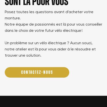
sont là pour vous
Posez toutes les questions avant d’acheter votre
monture.
Notre équipe de passionnés est là pour vous conseiller
dans le choix de votre futur vélo électrique !
Un problème sur un vélo électrique ? Aucun souci,
notre atelier est là pour vous aider à le résoudre et
trouver une solution.
CONTACTEZ-NOUS