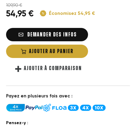
109,90 €
54,95 €
Économisez 54,95 €
DEMANDER DES INFOS
AJOUTER AU PANIER
AJOUTER À COMPARAISON
Payez en plusieurs fois avec :
Pensez-y :