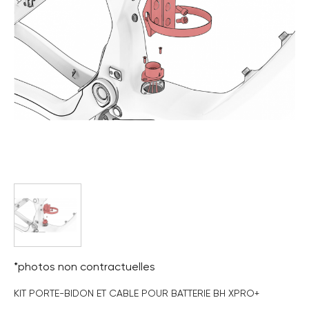
*photos non contractuelles
KIT PORTE-BIDON ET CABLE POUR BATTERIE BH XPRO+