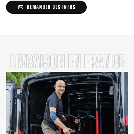
DEMANDER DES INFOS
LIVRAISON en FRANCE