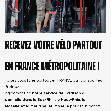
Recevez votre vélo partout
en france métropolitaine !
Faites vous livrer partout en FRANCE par transporteur.
Profitez
également de
notre service de livraison à
domicile dans le Bas-Rhin, le Haut-Rhin, la
Moselle et la Meurthe-et-Moselle
pour tout achat