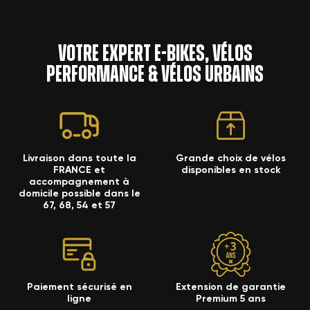
Votre expert e-bikes, vélos
performance & vélos urbains
Livraison dans toute la
Grande choix de vélos
FRANCE et
disponibles en stock
accompagnement à
domicile possible dans le
67, 68, 54 et 57
Paiement sécurisé en
Extension de garantie
ligne
Premium 5 ans