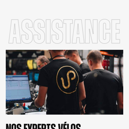
Assistance