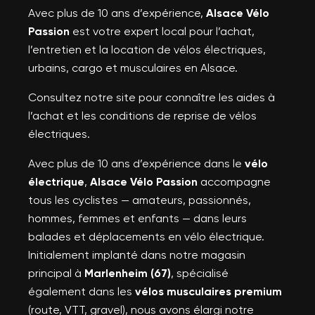
Avec plus de 10 ans d’expérience,
Alsace Vélo
Passion
est votre expert local pour l’achat,
l’entretien et la location de vélos électriques,
urbains, cargo et musculaires en Alsace.
Consultez notre site pour connaître les aides à
l’achat et les conditions de reprise de vélos
électriques.
Avec plus de 10 ans d’expérience dans le
vélo
électrique
,
Alsace Vélo Passion
accompagne
tous les cyclistes — amateurs, passionnés,
hommes, femmes et enfants — dans leurs
balades et déplacements en vélo électrique.
Initialement implanté dans notre magasin
principal à
Marlenheim (67)
, spécialisé
également dans les
vélos musculaires premium
(route, VTT, gravel), nous avons élargi notre