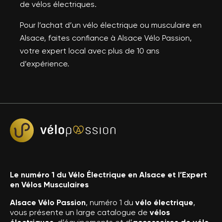
de vélos électriques.
Pour l’achat d’un vélo électrique ou musculaire en
Alsace, faites confiance à Alsace Vélo Passion,
votre expert local avec plus de 10 ans
d’expérience.
Le numéro 1 du Vélo Électrique en Alsace et l’Expert
en Vélos Musculaires
Alsace Vélo Passion
, numéro 1 du
vélo électrique
,
vous présente un large catalogue de
vélos