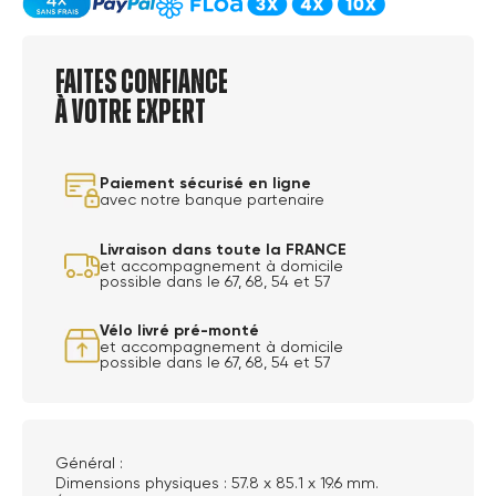
Faites confiance
à votre expert
Paiement sécurisé en ligne
avec notre banque partenaire
Livraison dans toute la FRANCE
et accompagnement à domicile
possible dans le 67, 68, 54 et 57
Vélo livré pré-monté
et accompagnement à domicile
possible dans le 67, 68, 54 et 57
Général :
Dimensions physiques : 57.8 x 85.1 x 19.6 mm.