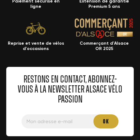
Paiement sécurisé en
Extension de garantie
ligne
Premium 5 ans
Reprise et vente de vélos
Commerçant d'Alsace
d'occasions
OR 2025
RESTONS EN CONTACT, ABONNEZ-
VOUS À LA NEWSLETTER ALSACE VÉLO
PASSION