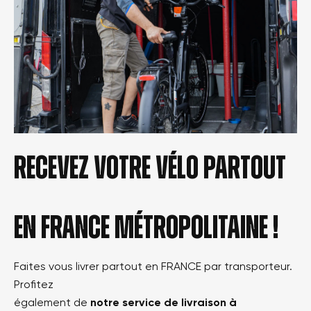
Recevez votre vélo partout
en france métropolitaine !
Faites vous livrer partout en FRANCE par transporteur.
Profitez
également de
notre service de livraison à