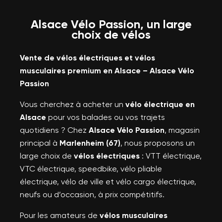
Alsace Vélo Passion, un large
choix de vélos
Vente de vélos électriques et vélos
musculaires premium en Alsace – Alsace Vélo
Passion
Vous cherchez à acheter un
vélo électrique en
Alsace
pour vos balades ou vos trajets
quotidiens ? Chez
Alsace Vélo Passion
, magasin
principal à
Marlenheim (67)
, nous proposons un
large choix de
vélos électriques
: VTT électrique,
VTC électrique, speedbike, vélo pliable
électrique, vélo de ville et vélo cargo électrique,
neufs ou d’occasion, à prix compétitifs.
Pour les amateurs de
vélos musculaires