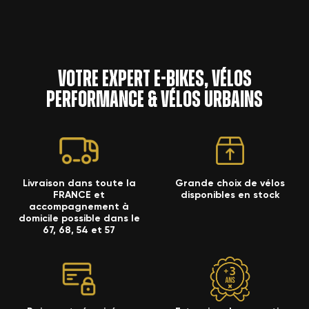
Votre expert e-bikes, vélos
performance & vélos urbains
Livraison dans toute la
Grande choix de vélos
FRANCE et
disponibles en stock
accompagnement à
domicile possible dans le
67, 68, 54 et 57