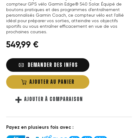
compteur GPS vélo Garmin Edge® 540 Solar. Équipé de
boutons pratiques et des programmes d’entraînement
personnalisés Garmin Coach, ce compteur vélo est l’allié
idéal pour préparer vos sorties, atteindre vos objectifs
sportifs ou vous entraîner efficacement en vue de vos
prochaines courses.
549,99 €
DEMANDER DES INFOS
AJOUTER AU PANIER
AJOUTER À COMPARAISON
Payez en plusieurs fois avec :