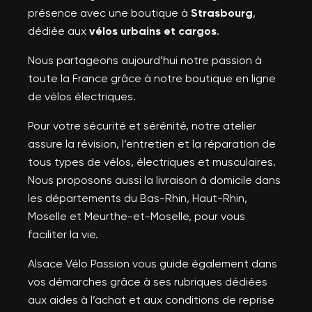
présence avec une boutique à
Strasbourg
,
dédiée aux
vélos urbains et cargos
.
Nous partageons aujourd’hui notre passion à
toute la France grâce à notre boutique en ligne
de vélos électriques.
Pour votre sécurité et sérénité, notre atelier
assure la révision, l’entretien et la réparation de
tous types de vélos, électriques et musculaires.
Nous proposons aussi la livraison à domicile dans
les départements du Bas-Rhin, Haut-Rhin,
Moselle et Meurthe-et-Moselle, pour vous
faciliter la vie.
Alsace Vélo Passion vous guide également dans
vos démarches grâce à ses rubriques dédiées
aux aides à l’achat et aux conditions de reprise