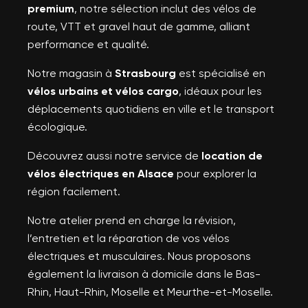
premium
, notre sélection inclut des vélos de
route, VTT et gravel haut de gamme, alliant
performance et qualité.
Notre magasin à
Strasbourg
est spécialisé en
vélos urbains et vélos cargo
, idéaux pour les
déplacements quotidiens en ville et le transport
écologique.
Découvrez aussi notre service de
location de
vélos électriques en Alsace
pour explorer la
région facilement.
Notre atelier prend en charge la révision,
l’entretien et la réparation de vos vélos
électriques et musculaires. Nous proposons
également la livraison à domicile dans le Bas-
Rhin, Haut-Rhin, Moselle et Meurthe-et-Moselle.