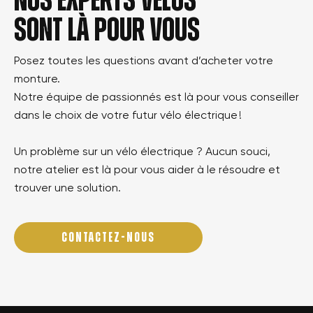
Nos experts vélos
sont là pour vous
Posez toutes les questions avant d’acheter votre
monture.
Notre équipe de passionnés est là pour vous conseiller
dans le choix de votre futur vélo électrique !
Un problème sur un vélo électrique ? Aucun souci,
notre atelier est là pour vous aider à le résoudre et
trouver une solution.
CONTACTEZ-NOUS