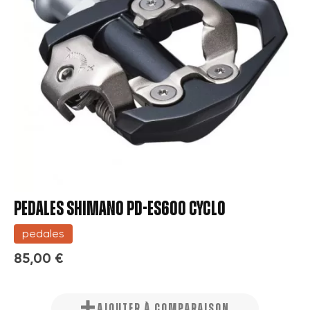
PEDALES SHIMANO PD-ES600 CYCLO
pedales
85,00 €
AJOUTER À COMPARAISON