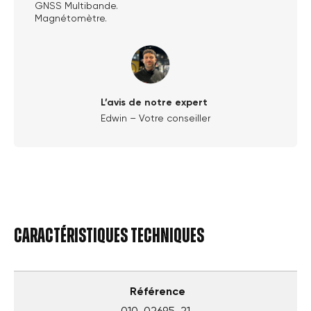
GNSS Multibande.
Magnétomètre.
L’avis de notre expert
Edwin – Votre conseiller
Caractéristiques techniques
Référence
010-02695-21