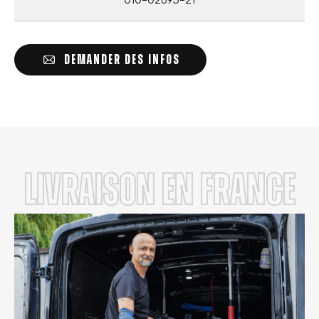
DEMANDER DES INFOS
LIVRAISON en FRANCE