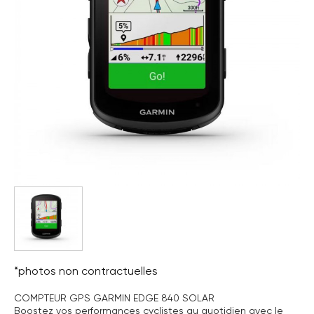
*photos non contractuelles
COMPTEUR GPS GARMIN EDGE 840 SOLAR
Boostez vos performances cyclistes au quotidien avec le