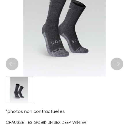
*photos non contractuelles
CHAUSSETTES GOBIK UNISEX DEEP WINTER