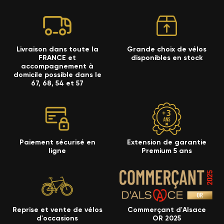
Livraison dans toute la
Grande choix de vélos
FRANCE et
disponibles en stock
accompagnement à
domicile possible dans le
67, 68, 54 et 57
Paiement sécurisé en
Extension de garantie
ligne
Premium 5 ans
Reprise et vente de vélos
Commerçant d'Alsace
d'occasions
OR 2025