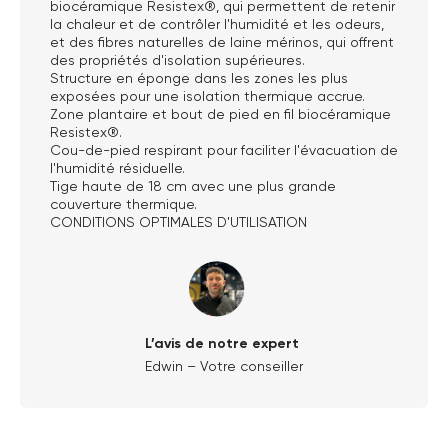
biocéramique Resistex®, qui permettent de retenir
la chaleur et de contrôler l'humidité et les odeurs,
et des fibres naturelles de laine mérinos, qui offrent
des propriétés d'isolation supérieures.
Structure en éponge dans les zones les plus
exposées pour une isolation thermique accrue.
Zone plantaire et bout de pied en fil biocéramique
Resistex®.
Cou-de-pied respirant pour faciliter l'évacuation de
l'humidité résiduelle.
Tige haute de 18 cm avec une plus grande
couverture thermique.
CONDITIONS OPTIMALES D'UTILISATION
L’avis de notre expert
Edwin – Votre conseiller