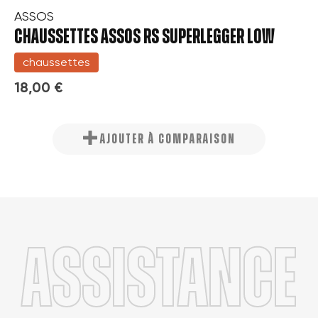
ASSOS
CHAUSSETTES ASSOS RS SUPERLEGGER LOW
chaussettes
18,00 €
AJOUTER À COMPARAISON
Assistance