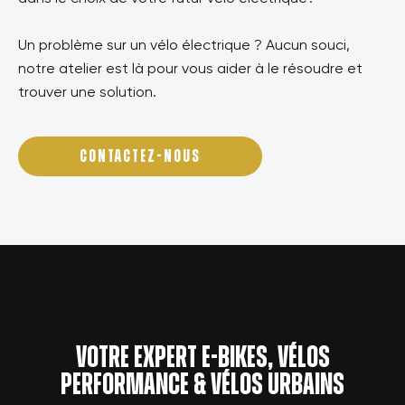
Un problème sur un vélo électrique ? Aucun souci,
notre atelier est là pour vous aider à le résoudre et
trouver une solution.
CONTACTEZ-NOUS
Votre expert e-bikes, vélos
performance & vélos urbains