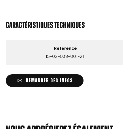
Caractéristiques techniques
Référence
15-02-038-001-21
DEMANDER DES INFOS