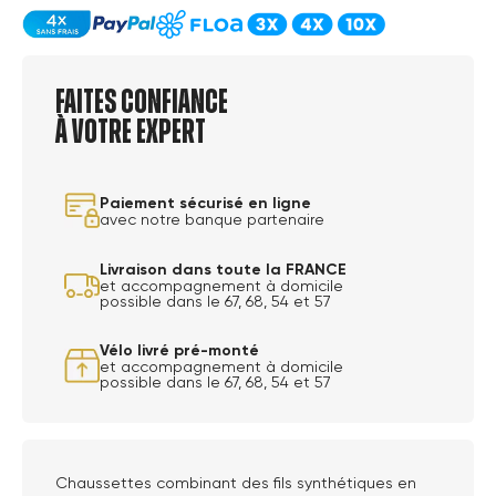
Faites confiance
à votre expert
Paiement sécurisé en ligne
avec notre banque partenaire
Livraison dans toute la FRANCE
et accompagnement à domicile
possible dans le 67, 68, 54 et 57
Vélo livré pré-monté
et accompagnement à domicile
possible dans le 67, 68, 54 et 57
Chaussettes combinant des fils synthétiques en