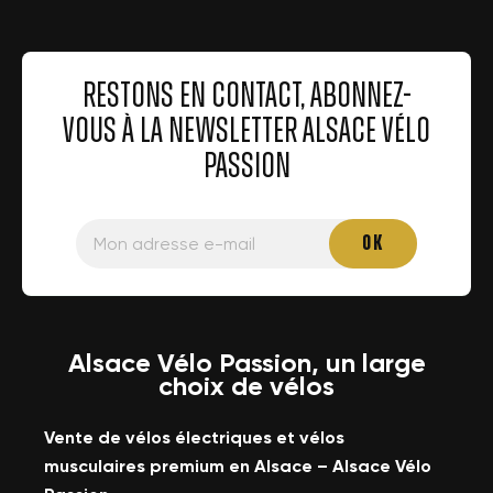
RESTONS EN CONTACT, ABONNEZ-
VOUS À LA NEWSLETTER ALSACE VÉLO
PASSION
Alsace Vélo Passion, un large
choix de vélos
Vente de vélos électriques et vélos
musculaires premium en Alsace – Alsace Vélo