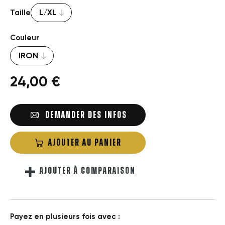
Taille
Couleur
24,00 €
DEMANDER DES INFOS
AJOUTER AU PANIER
AJOUTER À COMPARAISON
Payez en plusieurs fois avec :