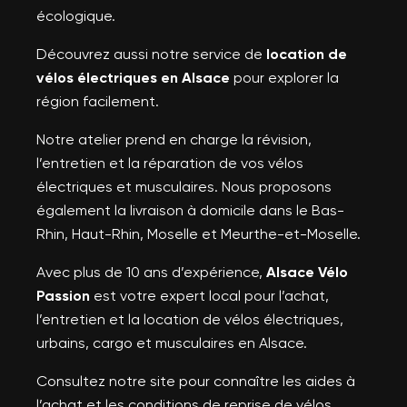
écologique.
Découvrez aussi notre service de
location de
vélos électriques en Alsace
pour explorer la
région facilement.
Notre atelier prend en charge la révision,
l’entretien et la réparation de vos vélos
électriques et musculaires. Nous proposons
également la livraison à domicile dans le Bas-
Rhin, Haut-Rhin, Moselle et Meurthe-et-Moselle.
Avec plus de 10 ans d’expérience,
Alsace Vélo
Passion
est votre expert local pour l’achat,
l’entretien et la location de vélos électriques,
urbains, cargo et musculaires en Alsace.
Consultez notre site pour connaître les aides à
l’achat et les conditions de reprise de vélos