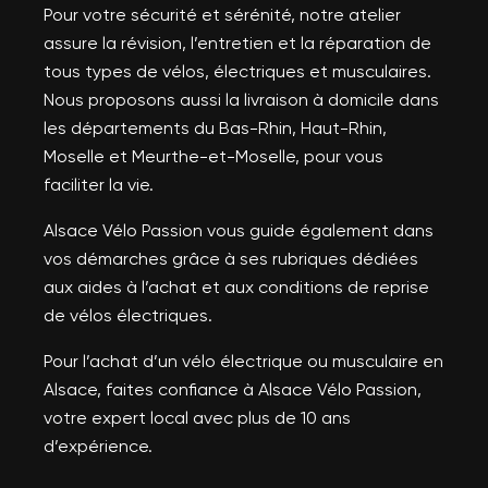
Pour votre sécurité et sérénité, notre atelier
assure la révision, l’entretien et la réparation de
tous types de vélos, électriques et musculaires.
Nous proposons aussi la livraison à domicile dans
les départements du Bas-Rhin, Haut-Rhin,
Moselle et Meurthe-et-Moselle, pour vous
faciliter la vie.
Alsace Vélo Passion vous guide également dans
vos démarches grâce à ses rubriques dédiées
aux aides à l’achat et aux conditions de reprise
de vélos électriques.
Pour l’achat d’un vélo électrique ou musculaire en
Alsace, faites confiance à Alsace Vélo Passion,
votre expert local avec plus de 10 ans
d’expérience.