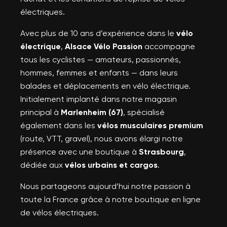
électriques.
Avec plus de 10 ans d’expérience dans le
vélo
électrique
,
Alsace Vélo Passion
accompagne
tous les cyclistes — amateurs, passionnés,
hommes, femmes et enfants — dans leurs
balades et déplacements en vélo électrique.
Initialement implanté dans notre magasin
principal à
Marlenheim (67)
, spécialisé
également dans les
vélos musculaires premium
(route, VTT, gravel), nous avons élargi notre
présence avec une boutique à
Strasbourg
,
dédiée aux
vélos urbains et cargos
.
Nous partageons aujourd’hui notre passion à
toute la France grâce à notre boutique en ligne
de vélos électriques.