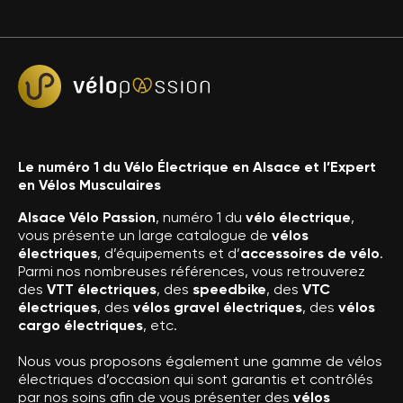
Le numéro 1 du Vélo Électrique en Alsace et l’Expert
en Vélos Musculaires
Alsace Vélo Passion
, numéro 1 du
vélo électrique
,
vous présente un large catalogue de
vélos
électriques
, d’équipements et d’
accessoires de vélo
.
Parmi nos nombreuses références, vous retrouverez
des
VTT électriques
, des
speedbike
, des
VTC
électriques
, des
vélos gravel électriques
, des
vélos
cargo électriques
, etc.
Nous vous proposons également une gamme de vélos
électriques d’occasion qui sont garantis et contrôlés
par nos soins afin de vous présenter des
vélos