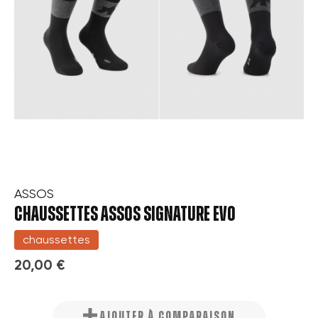
ASSOS
CHAUSSETTES ASSOS SIGNATURE EVO
chaussettes
20,00 €
AJOUTER À COMPARAISON