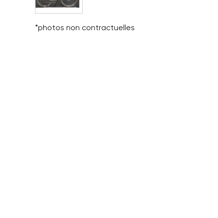
*photos non contractuelles