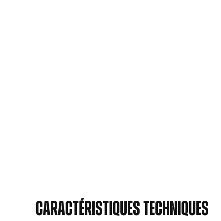
Caractéristiques techniques