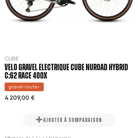
CUBE
VELO GRAVEL ELECTRIQUE CUBE NUROAD HYBRID
C:62 RACE 400X
gravel-route-
4 209,00 €
AJOUTER À COMPARAISON