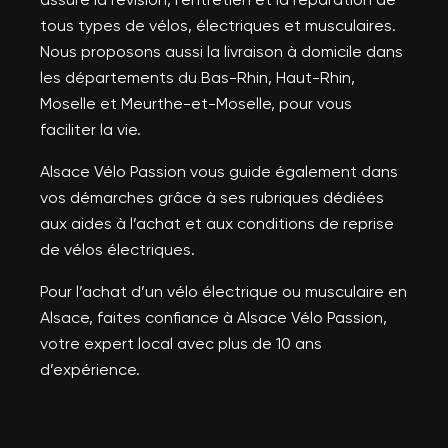
tous types de vélos, électriques et musculaires.
Nous proposons aussi la livraison à domicile dans
les départements du Bas-Rhin, Haut-Rhin,
Moselle et Meurthe-et-Moselle, pour vous
faciliter la vie.
Alsace Vélo Passion vous guide également dans
vos démarches grâce à ses rubriques dédiées
aux aides à l’achat et aux conditions de reprise
de vélos électriques.
Pour l’achat d’un vélo électrique ou musculaire en
Alsace, faites confiance à Alsace Vélo Passion,
votre expert local avec plus de 10 ans
d’expérience.