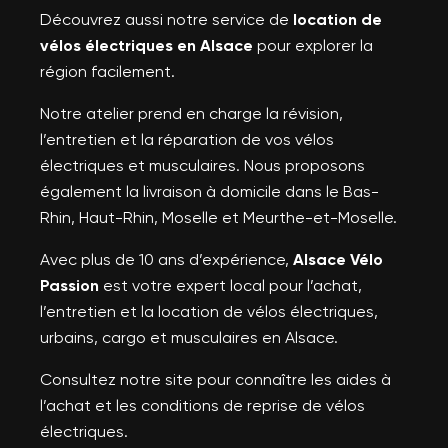
Découvrez aussi notre service de
location de
vélos électriques en Alsace
pour explorer la
région facilement.
Notre atelier prend en charge la révision,
l’entretien et la réparation de vos vélos
électriques et musculaires. Nous proposons
également la livraison à domicile dans le Bas-
Rhin, Haut-Rhin, Moselle et Meurthe-et-Moselle.
Avec plus de 10 ans d’expérience,
Alsace Vélo
Passion
est votre expert local pour l’achat,
l’entretien et la location de vélos électriques,
urbains, cargo et musculaires en Alsace.
Consultez notre site pour connaître les aides à
l’achat et les conditions de reprise de vélos
électriques.