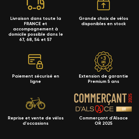
Livraison dans toute la
Grande choix de vélos
FRANCE et
disponibles en stock
accompagnement à
domicile possible dans le
67, 68, 54 et 57
Paiement sécurisé en
Extension de garantie
ligne
Premium 5 ans
Reprise et vente de vélos
Commerçant d'Alsace
d'occasions
OR 2025