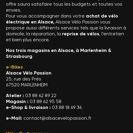
offre saura satisfaire tous les budgets et toutes vos
envies.
Pour vous accompagner dans votre
achat de vélo
électrique en Alsace,
Alsace Vélo Passion vous
propose aussi différents services tels que la livraison à
domicile, la réparation, la
reprise de vélos
, l’entretien
et bien plus encore.
Nos trois magasins en Alsace, à Marlenheim &
Strasbourg
e-Bikes
Alsace Vélo Passion
25, rue des Prés
67520 MARLENHEIM
Atelier :
03 88 62 89 22
Magasin :
03 88 62 95 58
e-Shop & livraison :
03 88 18 69 36
e-Mail:
contact@alsacevelopassion.fr