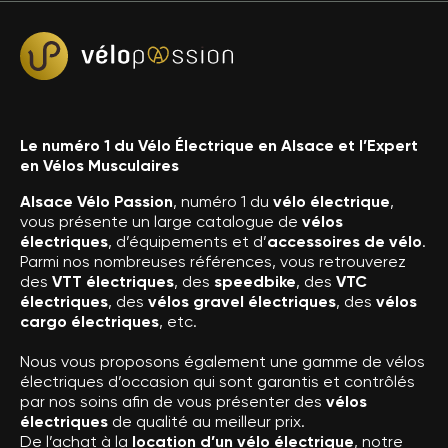
Le numéro 1 du Vélo Électrique en Alsace et l’Expert
en Vélos Musculaires
Alsace Vélo Passion
, numéro 1 du
vélo électrique
,
vous présente un large catalogue de
vélos
électriques
, d’équipements et d’
accessoires de vélo
.
Parmi nos nombreuses références, vous retrouverez
des
VTT électriques
, des
speedbike
, des
VTC
électriques
, des
vélos gravel électriques
, des
vélos
cargo électriques
, etc.
Nous vous proposons également une gamme de vélos
électriques d’occasion qui sont garantis et contrôlés
par nos soins afin de vous présenter des
vélos
électriques
de qualité au meilleur prix.
De l’achat à la
location d’un vélo électrique
, notre