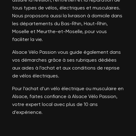
tous types de vélos, électriques et musculaires.
Nous proposons aussi la livraison à domicile dans
les départements du Bas-Rhin, Haut-Rhin,
Moselle et Meurthe-et-Moselle, pour vous
faciliter la vie.
Alsace Vélo Passion vous guide également dans
vos démarches grâce à ses rubriques dédiées
aux aides à l’achat et aux conditions de reprise
de vélos électriques.
Pour l’achat d’un vélo électrique ou musculaire en
Alsace, faites confiance à Alsace Vélo Passion,
votre expert local avec plus de 10 ans
d’expérience.