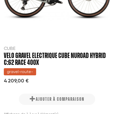
CUBE
VELO GRAVEL ELECTRIQUE CUBE NUROAD HYBRID
C:62 RACE 400X
gravel-route-
4 209,00 €
AJOUTER À COMPARAISON