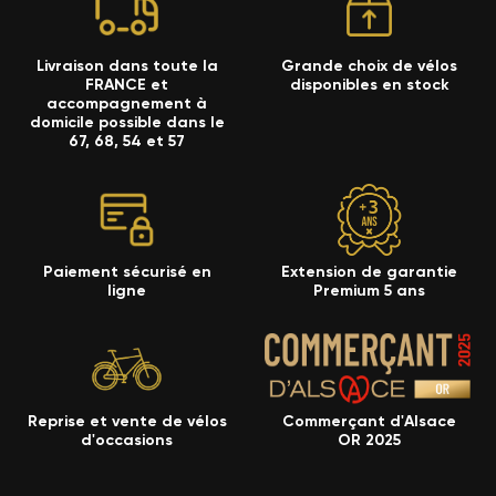
Livraison dans toute la
Grande choix de vélos
FRANCE et
disponibles en stock
accompagnement à
domicile possible dans le
67, 68, 54 et 57
Paiement sécurisé en
Extension de garantie
ligne
Premium 5 ans
Reprise et vente de vélos
Commerçant d'Alsace
d'occasions
OR 2025