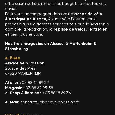
offre saura satisfaire tous les budgets et toutes vos
envies.
Pour vous accompagner dans votre
achat de vélo
électrique en Alsace,
Alsace Vélo Passion vous
propose aussi différents services tels que la livraison à
domicile, la réparation, la
reprise de vélos
, l’entretien
et bien plus encore.
Nos trois magasins en Alsace, à Marlenheim &
Strasbourg
e-Bikes
Alsace Vélo Passion
25, rue des Prés
67520 MARLENHEIM
Atelier :
03 88 62 89 22
Magasin :
03 88 62 95 58
e-Shop & livraison :
03 88 18 69 36
e-Mail:
contact@alsacevelopassion.fr