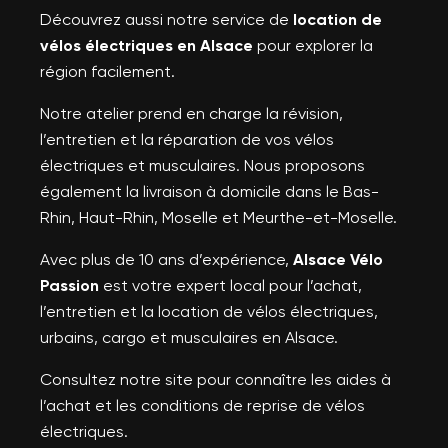
Découvrez aussi notre service de
location de
vélos électriques en Alsace
pour explorer la
région facilement.
Notre atelier prend en charge la révision,
l’entretien et la réparation de vos vélos
électriques et musculaires. Nous proposons
également la livraison à domicile dans le Bas-
Rhin, Haut-Rhin, Moselle et Meurthe-et-Moselle.
Avec plus de 10 ans d’expérience,
Alsace Vélo
Passion
est votre expert local pour l’achat,
l’entretien et la location de vélos électriques,
urbains, cargo et musculaires en Alsace.
Consultez notre site pour connaître les aides à
l’achat et les conditions de reprise de vélos
électriques.