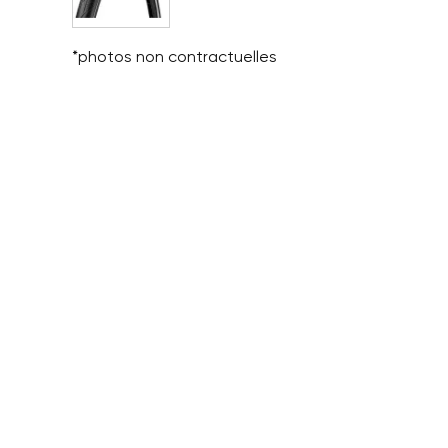
*photos non contractuelles