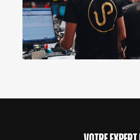
Votre expert