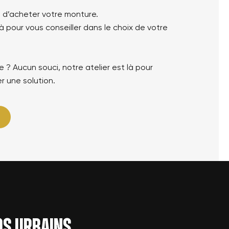
 d’acheter votre monture.
 pour vous conseiller dans le choix de votre
 ? Aucun souci, notre atelier est là pour
r une solution.
los urbains