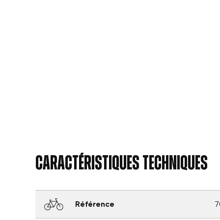
Caractéristiques techniques
Référence
7