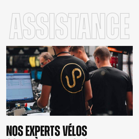
Assistance
Nos experts vélos