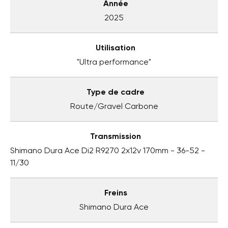
Année
2025
Utilisation
"Ultra performance"
Type de cadre
Route/Gravel Carbone
Transmission
Shimano Dura Ace Di2 R9270 2x12v 170mm - 36-52 -
11/30
Freins
Shimano Dura Ace