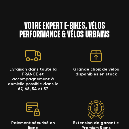
Votre expert e-bikes, vélos
performance & vélos urbains
Livraison dans toute la
Grande choix de vélos
FRANCE et
disponibles en stock
accompagnement à
domicile possible dans le
67, 68, 54 et 57
Paiement sécurisé en
Extension de garantie
ligne
Premium 5 ans