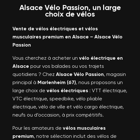
Alsace Vélo Passion, un large
choix de vélos
Vente de vélos électriques et vélos
musculaires premium en Alsace – Alsace Vélo
Passion
Vous cherchez à acheter un
vélo électrique en
Alsace
pour vos balades ou vos trajets
quotidiens ? Chez
Alsace Vélo Passion
, magasin
principal à
Marlenheim (67)
, nous proposons un
large choix de
vélos électriques
: VTT électrique,
VTC électrique, speedbike, vélo pliable
électrique, vélo de ville et vélo cargo électrique,
neufs ou d’occasion, à prix compétitifs.
Pour les amateurs de
vélos musculaires
premium
, notre sélection inclut des vélos de