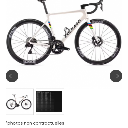
*photos non contractuelles