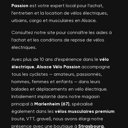
Passion
est votre expert local pour l’achat,
l’entretien et la location de vélos électriques,
urbains, cargo et musculaires en Alsace.
Consultez notre site pour connaître les aides à
l’achat et les conditions de reprise de vélos
électriques.
Avec plus de 10 ans d’expérience dans le
vélo
électrique
,
Alsace Vélo Passion
accompagne
tous les cyclistes — amateurs, passionnés,
hommes, femmes et enfants — dans leurs
balades et déplacements en vélo électrique.
Initialement implanté dans notre magasin
principal à
Marlenheim (67)
, spécialisé
également dans les
vélos musculaires premium
(route, VTT, gravel), nous avons élargi notre
présence avec une boutique à
Strasbourg
,