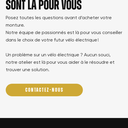
sont là pour vous
Posez toutes les questions avant d’acheter votre
monture.
Notre équipe de passionnés est là pour vous conseiller
dans le choix de votre futur vélo électrique !
Un problème sur un vélo électrique ? Aucun souci,
notre atelier est là pour vous aider à le résoudre et
trouver une solution.
CONTACTEZ-NOUS