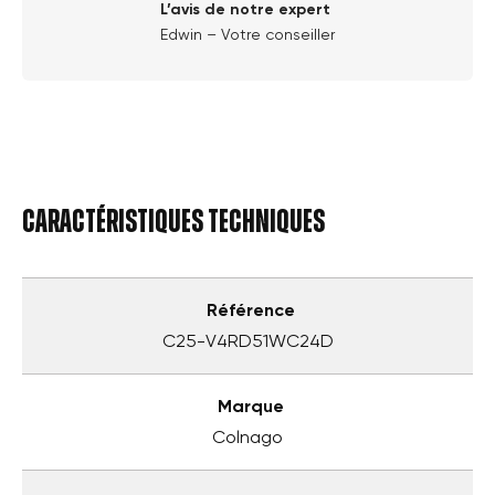
L’avis de notre expert
Edwin – Votre conseiller
Caractéristiques techniques
Référence
C25-V4RD51WC24D
Marque
Colnago