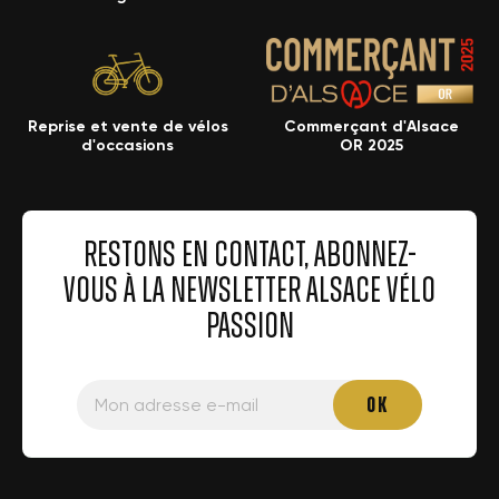
Reprise et vente de vélos
Commerçant d'Alsace
d'occasions
OR 2025
RESTONS EN CONTACT, ABONNEZ-
VOUS À LA NEWSLETTER ALSACE VÉLO
PASSION