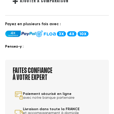
AJOUTER À COMPARAISON
Payez en plusieurs fois avec :
Pensez-y :
Faites confiance
à votre expert
Paiement sécurisé en ligne
avec notre banque partenaire
Livraison dans toute la FRANCE
et accompagnement à domicile