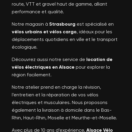
route, VTT et gravel haut de gamme, alliant
performance et qualité.
Notre magasin à
Strasbourg
est spécialisé en
vélos urbains et vélos cargo
, idéaux pour les
déplacements quotidiens en ville et le transport
écologique.
Découvrez aussi notre service de
location de
vélos électriques en Alsace
pour explorer la
région facilement.
Notre atelier prend en charge la révision,
l’entretien et la réparation de vos vélos
électriques et musculaires. Nous proposons
également la livraison à domicile dans le Bas-
Rhin, Haut-Rhin, Moselle et Meurthe-et-Moselle.
Avec plus de 10 ans d’expérience,
Alsace Vélo