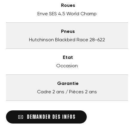
Roues
Enve SES 4.5 World Champ
Pneus
Hutchinson Blackbird Race 28-622
Etat
Occasion
Garantie
Cadre 2 ans / Pièces 2 ans
DEMANDER DES INFOS