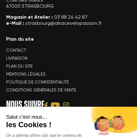
67000 STRASBOURG
Magasin et Atelier :
03 88 24 42 87
e-Mail :
strasbourg@alsacevelopassion.fr
Plan du site
CONTACT
LIVRAISON
PLAN DU SITE
MENTIONS LÉGALES
POLITIQUE DE CONFIDENTIALITÉ
CONDITIONS GÉNÉRALES DE VENTE
NOUS SUIVRE
Salut c'est nous...
les Cookies !
On a attendu d'être sûrs que le contenu de