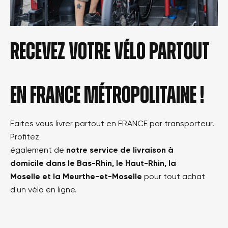
Recevez votre vélo partout
en france métropolitaine !
Faites vous livrer partout en FRANCE par transporteur.
Profitez
également de
notre service de livraison à
domicile dans le Bas-Rhin, le Haut-Rhin, la
Moselle et la Meurthe-et-Moselle
pour tout achat
d'un vélo en ligne.