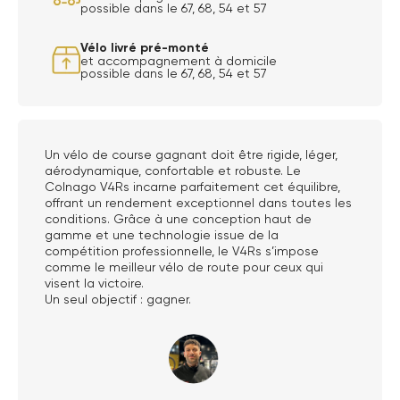
possible dans le 67, 68, 54 et 57
Vélo livré pré-monté
et accompagnement à domicile
possible dans le 67, 68, 54 et 57
Un vélo de course gagnant doit être rigide, léger,
aérodynamique, confortable et robuste. Le
Colnago V4Rs incarne parfaitement cet équilibre,
offrant un rendement exceptionnel dans toutes les
conditions. Grâce à une conception haut de
gamme et une technologie issue de la
compétition professionnelle, le V4Rs s’impose
comme le meilleur vélo de route pour ceux qui
visent la victoire.
Un seul objectif : gagner.