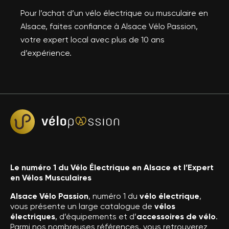
Pour l’achat d’un vélo électrique ou musculaire en
Alsace, faites confiance à Alsace Vélo Passion,
votre expert local avec plus de 10 ans
d’expérience.
Le numéro 1 du Vélo Électrique en Alsace et l’Expert
en Vélos Musculaires
Alsace Vélo Passion
, numéro 1 du
vélo électrique
,
vous présente un large catalogue de
vélos
électriques
, d’équipements et d’
accessoires de vélo
.
Parmi nos nombreuses références, vous retrouverez