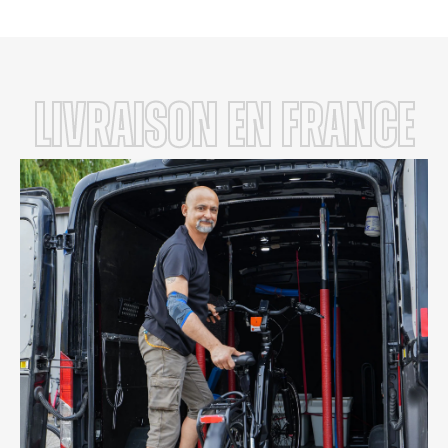
LIVRAISON en FRANCE