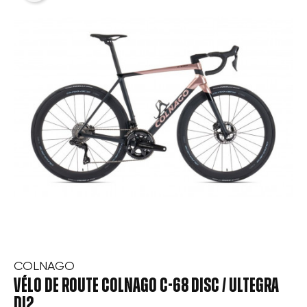
COLNAGO
VÉLO DE ROUTE COLNAGO C-68 DISC / ULTEGRA
DI2