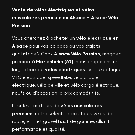
Vente de vélos électriques et vélos
musculaires premium en Alsace – Alsace Vélo
Passion
Vous cherchez à acheter un
vélo électrique en
Alsace
pour vos balades ou vos trajets
quotidiens ? Chez
Alsace Vélo Passion
, magasin
principal à
Marlenheim (67)
, nous proposons un
large choix de
vélos électriques
: VTT électrique,
VTC électrique, speedbike, vélo pliable
électrique, vélo de ville et vélo cargo électrique,
neufs ou d’occasion, à prix compétitifs.
Pour les amateurs de
vélos musculaires
premium
, notre sélection inclut des vélos de
route, VTT et gravel haut de gamme, alliant
performance et qualité.