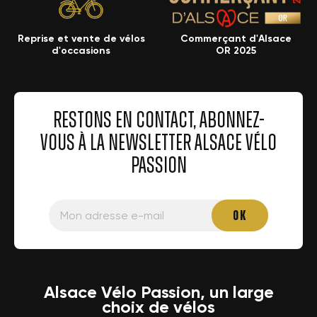
Reprise et vente de vélos
Commerçant d'Alsace
d'occasions
OR 2025
RESTONS EN CONTACT, ABONNEZ-
VOUS À LA NEWSLETTER ALSACE VÉLO
PASSION
Alsace Vélo Passion, un large
choix de vélos