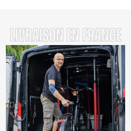
LIVRAISON en FRANCE