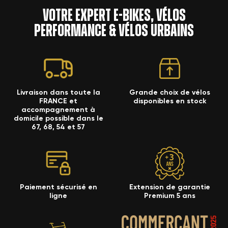
Votre expert e-bikes, vélos
performance & vélos urbains
Livraison dans toute la
Grande choix de vélos
FRANCE et
disponibles en stock
accompagnement à
domicile possible dans le
67, 68, 54 et 57
Paiement sécurisé en
Extension de garantie
ligne
Premium 5 ans