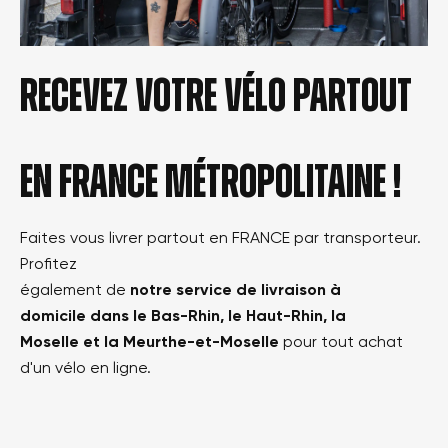
Recevez votre vélo partout
en france métropolitaine !
Faites vous livrer partout en FRANCE par transporteur.
Profitez
également de
notre service de livraison à
domicile dans le Bas-Rhin, le Haut-Rhin, la
Moselle et la Meurthe-et-Moselle
pour tout achat
d'un vélo en ligne.