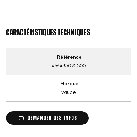
Caractéristiques techniques
Référence
466435095500
Marque
Vaude
DEMANDER DES INFOS