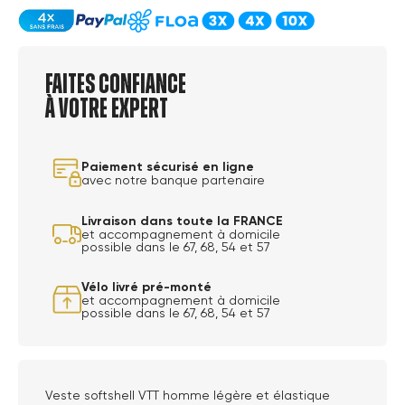
Faites confiance
à votre expert
Paiement sécurisé en ligne
avec notre banque partenaire
Livraison dans toute la FRANCE
et accompagnement à domicile
possible dans le 67, 68, 54 et 57
Vélo livré pré-monté
et accompagnement à domicile
possible dans le 67, 68, 54 et 57
Veste softshell VTT homme légère et élastique