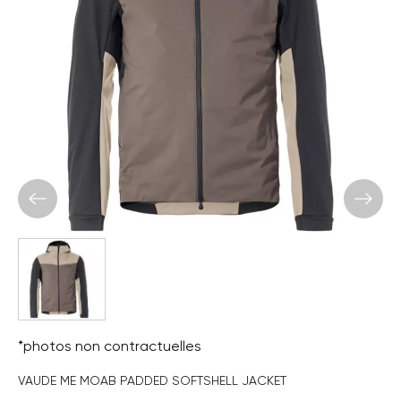
*photos non contractuelles
VAUDE ME MOAB PADDED SOFTSHELL JACKET