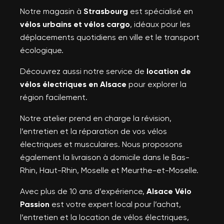
Notre magasin à
Strasbourg
est spécialisé en
vélos urbains et vélos cargo
, idéaux pour les
déplacements quotidiens en ville et le transport
écologique.
Découvrez aussi notre service de
location de
vélos électriques en Alsace
pour explorer la
région facilement.
Notre atelier prend en charge la révision,
l’entretien et la réparation de vos vélos
électriques et musculaires. Nous proposons
également la livraison à domicile dans le Bas-
Rhin, Haut-Rhin, Moselle et Meurthe-et-Moselle.
Avec plus de 10 ans d’expérience,
Alsace Vélo
Passion
est votre expert local pour l’achat,
l’entretien et la location de vélos électriques,