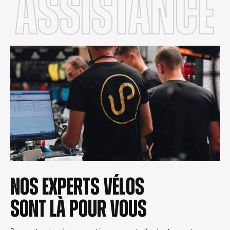
Assistance
Nos experts vélos
sont là pour vous