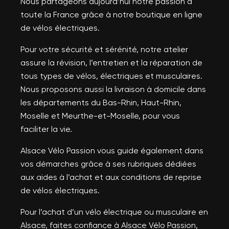
Nous partageons aujourd’hui notre passion à
toute la France grâce à notre boutique en ligne
de vélos électriques.
Pour votre sécurité et sérénité, notre atelier
assure la révision, l’entretien et la réparation de
tous types de vélos, électriques et musculaires.
Nous proposons aussi la livraison à domicile dans
les départements du Bas-Rhin, Haut-Rhin,
Moselle et Meurthe-et-Moselle, pour vous
faciliter la vie.
Alsace Vélo Passion vous guide également dans
vos démarches grâce à ses rubriques dédiées
aux aides à l’achat et aux conditions de reprise
de vélos électriques.
Pour l’achat d’un vélo électrique ou musculaire en
Alsace, faites confiance à Alsace Vélo Passion,