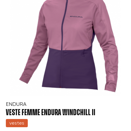
ENDURA
VESTE FEMME ENDURA WINDCHILL II
vestes