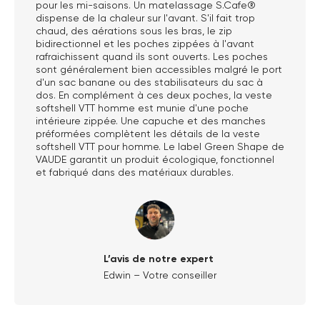
pour les mi-saisons. Un matelassage S.Cafe®
dispense de la chaleur sur l'avant. S'il fait trop
chaud, des aérations sous les bras, le zip
bidirectionnel et les poches zippées à l'avant
rafraichissent quand ils sont ouverts. Les poches
sont généralement bien accessibles malgré le port
d'un sac banane ou des stabilisateurs du sac à
dos. En complément à ces deux poches, la veste
softshell VTT homme est munie d'une poche
intérieure zippée. Une capuche et des manches
préformées complètent les détails de la veste
softshell VTT pour homme. Le label Green Shape de
VAUDE garantit un produit écologique, fonctionnel
et fabriqué dans des matériaux durables.
L’avis de notre expert
Edwin – Votre conseiller