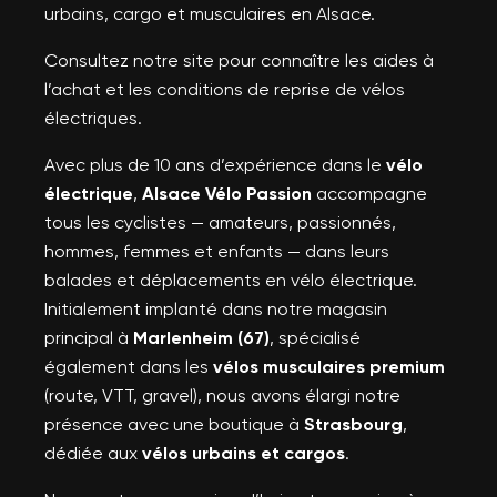
urbains, cargo et musculaires en Alsace.
Consultez notre site pour connaître les aides à
l’achat et les conditions de reprise de vélos
électriques.
Avec plus de 10 ans d’expérience dans le
vélo
électrique
,
Alsace Vélo Passion
accompagne
tous les cyclistes — amateurs, passionnés,
hommes, femmes et enfants — dans leurs
balades et déplacements en vélo électrique.
Initialement implanté dans notre magasin
principal à
Marlenheim (67)
, spécialisé
également dans les
vélos musculaires premium
(route, VTT, gravel), nous avons élargi notre
présence avec une boutique à
Strasbourg
,
dédiée aux
vélos urbains et cargos
.