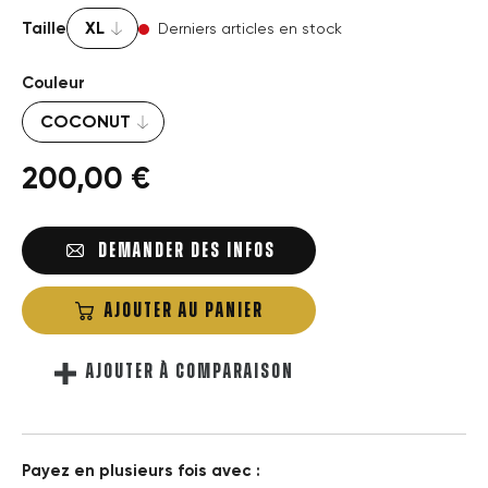
Taille
Derniers articles en stock
Couleur
200,00 €
DEMANDER DES INFOS
AJOUTER AU PANIER
AJOUTER À COMPARAISON
Payez en plusieurs fois avec :